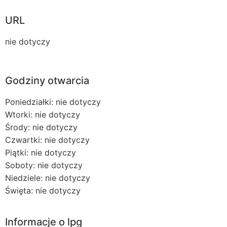
URL
nie dotyczy
Godziny otwarcia
Poniedziałki: nie dotyczy
Wtorki: nie dotyczy
Środy: nie dotyczy
Czwartki: nie dotyczy
Piątki: nie dotyczy
Soboty: nie dotyczy
Niedziele: nie dotyczy
Święta: nie dotyczy
Informacje o lpg