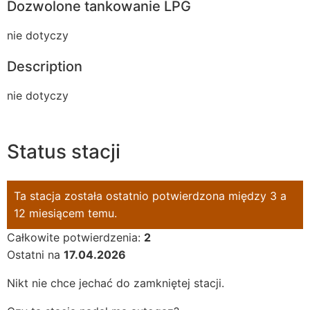
Dozwolone tankowanie LPG
nie dotyczy
Description
nie dotyczy
Status stacji
Ta stacja została ostatnio potwierdzona między 3 a
12 miesiącem temu.
Całkowite potwierdzenia:
2
Ostatni na
17.04.2026
Nikt nie chce jechać do zamkniętej stacji.