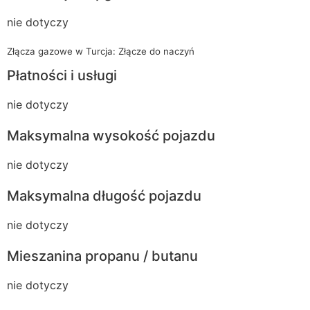
nie dotyczy
Złącza gazowe w Turcja: Złącze do naczyń
Płatności i usługi
nie dotyczy
Maksymalna wysokość pojazdu
nie dotyczy
Maksymalna długość pojazdu
nie dotyczy
Mieszanina propanu / butanu
nie dotyczy