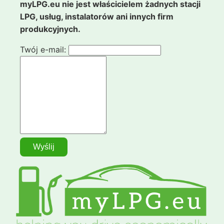
myLPG.eu nie jest właścicielem żadnych stacji
LPG, usług, instalatorów ani innych firm
produkcyjnych.
Twój e-mail: