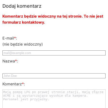
Dodaj komentarz
Komentarz będzie widoczny na tej stronie. To nie jest
formularz kontaktowy.
E-mail
*
:
(nie będzie widoczny)
Nazwa
*
:
Komentarz
*
: