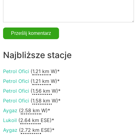
Najbliższe stacje
Petrol Ofici
(
1.21 km
W)*
Petrol Ofici
(
1.21 km
W)*
Petrol Ofici
(
1.56 km
W)*
Petrol Ofici
(
1.58 km
W)*
Aygaz
(
2.58 km
W)*
Lukoil
(
2.64 km
ESE)*
Aygaz
(
2.72 km
ESE)*