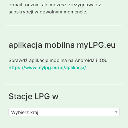
e-mail rocznie, ale możesz zrezygnować z
subskrypcji w dowolnym momencie.
aplikacja mobilna myLPG.eu
Sprawdź aplikację mobilną na Androida i iOS.
https://www.mylpg.eu/pl/aplikacja/
Stacje LPG w
Wybierz kraj