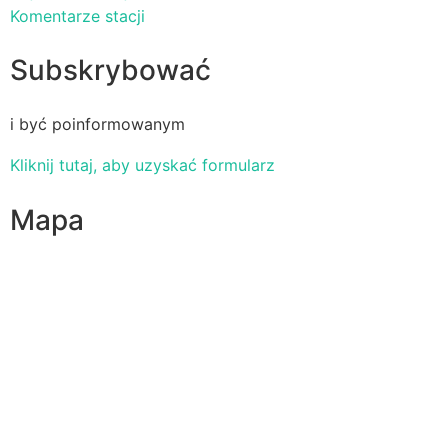
Komentarze stacji
Subskrybować
i być poinformowanym
Kliknij tutaj, aby uzyskać formularz
Mapa