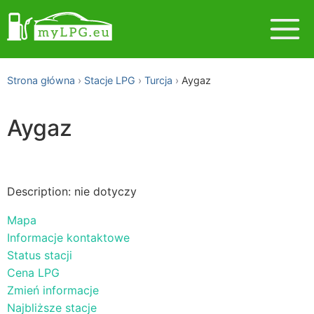
Strona główna
Stacje LPG
Turcja
Aygaz
Aygaz
Description: nie dotyczy
Mapa
Informacje kontaktowe
Status stacji
Cena LPG
Zmień informacje
Najbliższe stacje