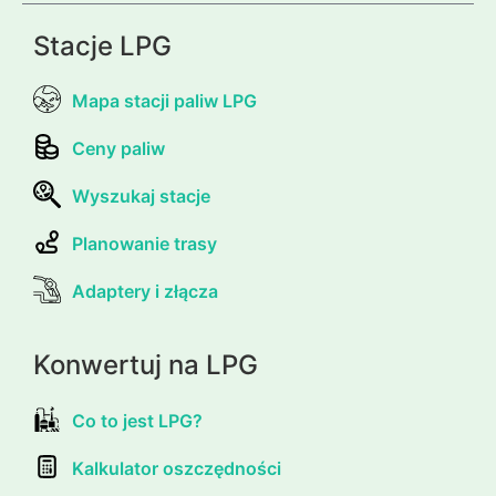
Stacje LPG
Mapa stacji paliw LPG
Ceny paliw
Wyszukaj stacje
Planowanie trasy
Adaptery i złącza
Konwertuj na LPG
Co to jest LPG?
Kalkulator oszczędności