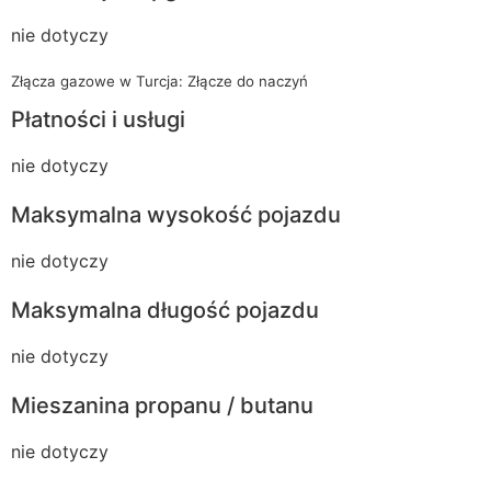
nie dotyczy
Złącza gazowe w Turcja: Złącze do naczyń
Płatności i usługi
nie dotyczy
Maksymalna wysokość pojazdu
nie dotyczy
Maksymalna długość pojazdu
nie dotyczy
Mieszanina propanu / butanu
nie dotyczy