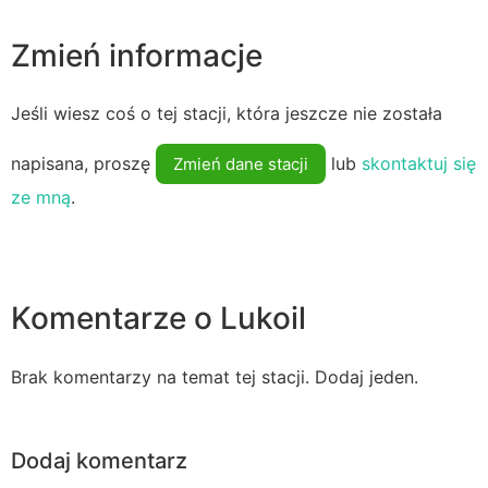
Zmień informacje
Jeśli wiesz coś o tej stacji, która jeszcze nie została
napisana, proszę
lub
skontaktuj się
Zmień dane stacji
ze mną
.
Komentarze o Lukoil
Brak komentarzy na temat tej stacji. Dodaj jeden.
Dodaj komentarz