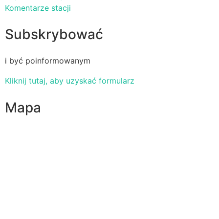
Komentarze stacji
Subskrybować
i być poinformowanym
Kliknij tutaj, aby uzyskać formularz
Mapa