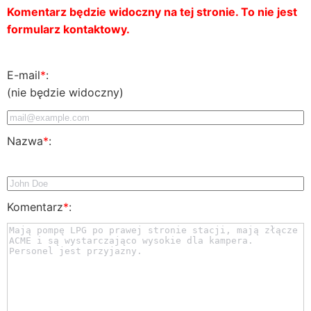
Komentarz będzie widoczny na tej stronie. To nie jest
formularz kontaktowy.
E-mail
*
:
(nie będzie widoczny)
Nazwa
*
:
Komentarz
*
: