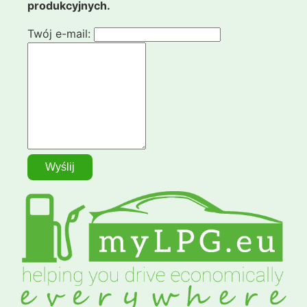
produkcyjnych.
Twój e-mail: