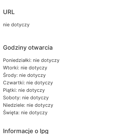
URL
nie dotyczy
Godziny otwarcia
Poniedziałki: nie dotyczy
Wtorki: nie dotyczy
Środy: nie dotyczy
Czwartki: nie dotyczy
Piątki: nie dotyczy
Soboty: nie dotyczy
Niedziele: nie dotyczy
Święta: nie dotyczy
Informacje o lpg