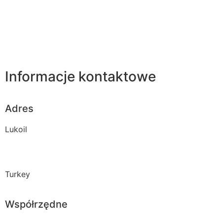
Informacje kontaktowe
Adres
Lukoil
Turkey
Współrzędne