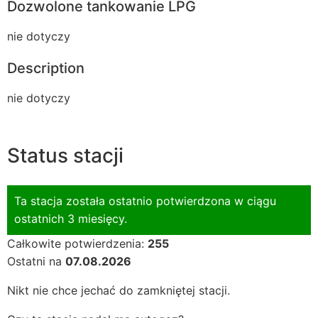
Dozwolone tankowanie LPG
nie dotyczy
Description
nie dotyczy
Status stacji
Ta stacja została ostatnio potwierdzona w ciągu
ostatnich 3 miesięcy.
Całkowite potwierdzenia:
255
Ostatni na
07.08.2026
Nikt nie chce jechać do zamkniętej stacji.