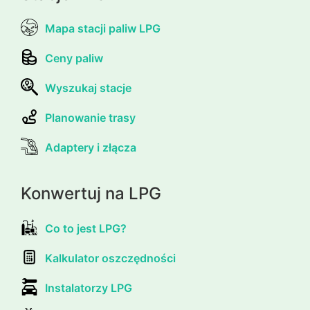
Mapa stacji paliw LPG
Ceny paliw
Wyszukaj stacje
Planowanie trasy
Adaptery i złącza
Konwertuj na LPG
Co to jest LPG?
Kalkulator oszczędności
Instalatorzy LPG