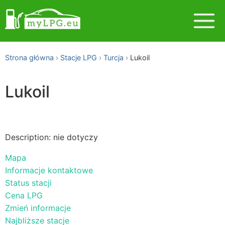
Strona główna
Stacje LPG
Turcja
Lukoil
Lukoil
Description: nie dotyczy
Mapa
Informacje kontaktowe
Status stacji
Cena LPG
Zmień informacje
Najbliższe stacje