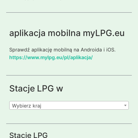
aplikacja mobilna myLPG.eu
Sprawdź aplikację mobilną na Androida i iOS.
https://www.mylpg.eu/pl/aplikacja/
Stacje LPG w
Wybierz kraj
Stacje LPG