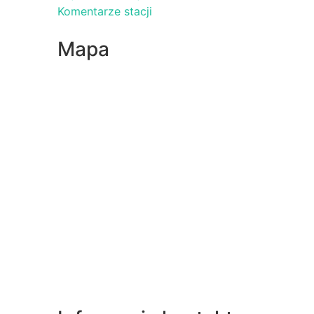
Komentarze stacji
Mapa