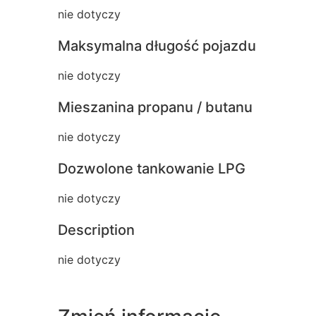
nie dotyczy
Maksymalna długość pojazdu
nie dotyczy
Mieszanina propanu / butanu
nie dotyczy
Dozwolone tankowanie LPG
nie dotyczy
Description
nie dotyczy