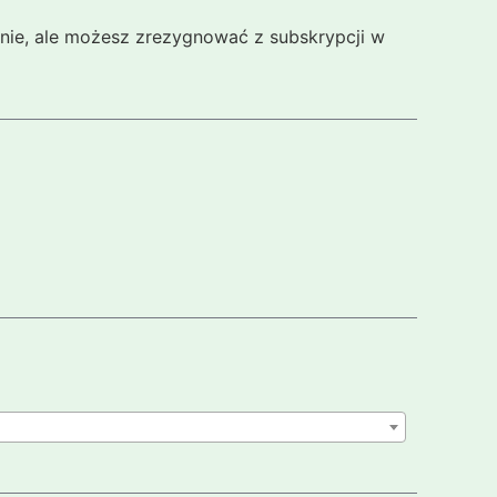
cznie, ale możesz zrezygnować z subskrypcji w