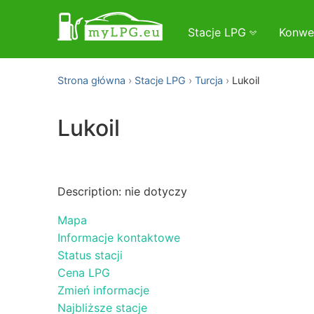
Stacje LPG
Konwe
Strona główna
Stacje LPG
Turcja
Lukoil
Lukoil
Description: nie dotyczy
Mapa
Informacje kontaktowe
Status stacji
Cena LPG
Zmień informacje
Najbliższe stacje