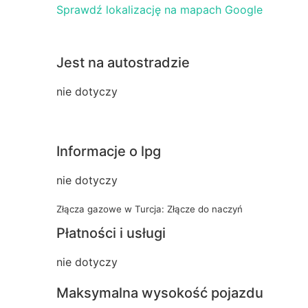
Sprawdź lokalizację na mapach Google
Jest na autostradzie
nie dotyczy
Informacje o lpg
nie dotyczy
Złącza gazowe w Turcja: Złącze do naczyń
Płatności i usługi
nie dotyczy
Maksymalna wysokość pojazdu