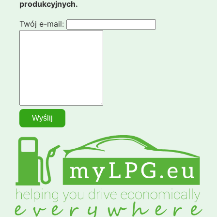
produkcyjnych.
Twój e-mail: