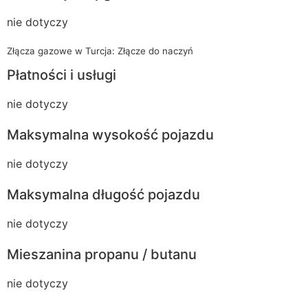
nie dotyczy
Złącza gazowe w Turcja: Złącze do naczyń
Płatności i usługi
nie dotyczy
Maksymalna wysokość pojazdu
nie dotyczy
Maksymalna długość pojazdu
nie dotyczy
Mieszanina propanu / butanu
nie dotyczy