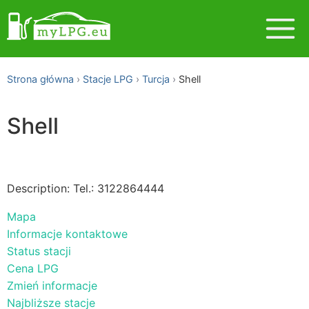
Strona główna
Stacje LPG
Turcja
Shell
Shell
Description: Tel.: 3122864444
Mapa
Informacje kontaktowe
Status stacji
Cena LPG
Zmień informacje
Najbliższe stacje