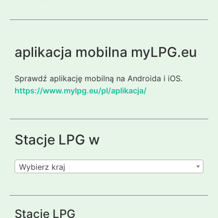
aplikacja mobilna myLPG.eu
Sprawdź aplikację mobilną na Androida i iOS.
https://www.mylpg.eu/pl/aplikacja/
Stacje LPG w
Wybierz kraj
Stacje LPG