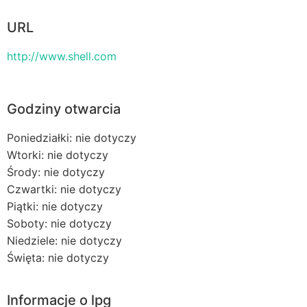
URL
http://www.shell.com
Godziny otwarcia
Poniedziałki: nie dotyczy
Wtorki: nie dotyczy
Środy: nie dotyczy
Czwartki: nie dotyczy
Piątki: nie dotyczy
Soboty: nie dotyczy
Niedziele: nie dotyczy
Święta: nie dotyczy
Informacje o lpg