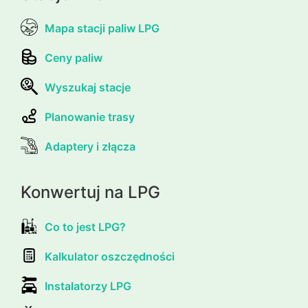
Mapa stacji paliw LPG
Ceny paliw
Wyszukaj stacje
Planowanie trasy
Adaptery i złącza
Konwertuj na LPG
Co to jest LPG?
Kalkulator oszczędności
Instalatorzy LPG