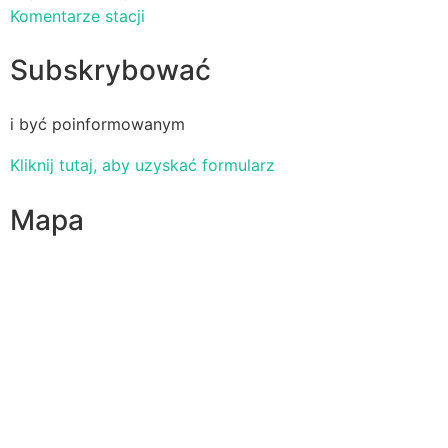
Komentarze stacji
Subskrybować
i być poinformowanym
Kliknij tutaj, aby uzyskać formularz
Mapa