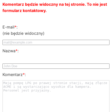
Komentarz będzie widoczny na tej stronie. To nie jest
formularz kontaktowy.
E-mail
*
:
(nie będzie widoczny)
Nazwa
*
:
Komentarz
*
: