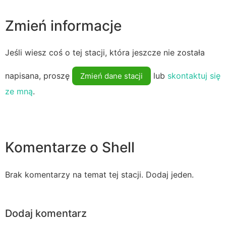
Zmień informacje
Jeśli wiesz coś o tej stacji, która jeszcze nie została
napisana, proszę
lub
skontaktuj się
Zmień dane stacji
ze mną
.
Komentarze o Shell
Brak komentarzy na temat tej stacji. Dodaj jeden.
Dodaj komentarz