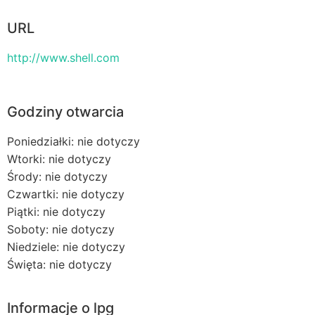
URL
http://www.shell.com
Godziny otwarcia
Poniedziałki: nie dotyczy
Wtorki: nie dotyczy
Środy: nie dotyczy
Czwartki: nie dotyczy
Piątki: nie dotyczy
Soboty: nie dotyczy
Niedziele: nie dotyczy
Święta: nie dotyczy
Informacje o lpg