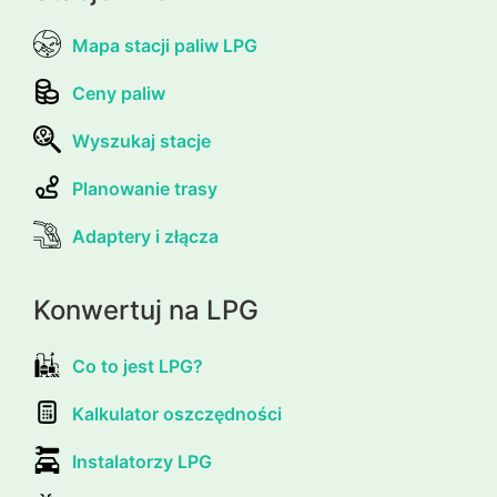
Mapa stacji paliw LPG
Ceny paliw
Wyszukaj stacje
Planowanie trasy
Adaptery i złącza
Konwertuj na LPG
Co to jest LPG?
Kalkulator oszczędności
Instalatorzy LPG