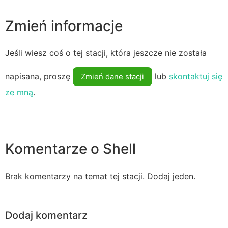
Zmień informacje
Jeśli wiesz coś o tej stacji, która jeszcze nie została
napisana, proszę
lub
skontaktuj się
Zmień dane stacji
ze mną
.
Komentarze o Shell
Brak komentarzy na temat tej stacji. Dodaj jeden.
Dodaj komentarz