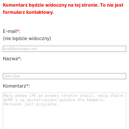
Komentarz będzie widoczny na tej stronie. To nie jest
formularz kontaktowy.
E-mail
*
:
(nie będzie widoczny)
Nazwa
*
:
Komentarz
*
: