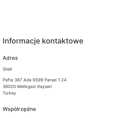
Informacje kontaktowe
Adres
Shell
Pafta 387 Ada 6599 Parsel 1 24
38020
Melikgazi Kayseri
Turkey
Współrzędne