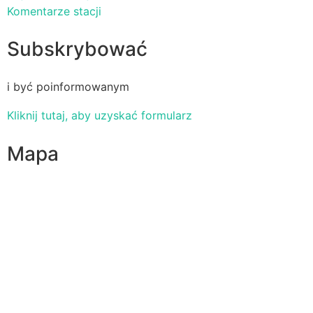
Komentarze stacji
Subskrybować
i być poinformowanym
Kliknij tutaj, aby uzyskać formularz
Mapa