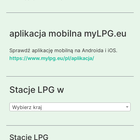
aplikacja mobilna myLPG.eu
Sprawdź aplikację mobilną na Androida i iOS.
https://www.mylpg.eu/pl/aplikacja/
Stacje LPG w
Wybierz kraj
Stacje LPG