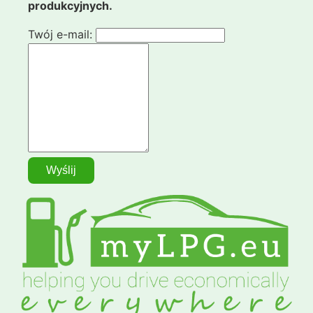
produkcyjnych.
Twój e-mail: