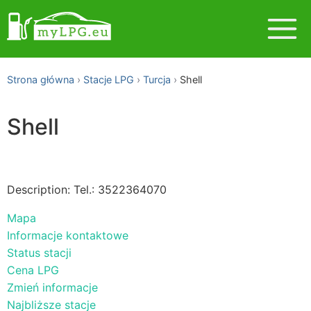
Strona główna
Stacje LPG
Turcja
Shell
Shell
Description: Tel.: 3522364070
Mapa
Informacje kontaktowe
Status stacji
Cena LPG
Zmień informacje
Najbliższe stacje