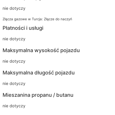
nie dotyczy
Złącza gazowe w Turcja: Złącze do naczyń
Płatności i usługi
nie dotyczy
Maksymalna wysokość pojazdu
nie dotyczy
Maksymalna długość pojazdu
nie dotyczy
Mieszanina propanu / butanu
nie dotyczy