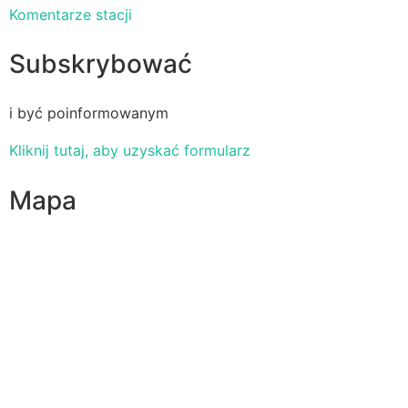
Komentarze stacji
Subskrybować
i być poinformowanym
Kliknij tutaj, aby uzyskać formularz
Mapa