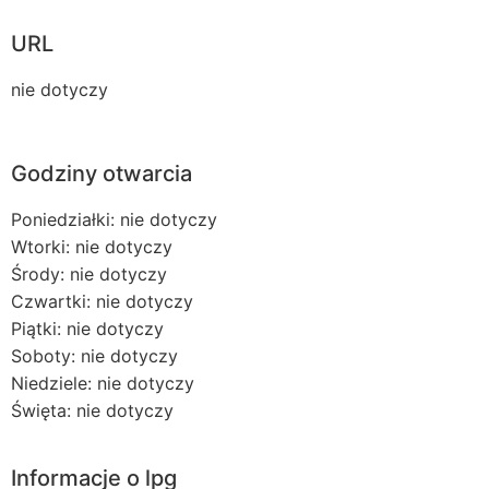
URL
nie dotyczy
Godziny otwarcia
Poniedziałki: nie dotyczy
Wtorki: nie dotyczy
Środy: nie dotyczy
Czwartki: nie dotyczy
Piątki: nie dotyczy
Soboty: nie dotyczy
Niedziele: nie dotyczy
Święta: nie dotyczy
Informacje o lpg