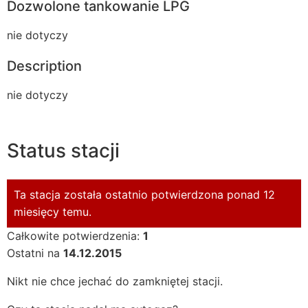
Dozwolone tankowanie LPG
nie dotyczy
Description
nie dotyczy
Status stacji
Ta stacja została ostatnio potwierdzona ponad 12
miesięcy temu.
Całkowite potwierdzenia:
1
Ostatni na
14.12.2015
Nikt nie chce jechać do zamkniętej stacji.