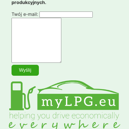
produkcyjnych.
Twój e-mail: