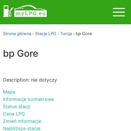
Strona główna
Stacje LPG
Turcja
bp Gore
bp Gore
Description: nie dotyczy
Mapa
Informacje kontaktowe
Status stacji
Cena LPG
Zmień informacje
Najbliższe stacje