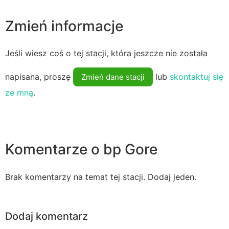
Zmień informacje
Jeśli wiesz coś o tej stacji, która jeszcze nie została
napisana, proszę
lub
skontaktuj się
Zmień dane stacji
ze mną
.
Komentarze o bp Gore
Brak komentarzy na temat tej stacji. Dodaj jeden.
Dodaj komentarz