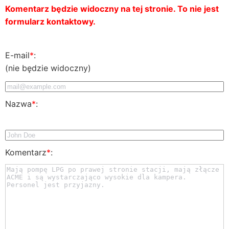
Komentarz będzie widoczny na tej stronie. To nie jest
formularz kontaktowy.
E-mail
*
:
(nie będzie widoczny)
Nazwa
*
:
Komentarz
*
: