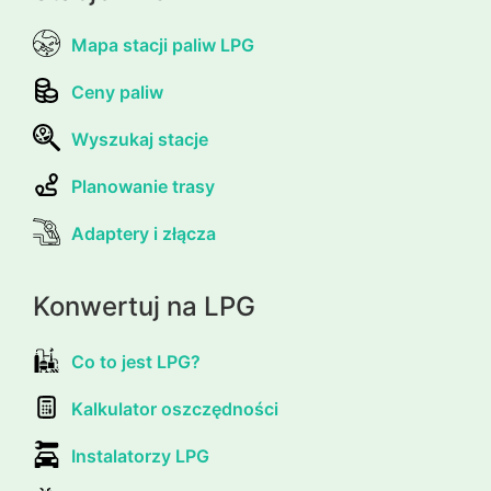
Mapa stacji paliw LPG
Ceny paliw
Wyszukaj stacje
Planowanie trasy
Adaptery i złącza
Konwertuj na LPG
Co to jest LPG?
Kalkulator oszczędności
Instalatorzy LPG