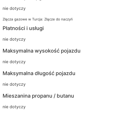
nie dotyczy
Złącza gazowe w Turcja: Złącze do naczyń
Płatności i usługi
nie dotyczy
Maksymalna wysokość pojazdu
nie dotyczy
Maksymalna długość pojazdu
nie dotyczy
Mieszanina propanu / butanu
nie dotyczy