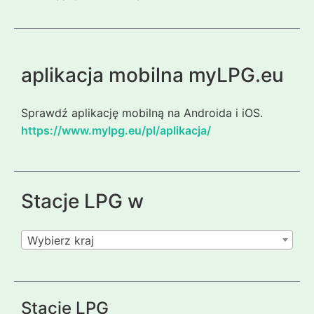
aplikacja mobilna myLPG.eu
Sprawdź aplikację mobilną na Androida i iOS.
https://www.mylpg.eu/pl/aplikacja/
Stacje LPG w
Wybierz kraj
Stacje LPG