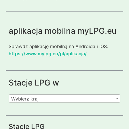
aplikacja mobilna myLPG.eu
Sprawdź aplikację mobilną na Androida i iOS.
https://www.mylpg.eu/pl/aplikacja/
Stacje LPG w
Wybierz kraj
Stacje LPG