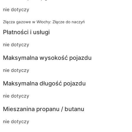
nie dotyczy
Złącza gazowe w Włochy: Złącze do naczyń
Płatności i usługi
nie dotyczy
Maksymalna wysokość pojazdu
nie dotyczy
Maksymalna długość pojazdu
nie dotyczy
Mieszanina propanu / butanu
nie dotyczy