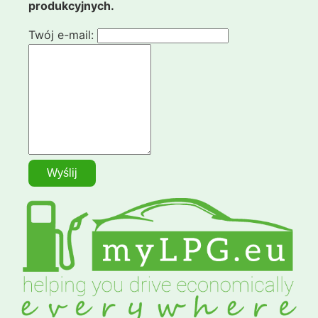
produkcyjnych.
Twój e-mail: