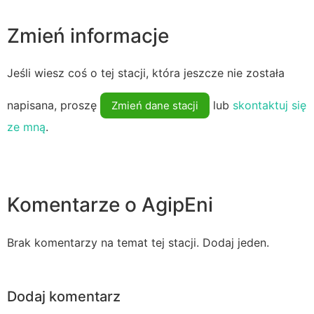
Zmień informacje
Jeśli wiesz coś o tej stacji, która jeszcze nie została
napisana, proszę
lub
skontaktuj się
Zmień dane stacji
ze mną
.
Komentarze o AgipEni
Brak komentarzy na temat tej stacji. Dodaj jeden.
Dodaj komentarz