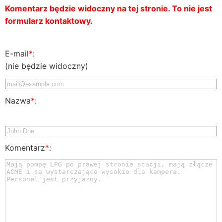
Komentarz będzie widoczny na tej stronie. To nie jest
formularz kontaktowy.
E-mail
*
:
(nie będzie widoczny)
Nazwa
*
:
Komentarz
*
: