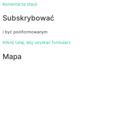
Komentarze stacji
Subskrybować
i być poinformowanym
Kliknij tutaj, aby uzyskać formularz
Mapa