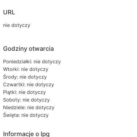
URL
nie dotyczy
Godziny otwarcia
Poniedziałki: nie dotyczy
Wtorki: nie dotyczy
Środy: nie dotyczy
Czwartki: nie dotyczy
Piątki: nie dotyczy
Soboty: nie dotyczy
Niedziele: nie dotyczy
Święta: nie dotyczy
Informacje o lpg