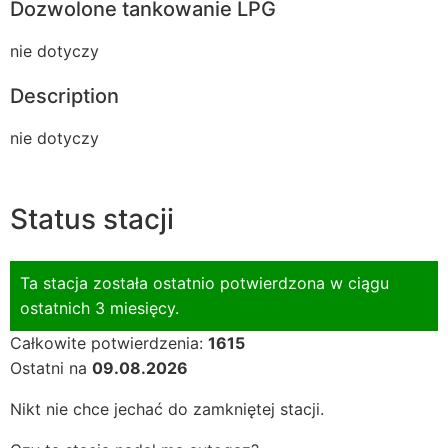
Dozwolone tankowanie LPG
nie dotyczy
Description
nie dotyczy
Status stacji
Ta stacja została ostatnio potwierdzona w ciągu
ostatnich 3 miesięcy.
Całkowite potwierdzenia:
1615
Ostatni na
09.08.2026
Nikt nie chce jechać do zamkniętej stacji.