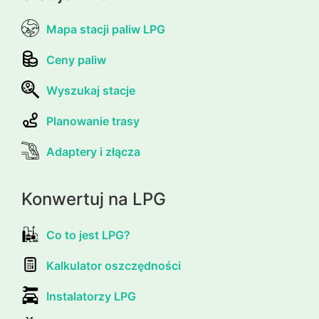
Mapa stacji paliw LPG
Ceny paliw
Wyszukaj stacje
Planowanie trasy
Adaptery i złącza
Konwertuj na LPG
Co to jest LPG?
Kalkulator oszczędności
Instalatorzy LPG