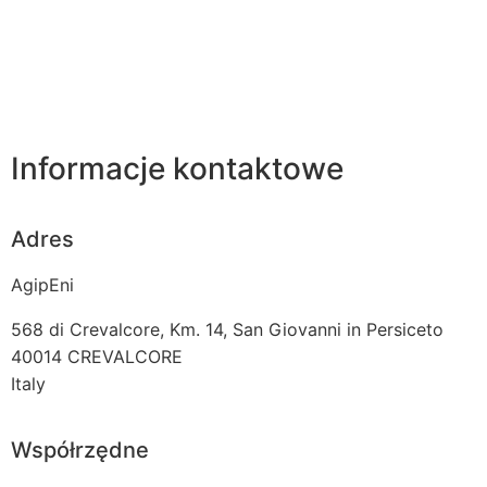
Informacje kontaktowe
Adres
AgipEni
568 di Crevalcore, Km. 14, San Giovanni in Persiceto
40014
CREVALCORE
Italy
Współrzędne