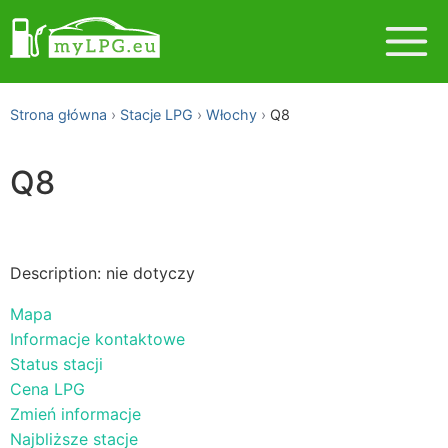
Strona główna
Stacje LPG
Włochy
Q8
Q8
Description: nie dotyczy
Mapa
Informacje kontaktowe
Status stacji
Cena LPG
Zmień informacje
Najbliższe stacje