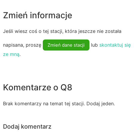
Zmień informacje
Jeśli wiesz coś o tej stacji, która jeszcze nie została
napisana, proszę
lub
skontaktuj się
Zmień dane stacji
ze mną
.
Komentarze o Q8
Brak komentarzy na temat tej stacji. Dodaj jeden.
Dodaj komentarz