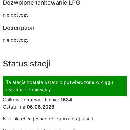
Dozwolone tankowanie LPG
nie dotyczy
Description
nie dotyczy
Status stacji
Ta stacja została ostatnio potwierdzona w ciągu
ostatnich 3 miesięcy.
Całkowite potwierdzenia:
1634
Ostatni na
06.08.2026
Nikt nie chce jechać do zamkniętej stacji.