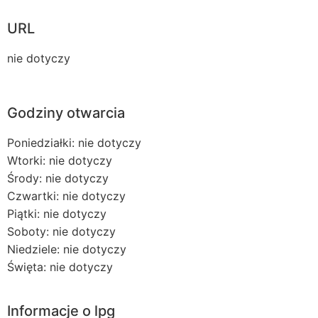
URL
nie dotyczy
Godziny otwarcia
Poniedziałki: nie dotyczy
Wtorki: nie dotyczy
Środy: nie dotyczy
Czwartki: nie dotyczy
Piątki: nie dotyczy
Soboty: nie dotyczy
Niedziele: nie dotyczy
Święta: nie dotyczy
Informacje o lpg