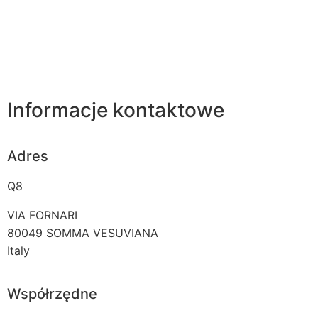
Informacje kontaktowe
Adres
Q8
VIA FORNARI
80049
SOMMA VESUVIANA
Italy
Współrzędne