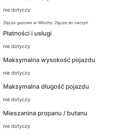
nie dotyczy
Złącza gazowe w Włochy: Złącze do naczyń
Płatności i usługi
nie dotyczy
Maksymalna wysokość pojazdu
nie dotyczy
Maksymalna długość pojazdu
nie dotyczy
Mieszanina propanu / butanu
nie dotyczy