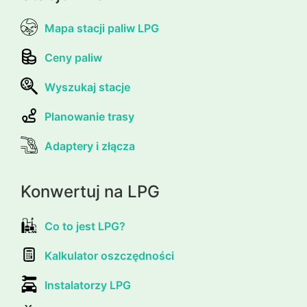
Mapa stacji paliw LPG
Ceny paliw
Wyszukaj stacje
Planowanie trasy
Adaptery i złącza
Konwertuj na LPG
Co to jest LPG?
Kalkulator oszczędności
Instalatorzy LPG