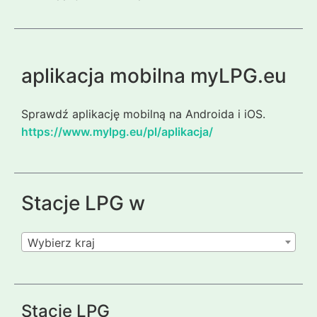
aplikacja mobilna myLPG.eu
Sprawdź aplikację mobilną na Androida i iOS.
https://www.mylpg.eu/pl/aplikacja/
Stacje LPG w
Wybierz kraj
Stacje LPG