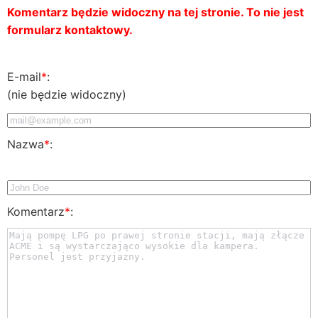
Komentarz będzie widoczny na tej stronie. To nie jest
formularz kontaktowy.
E-mail
*
:
(nie będzie widoczny)
Nazwa
*
:
Komentarz
*
: