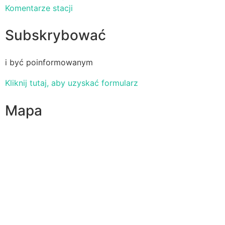
Komentarze stacji
Subskrybować
i być poinformowanym
Kliknij tutaj, aby uzyskać formularz
Mapa