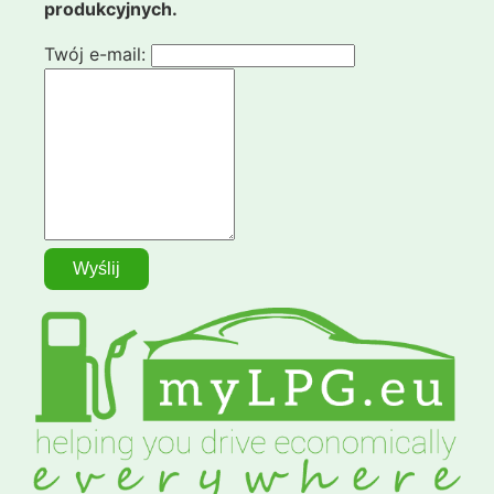
produkcyjnych.
Twój e-mail: