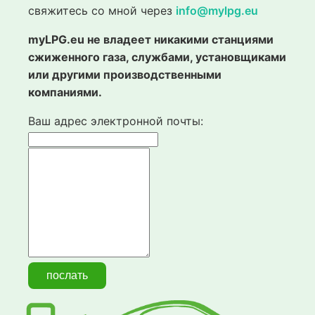
свяжитесь со мной через
info@mylpg.eu
myLPG.eu не владеет никакими станциями
сжиженного газа, службами, установщиками
или другими производственными
компаниями.
Ваш адрес электронной почты: