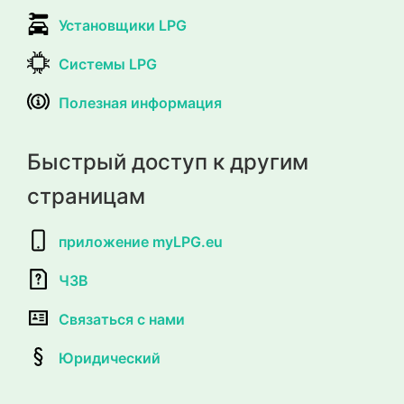
Установщики LPG
Системы LPG
Полезная информация
Быстрый доступ к другим
страницам
приложение myLPG.eu
ЧЗВ
Связаться с нами
Юридический