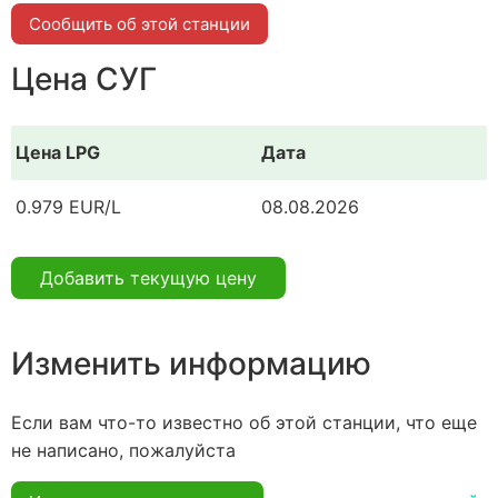
Сообщить об этой станции
Цена СУГ
Цена LPG
Дата
0.979 EUR/L
08.08.2026
Добавить текущую цену
Изменить информацию
Если вам что-то известно об этой станции, что еще
не написано, пожалуйста