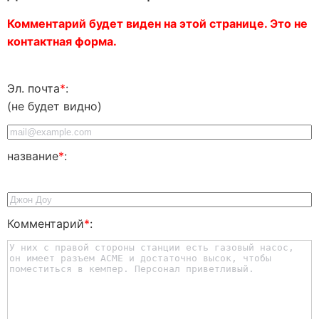
Комментарий будет виден на этой странице. Это не
контактная форма.
Эл. почта
*
:
(не будет видно)
название
*
:
Комментарий
*
: