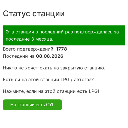
Статус станции
Эта станция в последний раз подтверждалась за
последние 3 месяца.
Всего подтверждений:
1778
Последний на
08.08.2026
Никто не хочет ехать на закрытую станцию.
Есть ли на этой станции LPG / автогаз?
Нажмите, если на этой станции есть LPG!