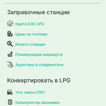
Заправочные станции
Карта АЗС LPG
Цены на топливо
Искать станции
Планировщик маршрута
Адаптеры и соединители
Конвертировать в LPG
Что такое LPG?
Калькулятор экономии