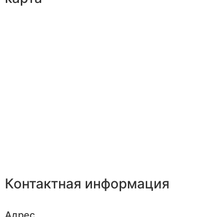
Контактная информация
Адрес