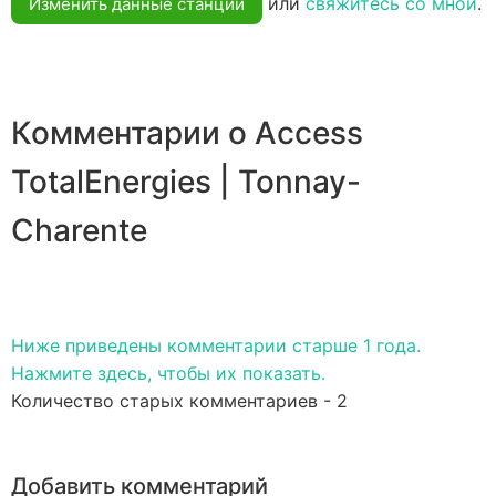
или
свяжитесь со мной
.
Изменить данные станции
Комментарии о Access
TotalEnergies | Tonnay-
Charente
Ниже приведены комментарии старше 1 года.
Нажмите здесь, чтобы их показать.
Количество старых комментариев - 2
Добавить комментарий