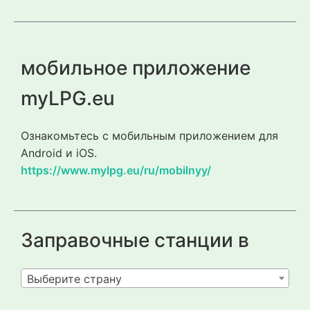
мобильное приложение
myLPG.eu
Ознакомьтесь с мобильным приложением для
Android и iOS.
https://www.mylpg.eu/ru/mobilnyy/
Заправочные станции в
Выберите страну