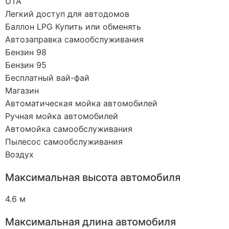
UTA
Легкий доступ для автодомов
Баллон LPG Купить или обменять
Автозаправка самообслуживания
Бензин 98
Бензин 95
Бесплатный вай-фай
Магазин
Автоматическая мойка автомобилей
Ручная мойка автомобилей
Автомойка самообслуживания
Пылесос самообслуживания
Воздух
Максимальная высота автомобиля
4.6 м
Максимальная длина автомобиля