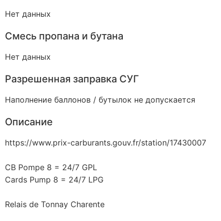
Нет данных
Смесь пропана и бутана
Нет данных
Разрешенная заправка СУГ
Наполнение баллонов / бутылок не допускается
Описание
https://www.prix-carburants.gouv.fr/station/17430007
CB Pompe 8 = 24/7 GPL
Cards Pump 8 = 24/7 LPG
Relais de Tonnay Charente