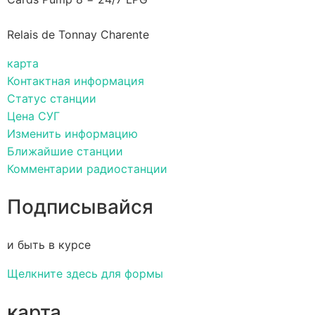
Relais de Tonnay Charente
карта
Контактная информация
Статус станции
Цена СУГ
Изменить информацию
Ближайшие станции
Комментарии радиостанции
Подписывайся
и быть в курсе
Щелкните здесь для формы
карта