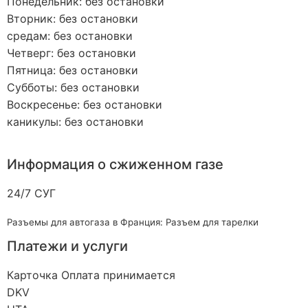
Понедельник: без остановки
Вторник: без остановки
средам: без остановки
Четверг: без остановки
Пятница: без остановки
Субботы: без остановки
Воскресенье: без остановки
каникулы: без остановки
Информация о сжиженном газе
24/7 СУГ
Разъемы для автогаза в Франция: Разъем для тарелки
Платежи и услуги
Карточка Оплата принимается
DKV