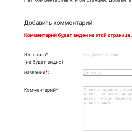
Добавить комментарий
Комментарий будет виден на этой странице.
Эл. почта
*
:
(не будет видно)
название
*
:
Комментарий
*
: