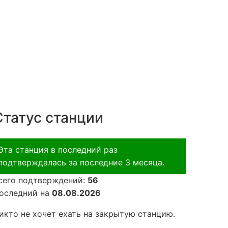
Статус станции
Эта станция в последний раз
подтверждалась за последние 3 месяца.
сего подтверждений:
56
оследний на
08.08.2026
икто не хочет ехать на закрытую станцию.