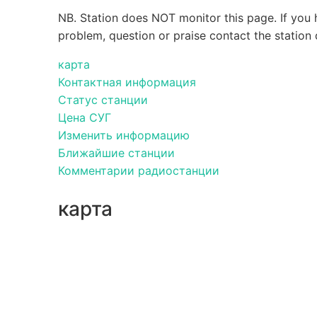
NB. Station does NOT monitor this page. If you 
problem, question or praise contact the station 
карта
Контактная информация
Статус станции
Цена СУГ
Изменить информацию
Ближайшие станции
Комментарии радиостанции
карта