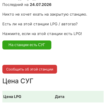
Последний на
24.07.2026
Никто не хочет ехать на закрытую станцию.
Есть ли на этой станции LPG / автогаз?
Нажмите, если на этой станции есть LPG!
Сообщить об этой станции
Цена СУГ
Цена LPG
Дата