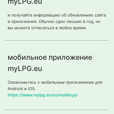
myLPG.eu
и получайте информацию об обновлениях сайта
и приложения. Обычно одно письмо в год, но
вы можете отписаться в любое время.
мобильное приложение
myLPG.eu
Ознакомьтесь с мобильным приложением для
Android и iOS.
https://www.mylpg.eu/ru/mobilnyy/