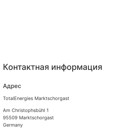
Контактная информация
Адрес
TotalEnergies Marktschorgast
Am Christophsbühl 1
95509
Marktschorgast
Germany