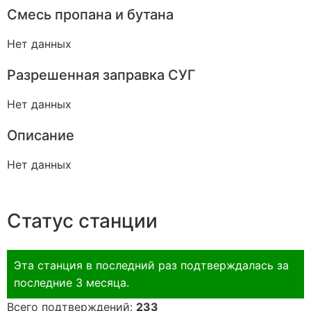
Смесь пропана и бутана
Нет данных
Разрешенная заправка СУГ
Нет данных
Описание
Нет данных
Статус станции
Эта станция в последний раз подтверждалась за
последние 3 месяца.
Всего подтверждений:
233