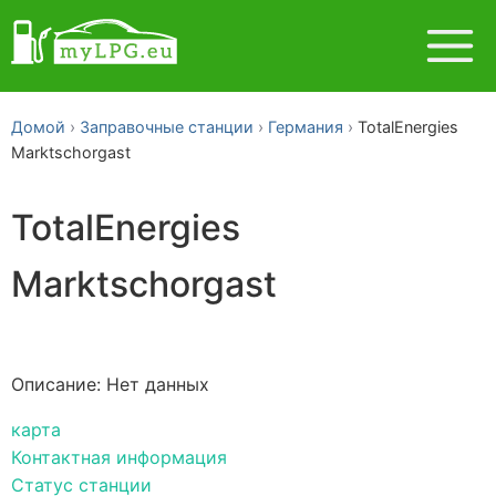
Домой
Заправочные станции
Германия
TotalEnergies
Marktschorgast
TotalEnergies
Marktschorgast
Описание: Нет данных
карта
Контактная информация
Статус станции