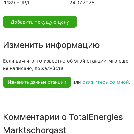
1.189 EUR/L
24.07.2026
Добавить текущую цену
Изменить информацию
Если вам что-то известно об этой станции, что еще
не написано, пожалуйста
или
свяжитесь со мной
.
Изменить данные станции
Комментарии о TotalEnergies
Marktschorgast