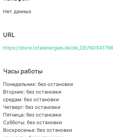
Нет данных
URL
https://store.totalenergies.de/de_DE/ND041798
Часы работы
Понедельник: без остановки
Вторник: без остановки
средам: без остановки
Четверг: без остановки
Пятница: без остановки
Субботы: без остановки
Воскресенье: без остановки