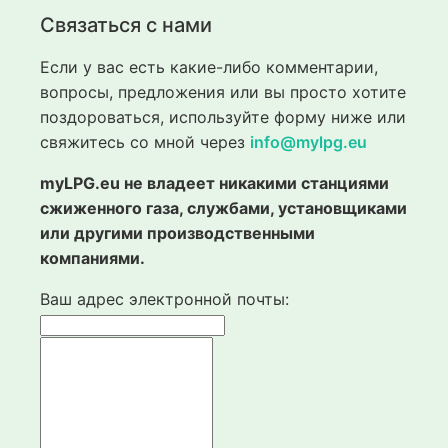
Связаться с нами
Если у вас есть какие-либо комментарии,
вопросы, предложения или вы просто хотите
поздороваться, используйте форму ниже или
свяжитесь со мной через
info@mylpg.eu
myLPG.eu не владеет никакими станциями
сжиженного газа, службами, установщиками
или другими производственными
компаниями.
Ваш адрес электронной почты: