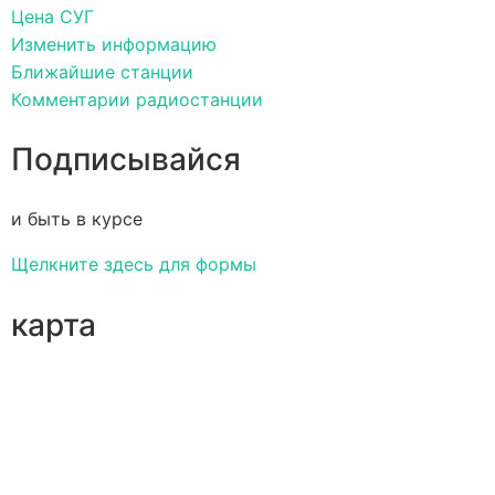
Цена СУГ
Изменить информацию
Ближайшие станции
Комментарии радиостанции
Подписывайся
и быть в курсе
Щелкните здесь для формы
карта