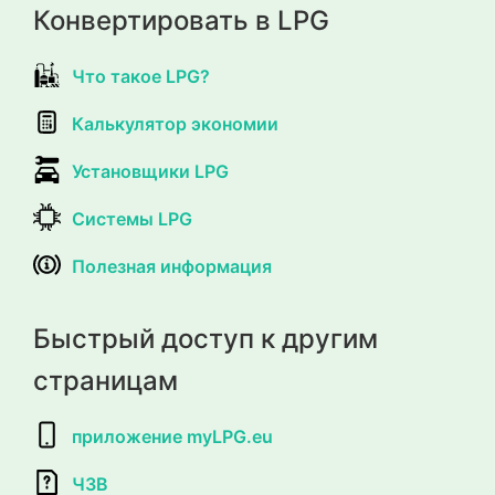
Конвертировать в LPG
Что такое LPG?
Калькулятор экономии
Установщики LPG
Системы LPG
Полезная информация
Быстрый доступ к другим
страницам
приложение myLPG.eu
ЧЗВ