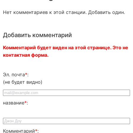
Нет комментариев к этой станции. Добавить один.
Добавить комментарий
Комментарий будет виден на этой странице. Это не
контактная форма.
Эл. почта
*
:
(не будет видно)
название
*
:
Комментарий
*
: