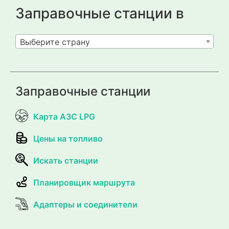
Заправочные станции в
Выберите страну
Заправочные станции
Карта АЗС LPG
Цены на топливо
Искать станции
Планировщик маршрута
Адаптеры и соединители