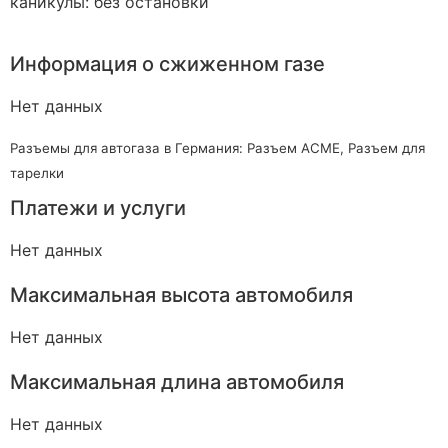
каникулы: без остановки
Информация о сжиженном газе
Нет данных
Разъемы для автогаза в Германия: Разъем ACME, Разъем для
тарелки
Платежи и услуги
Нет данных
Максимальная высота автомобиля
Нет данных
Максимальная длина автомобиля
Нет данных