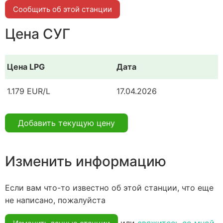
Сообщить об этой станции
Цена СУГ
Цена LPG
Дата
1.179 EUR/L
17.04.2026
Добавить текущую цену
Изменить информацию
Если вам что-то известно об этой станции, что еще
не написано, пожалуйста