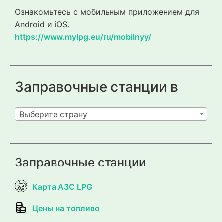
Ознакомьтесь с мобильным приложением для
Android и iOS.
https://www.mylpg.eu/ru/mobilnyy/
Заправочные станции в
Выберите страну
Заправочные станции
Карта АЗС LPG
Цены на топливо