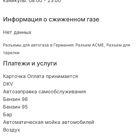
каникулы: 08:00 - 23:00
Информация о сжиженном газе
Нет данных
Разъемы для автогаза в Германия: Разъем ACME, Разъем для
тарелки
Платежи и услуги
Карточка Оплата принимается
DKV
Автозаправка самообслуживания
Бензин 98
Бензин 95
Бар
Автоматическая мойка автомобилей
Воздух