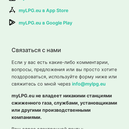
myLPG.eu в App Store
myLPG.eu в Google Play
Связаться с нами
Если у вас есть какие-либо комментарии,
вопросы, предложения или вы просто хотите
поздороваться, используйте форму ниже или
свяжитесь со мной через
info@mylpg.eu
myLPG.eu не владеет никакими станциями
сжиженного газа, службами, установщиками
или другими производственными
компаниями.