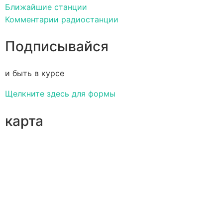
Ближайшие станции
Комментарии радиостанции
Подписывайся
и быть в курсе
Щелкните здесь для формы
карта