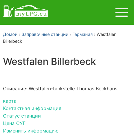
Домой
Заправочные станции
Германия
Westfalen
Billerbeck
Westfalen Billerbeck
Описание: Westfalen-tankstelle Thomas Beckhaus
карта
Контактная информация
Статус станции
Цена СУГ
Изменить информацию