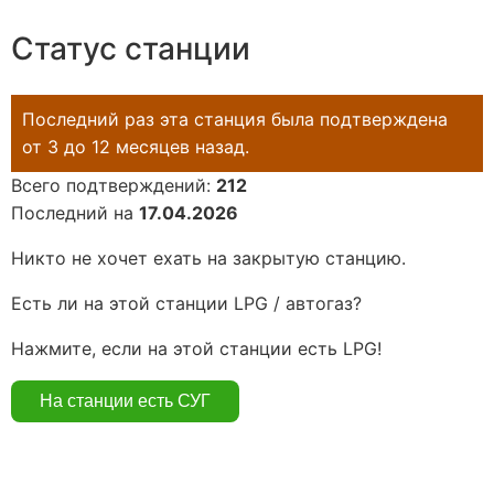
Статус станции
Последний раз эта станция была подтверждена
от 3 до 12 месяцев назад.
Всего подтверждений:
212
Последний на
17.04.2026
Никто не хочет ехать на закрытую станцию.
Есть ли на этой станции LPG / автогаз?
Нажмите, если на этой станции есть LPG!