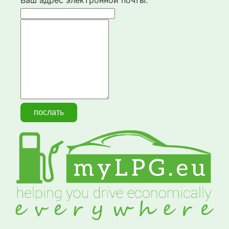
Ваш адрес электронной почты: