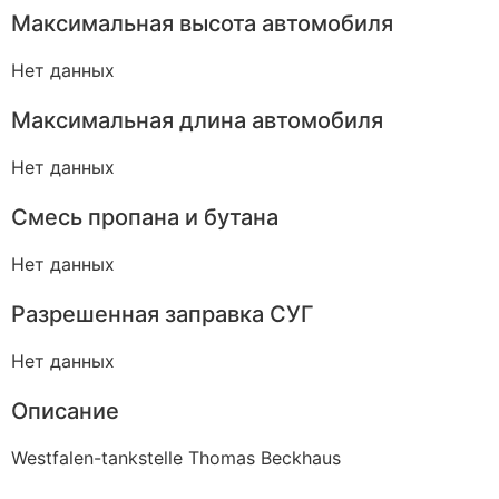
Максимальная высота автомобиля
Нет данных
Максимальная длина автомобиля
Нет данных
Смесь пропана и бутана
Нет данных
Разрешенная заправка СУГ
Нет данных
Описание
Westfalen-tankstelle Thomas Beckhaus