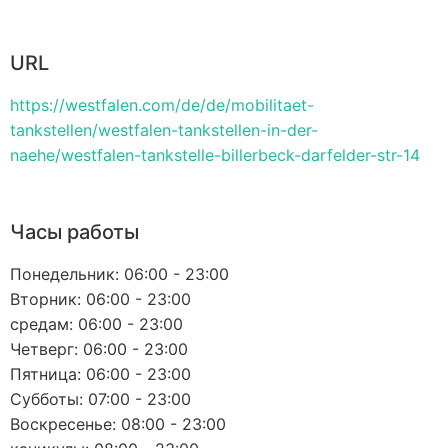
URL
https://westfalen.com/de/de/mobilitaet-
tankstellen/westfalen-tankstellen-in-der-
naehe/westfalen-tankstelle-billerbeck-darfelder-str-14
Часы работы
Понедельник: 06:00 - 23:00
Вторник: 06:00 - 23:00
средам: 06:00 - 23:00
Четверг: 06:00 - 23:00
Пятница: 06:00 - 23:00
Субботы: 07:00 - 23:00
Воскресенье: 08:00 - 23:00