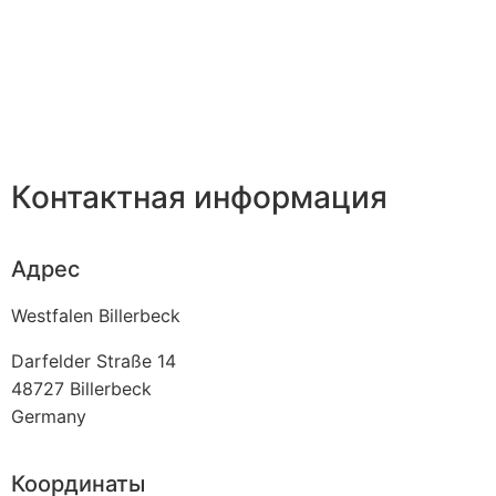
Контактная информация
Адрес
Westfalen Billerbeck
Darfelder Straße 14
48727
Billerbeck
Germany
Координаты