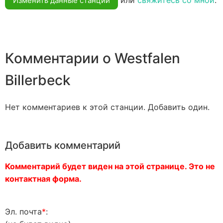
или
свяжитесь со мной
.
Изменить данные станции
Комментарии о Westfalen
Billerbeck
Нет комментариев к этой станции. Добавить один.
Добавить комментарий
Комментарий будет виден на этой странице. Это не
контактная форма.
Эл. почта
*
: