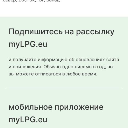
Подпишитесь на рассылку
myLPG.eu
и получайте информацию об обновлениях сайта
и приложения. Обычно одно письмо в год, но
вы можете отписаться в любое время.
мобильное приложение
myLPG.eu