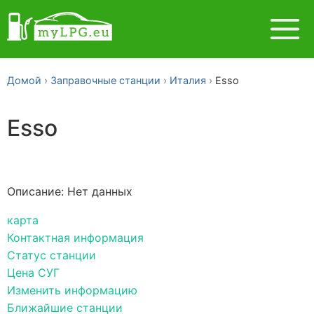
Домой
Заправочные станции
Италия
Esso
Esso
Описание: Нет данных
карта
Контактная информация
Статус станции
Цена СУГ
Изменить информацию
Ближайшие станции