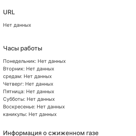
URL
Нет данных
Часы работы
Понедельник: Нет данных
Вторник: Нет данных
средам: Нет данных
Четверг: Нет данных
Пятница: Нет данных
Субботы: Нет данных
Воскресенье: Нет данных
каникулы: Нет данных
Информация о сжиженном газе