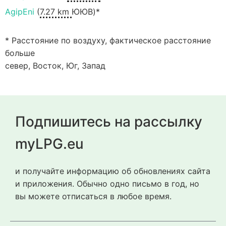
AgipEni
(
7.27 km
ЮЮВ)*
* Расстояние по воздуху, фактическое расстояние
больше
север, Восток, Юг, Запад
Подпишитесь на рассылку
myLPG.eu
и получайте информацию об обновлениях сайта
и приложения. Обычно одно письмо в год, но
вы можете отписаться в любое время.