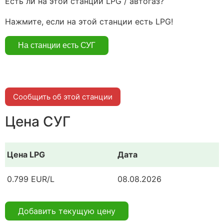
Есть ли на этой станции LPG / автогаз?
Нажмите, если на этой станции есть LPG!
Сообщить об этой станции
Цена СУГ
Цена LPG
Дата
0.799 EUR/L
08.08.2026
Добавить текущую цену