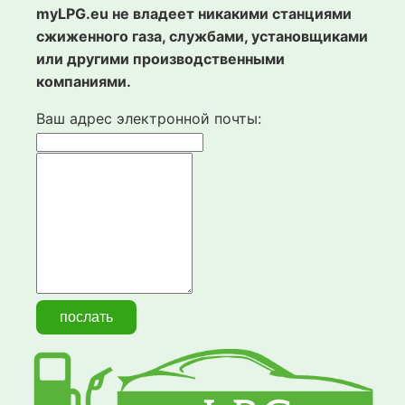
myLPG.eu не владеет никакими станциями
сжиженного газа, службами, установщиками
или другими производственными
компаниями.
Ваш адрес электронной почты: