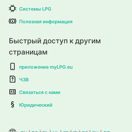
Системы LPG
Полезная информация
Быстрый доступ к другим
страницам
приложение myLPG.eu
ЧЗВ
Связаться с нами
Юридический