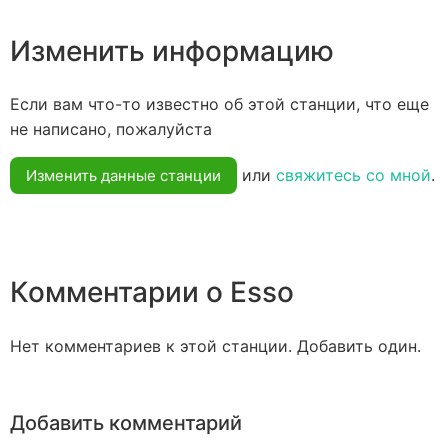
Изменить информацию
Если вам что-то известно об этой станции, что еще
не написано, пожалуйста
или
свяжитесь со мной
.
Изменить данные станции
Комментарии о Esso
Нет комментариев к этой станции. Добавить один.
Добавить комментарий