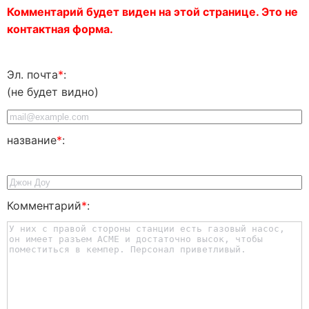
Комментарий будет виден на этой странице. Это не
контактная форма.
Эл. почта
*
:
(не будет видно)
название
*
:
Комментарий
*
: