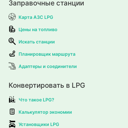
Заправочные станции
Карта АЗС LPG
Цены на топливо
Искать станции
Планировщик маршрута
Адаптеры и соединители
Конвертировать в LPG
Что такое LPG?
Калькулятор экономии
Установщики LPG