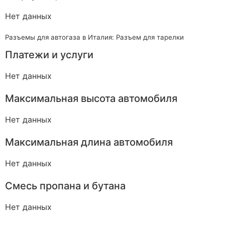
Нет данных
Разъемы для автогаза в Италия: Разъем для тарелки
Платежи и услуги
Нет данных
Максимальная высота автомобиля
Нет данных
Максимальная длина автомобиля
Нет данных
Смесь пропана и бутана
Нет данных