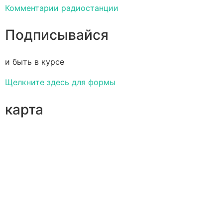
Комментарии радиостанции
Подписывайся
и быть в курсе
Щелкните здесь для формы
карта