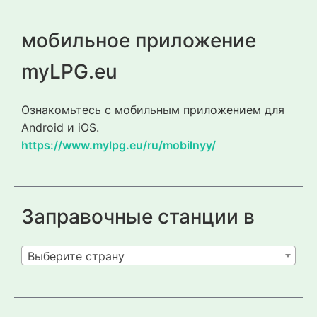
мобильное приложение
myLPG.eu
Ознакомьтесь с мобильным приложением для
Android и iOS.
https://www.mylpg.eu/ru/mobilnyy/
Заправочные станции в
Выберите страну