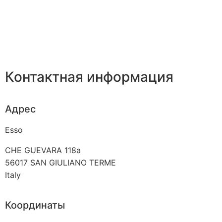
Контактная информация
Адрес
Esso
CHE GUEVARA 118a
56017
SAN GIULIANO TERME
Italy
Координаты