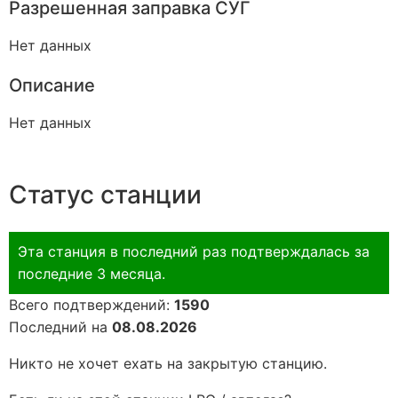
Разрешенная заправка СУГ
Нет данных
Описание
Нет данных
Статус станции
Эта станция в последний раз подтверждалась за
последние 3 месяца.
Всего подтверждений:
1590
Последний на
08.08.2026
Никто не хочет ехать на закрытую станцию.