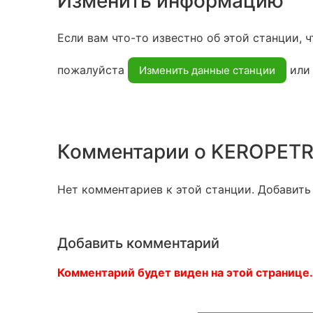
Изменить информацию
Если вам что-то известно об этой станции, ч
пожалуйста
ил
Изменить данные станции
Комментарии о KEROPET
Нет комментариев к этой станции. Добавить
Добавить комментарий
Комментарий будет виден на этой странице.