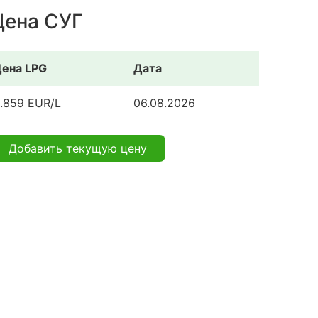
Цена СУГ
ена LPG
Дата
.859 EUR/L
06.08.2026
Добавить текущую цену