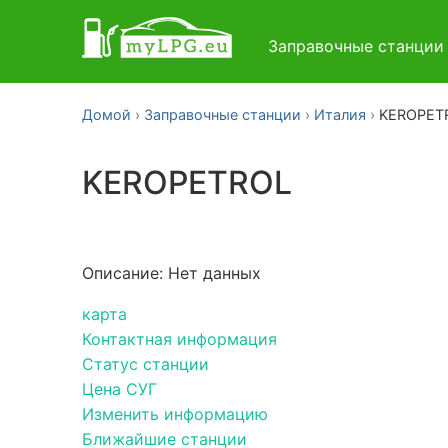
Заправочные станци
Домой
Заправочные станции
Италия
KEROPET
KEROPETROL
Описание: Нет данных
карта
Контактная информация
Статус станции
Цена СУГ
Изменить информацию
Ближайшие станции