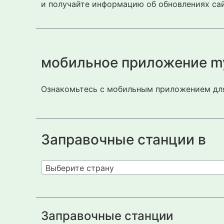
и получайте информацию об обновлениях сай
мобильное приложение m
Ознакомьтесь с мобильным приложением для
Заправочные станции в
Выберите страну
Заправочные станции