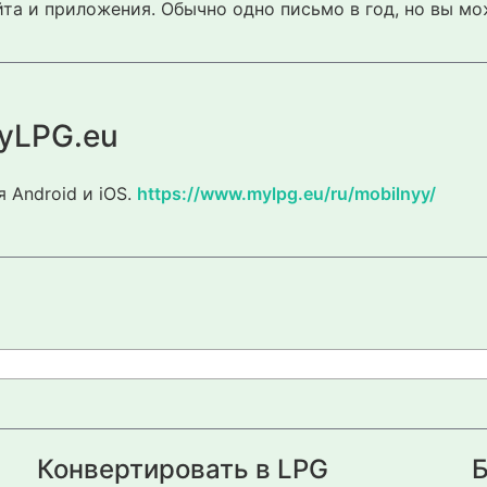
та и приложения. Обычно одно письмо в год, но вы мо
yLPG.eu
 Android и iOS.
https://www.mylpg.eu/ru/mobilnyy/
Конвертировать в LPG
Б