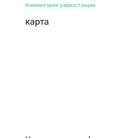
Комментарии радиостанции
карта