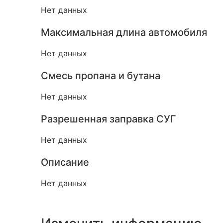
Нет данных
Максимальная длина автомобиля
Нет данных
Смесь пропана и бутана
Нет данных
Разрешенная заправка СУГ
Нет данных
Описание
Нет данных