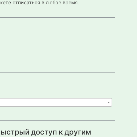
жете отписаться в любое время.
ыстрый доступ к другим