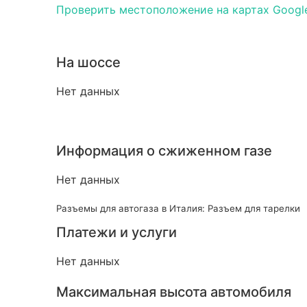
Проверить местоположение на картах Googl
На шоссе
Нет данных
Информация о сжиженном газе
Нет данных
Разъемы для автогаза в Италия: Разъем для тарелки
Платежи и услуги
Нет данных
Максимальная высота автомобиля