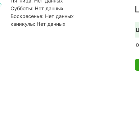
Пятница: Нет данных
e
Субботы: Нет данных
Воскресенье: Нет данных
каникулы: Нет данных
Ц
0