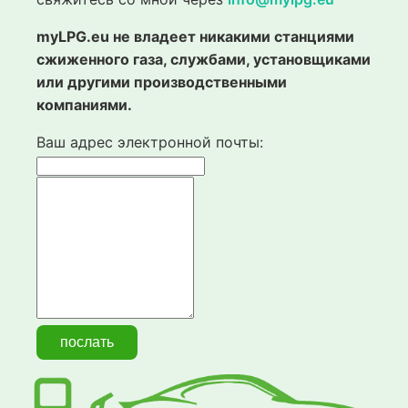
myLPG.eu не владеет никакими станциями
сжиженного газа, службами, установщиками
или другими производственными
компаниями.
Ваш адрес электронной почты: