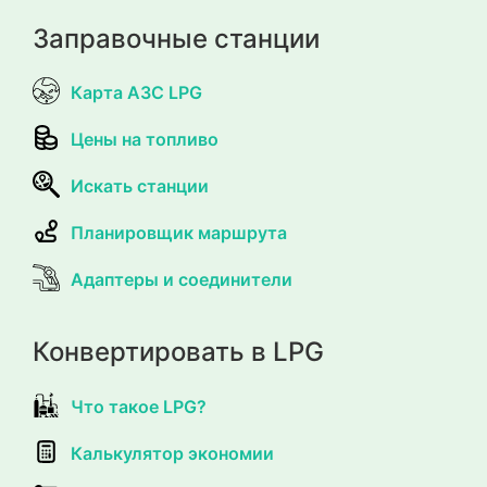
Заправочные станции
Карта АЗС LPG
Цены на топливо
Искать станции
Планировщик маршрута
Адаптеры и соединители
Конвертировать в LPG
Что такое LPG?
Калькулятор экономии