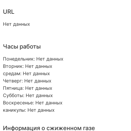
URL
Нет данных
Часы работы
Понедельник: Нет данных
Вторник: Нет данных
средам: Нет данных
Четверг: Нет данных
Пятница: Нет данных
Субботы: Нет данных
Воскресенье: Нет данных
каникулы: Нет данных
Информация о сжиженном газе