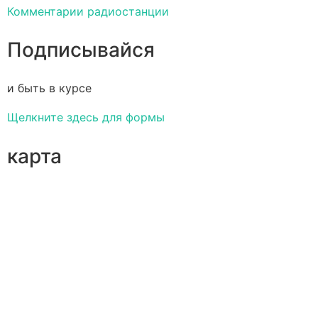
Комментарии радиостанции
Подписывайся
и быть в курсе
Щелкните здесь для формы
карта