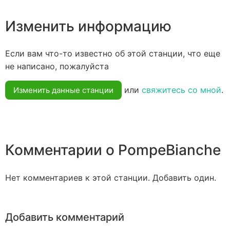
Изменить информацию
Если вам что-то известно об этой станции, что еще
не написано, пожалуйста
или
свяжитесь со мной
.
Изменить данные станции
Комментарии о PompeBianche
Нет комментариев к этой станции. Добавить один.
Добавить комментарий