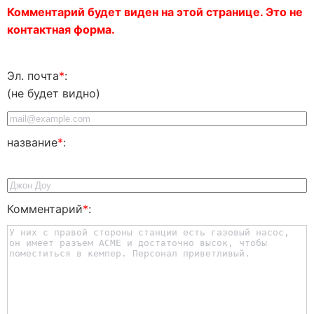
Комментарий будет виден на этой странице. Это не
контактная форма.
Эл. почта
*
:
(не будет видно)
название
*
:
Комментарий
*
: