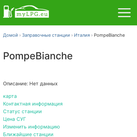
Домой
Заправочные станции
Италия
PompeBianche
PompeBianche
Описание: Нет данных
карта
Контактная информация
Статус станции
Цена СУГ
Изменить информацию
Ближайшие станции