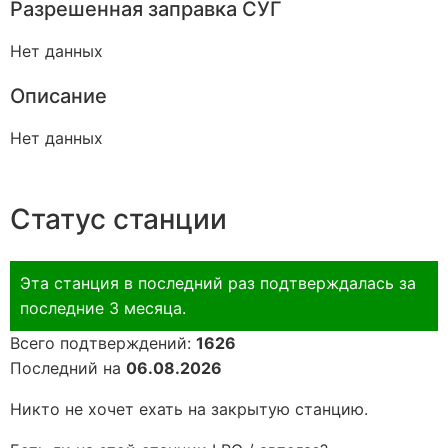
Разрешенная заправка СУГ
Нет данных
Описание
Нет данных
Статус станции
Эта станция в последний раз подтверждалась за
последние 3 месяца.
Всего подтверждений:
1626
Последний на
06.08.2026
Никто не хочет ехать на закрытую станцию.