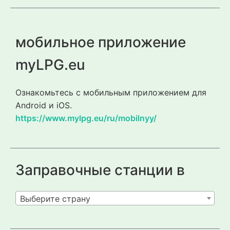
мобильное приложение
myLPG.eu
Ознакомьтесь с мобильным приложением для
Android и iOS.
https://www.mylpg.eu/ru/mobilnyy/
Заправочные станции в
Выберите страну