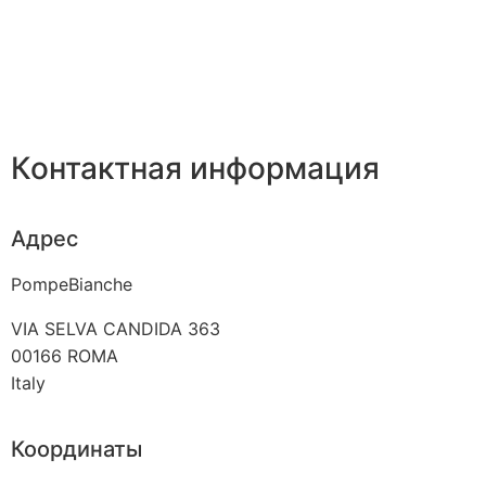
Контактная информация
Адрес
PompeBianche
VIA SELVA CANDIDA 363
00166
ROMA
Italy
Координаты