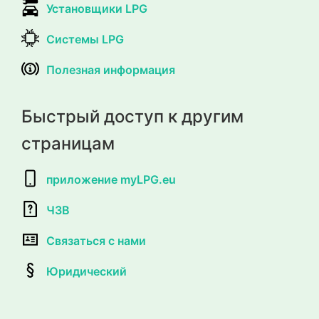
Установщики LPG
Системы LPG
Полезная информация
Быстрый доступ к другим
страницам
приложение myLPG.eu
ЧЗВ
Связаться с нами
Юридический