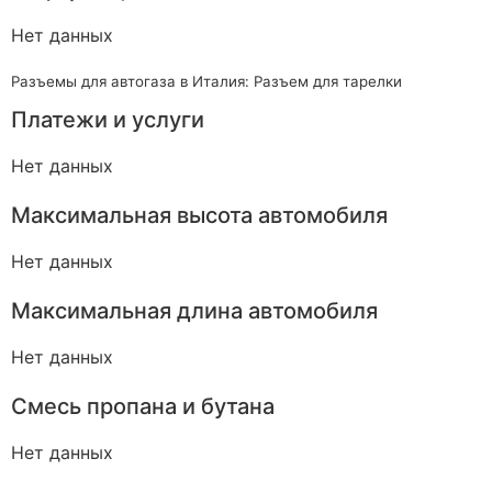
Нет данных
Разъемы для автогаза в Италия: Разъем для тарелки
Платежи и услуги
Нет данных
Максимальная высота автомобиля
Нет данных
Максимальная длина автомобиля
Нет данных
Смесь пропана и бутана
Нет данных