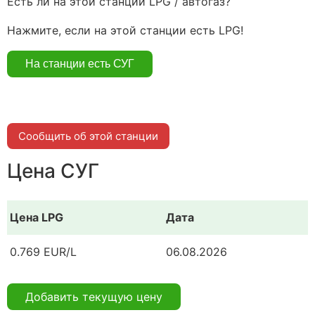
Есть ли на этой станции LPG / автогаз?
Нажмите, если на этой станции есть LPG!
Сообщить об этой станции
Цена СУГ
Цена LPG
Дата
0.769 EUR/L
06.08.2026
Добавить текущую цену