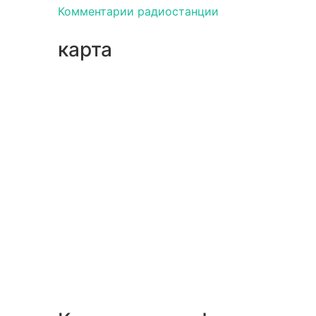
Комментарии радиостанции
карта