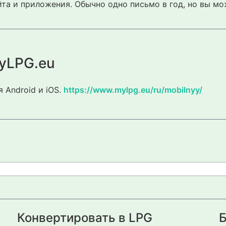
та и приложения. Обычно одно письмо в год, но вы мо
yLPG.eu
 Android и iOS.
https://www.mylpg.eu/ru/mobilnyy/
Конвертировать в LPG
Б