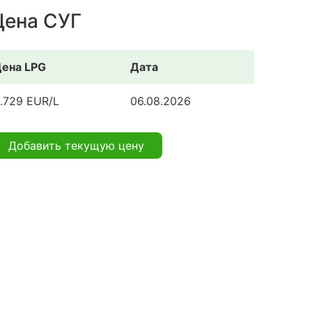
Цена СУГ
ена LPG
Дата
.729 EUR/L
06.08.2026
Добавить текущую цену