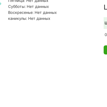
Пятница: Нет данных
e
Субботы: Нет данных
Воскресенье: Нет данных
каникулы: Нет данных
Ц
0