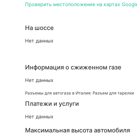
Проверить местоположение на картах Googl
На шоссе
Нет данных
Информация о сжиженном газе
Нет данных
Разъемы для автогаза в Италия: Разъем для тарелки
Платежи и услуги
Нет данных
Максимальная высота автомобиля