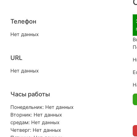
Телефон
Нет данных
В
П
URL
Н
Нет данных
Е
Н
Часы работы
Понедельник: Нет данных
Вторник: Нет данных
средам: Нет данных
Четверг: Нет данных