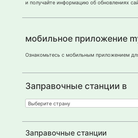
и получайте информацию об обновлениях сай
мобильное приложение m
Ознакомьтесь с мобильным приложением для
Заправочные станции в
Выберите страну
Заправочные станции