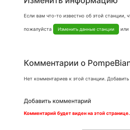
Изменить информацию
Если вам что-то известно об этой станции, ч
пожалуйста
ил
Изменить данные станции
Комментарии о PompeBia
Нет комментариев к этой станции. Добавить
Добавить комментарий
Комментарий будет виден на этой странице.