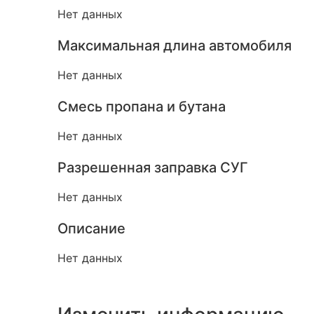
Нет данных
Максимальная длина автомобиля
Нет данных
Смесь пропана и бутана
Нет данных
Разрешенная заправка СУГ
Нет данных
Описание
Нет данных