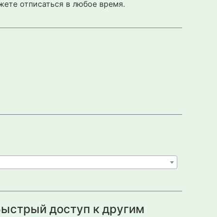
жете отписаться в любое время.
ыстрый доступ к другим