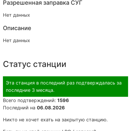
Разрешенная заправка СУГ
Нет данных
Описание
Нет данных
Статус станции
Эта станция в последний раз подтверждалась за
последние 3 месяца.
Всего подтверждений:
1596
Последний на
06.08.2026
Никто не хочет ехать на закрытую станцию.