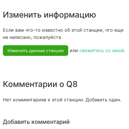
Изменить информацию
Если вам что-то известно об этой станции, что еще
не написано, пожалуйста
или
свяжитесь со мной
.
Изменить данные станции
Комментарии о Q8
Нет комментариев к этой станции. Добавить один.
Добавить комментарий