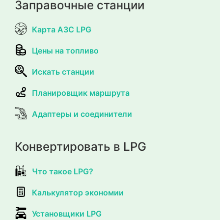
Заправочные станции
Карта АЗС LPG
Цены на топливо
Искать станции
Планировщик маршрута
Адаптеры и соединители
Конвертировать в LPG
Что такое LPG?
Калькулятор экономии
Установщики LPG