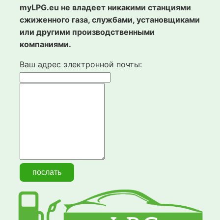
myLPG.eu не владеет никакими станциями
сжиженного газа, службами, установщиками
или другими производственными
компаниями.
Ваш адрес электронной почты: