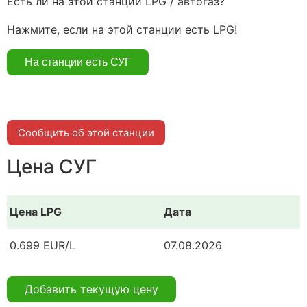
Есть ли на этой станции LPG / автогаз?
Нажмите, если на этой станции есть LPG!
Сообщить об этой станции
Цена СУГ
Цена LPG
Дата
0.699 EUR/L
07.08.2026
Добавить текущую цену