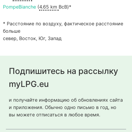
PompeBianche
(
4.65 km
ВсВ)*
* Расстояние по воздуху, фактическое расстояние
больше
север, Восток, Юг, Запад
Подпишитесь на рассылку
myLPG.eu
и получайте информацию об обновлениях сайта
и приложения. Обычно одно письмо в год, но
вы можете отписаться в любое время.