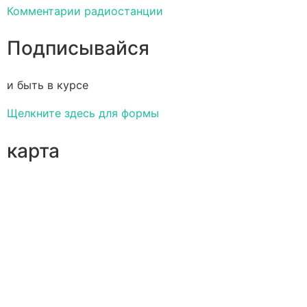
Комментарии радиостанции
Подписывайся
и быть в курсе
Щелкните здесь для формы
карта