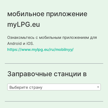
мобильное приложение
myLPG.eu
Ознакомьтесь с мобильным приложением для
Android и iOS.
https://www.mylpg.eu/ru/mobilnyy/
Заправочные станции в
Выберите страну