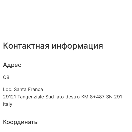
Контактная информация
Адрес
Q8
Loc. Santa Franca
29121
Tangenziale Sud lato destro KM 8+487 SN 291
Italy
Координаты