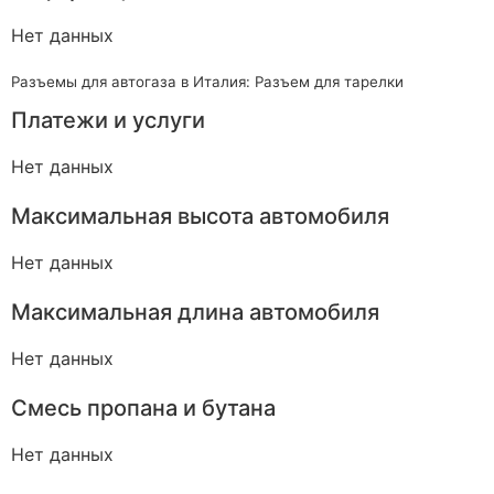
Нет данных
Разъемы для автогаза в Италия: Разъем для тарелки
Платежи и услуги
Нет данных
Максимальная высота автомобиля
Нет данных
Максимальная длина автомобиля
Нет данных
Смесь пропана и бутана
Нет данных