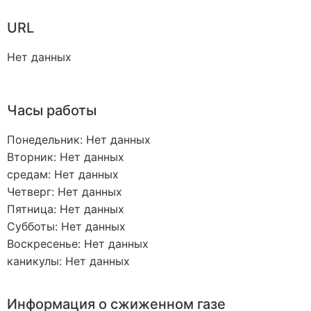
URL
Нет данных
Часы работы
Понедельник: Нет данных
Вторник: Нет данных
средам: Нет данных
Четверг: Нет данных
Пятница: Нет данных
Субботы: Нет данных
Воскресенье: Нет данных
каникулы: Нет данных
Информация о сжиженном газе