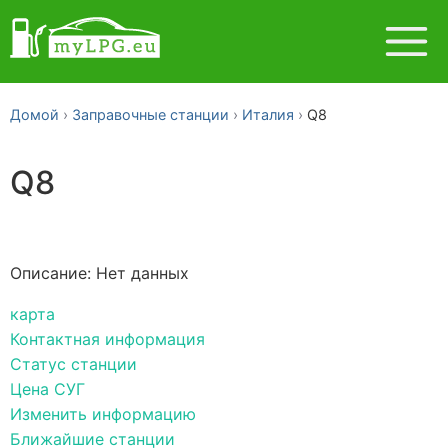
Домой
Заправочные станции
Италия
Q8
Q8
Описание: Нет данных
карта
Контактная информация
Статус станции
Цена СУГ
Изменить информацию
Ближайшие станции