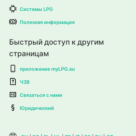
Системы LPG
Полезная информация
Быстрый доступ к другим
страницам
приложение myLPG.eu
ЧЗВ
Связаться с нами
Юридический