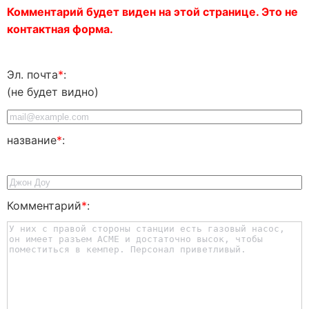
Комментарий будет виден на этой странице. Это не
контактная форма.
Эл. почта
*
:
(не будет видно)
название
*
:
Комментарий
*
: