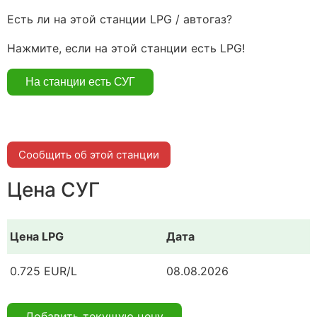
Есть ли на этой станции LPG / автогаз?
Нажмите, если на этой станции есть LPG!
Сообщить об этой станции
Цена СУГ
Цена LPG
Дата
0.725 EUR/L
08.08.2026
Добавить текущую цену