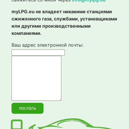
myLPG.eu не владеет никакими станциями
сжиженного газа, службами, установщиками
или другими производственными
компаниями.
Ваш адрес электронной почты: