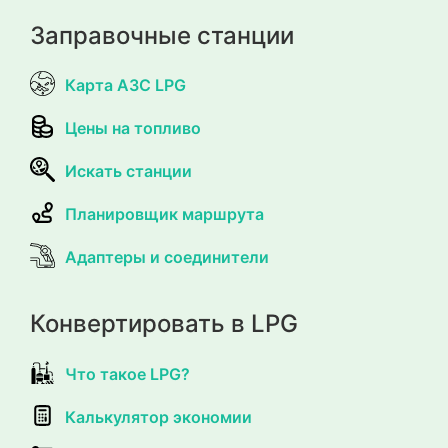
Заправочные станции
Карта АЗС LPG
Цены на топливо
Искать станции
Планировщик маршрута
Адаптеры и соединители
Конвертировать в LPG
Что такое LPG?
Калькулятор экономии