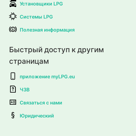
Установщики LPG
Системы LPG
Полезная информация
Быстрый доступ к другим
страницам
приложение myLPG.eu
ЧЗВ
Связаться с нами
Юридический