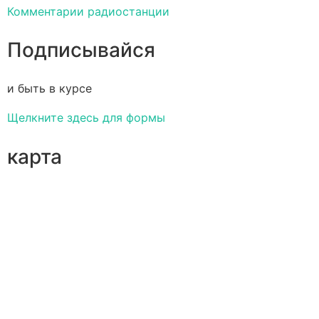
Комментарии радиостанции
Подписывайся
и быть в курсе
Щелкните здесь для формы
карта