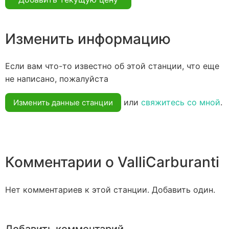
Изменить информацию
Если вам что-то известно об этой станции, что еще
не написано, пожалуйста
или
свяжитесь со мной
.
Изменить данные станции
Комментарии о ValliCarburanti
Нет комментариев к этой станции. Добавить один.
Добавить комментарий