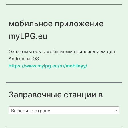
мобильное приложение
myLPG.eu
Ознакомьтесь с мобильным приложением для
Android и iOS.
https://www.mylpg.eu/ru/mobilnyy/
Заправочные станции в
Выберите страну