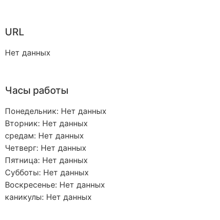
URL
Нет данных
Часы работы
Понедельник: Нет данных
Вторник: Нет данных
средам: Нет данных
Четверг: Нет данных
Пятница: Нет данных
Субботы: Нет данных
Воскресенье: Нет данных
каникулы: Нет данных