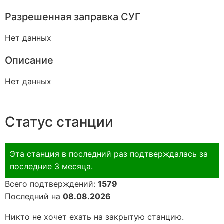
Разрешенная заправка СУГ
Нет данных
Описание
Нет данных
Статус станции
Эта станция в последний раз подтверждалась за
последние 3 месяца.
Всего подтверждений:
1579
Последний на
08.08.2026
Никто не хочет ехать на закрытую станцию.