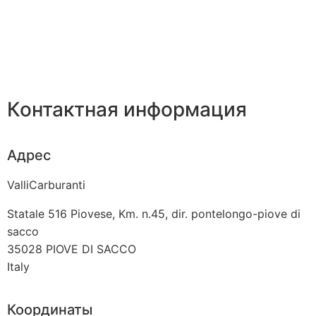
Контактная информация
Адрес
ValliCarburanti
Statale 516 Piovese, Km. n.45, dir. pontelongo-piove di
sacco
35028
PIOVE DI SACCO
Italy
Координаты