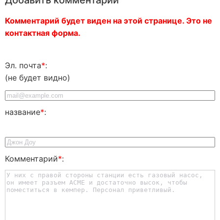
Комментарий будет виден на этой странице. Это не
контактная форма.
Эл. почта
*
:
(не будет видно)
название
*
:
Комментарий
*
: