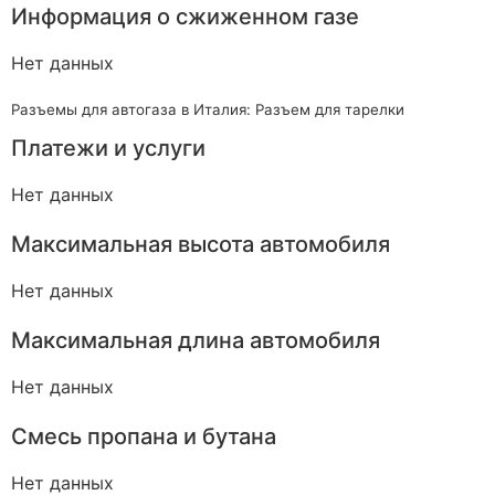
Информация о сжиженном газе
Нет данных
Разъемы для автогаза в Италия: Разъем для тарелки
Платежи и услуги
Нет данных
Максимальная высота автомобиля
Нет данных
Максимальная длина автомобиля
Нет данных
Смесь пропана и бутана
Нет данных