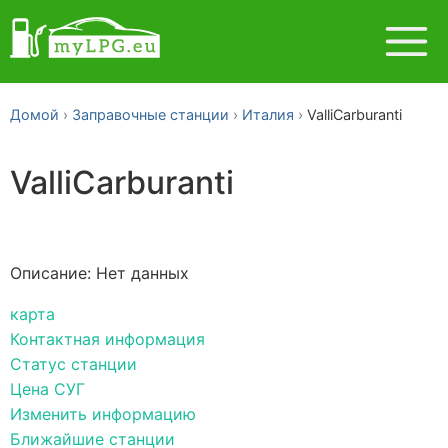
Домой
Заправочные станции
Италия
ValliCarburanti
ValliCarburanti
Описание: Нет данных
карта
Контактная информация
Статус станции
Цена СУГ
Изменить информацию
Ближайшие станции