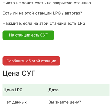
Никто не хочет ехать на закрытую станцию.
Есть ли на этой станции LPG / автогаз?
Нажмите, если на этой станции есть LPG!
Сообщить об этой станции
Цена СУГ
Цена LPG
Дата
Нет данных
Вы знаете цену?