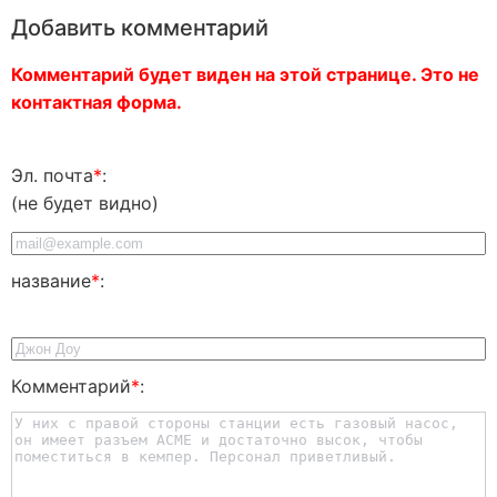
Добавить комментарий
Комментарий будет виден на этой странице. Это не
контактная форма.
Эл. почта
*
:
(не будет видно)
название
*
:
Комментарий
*
: