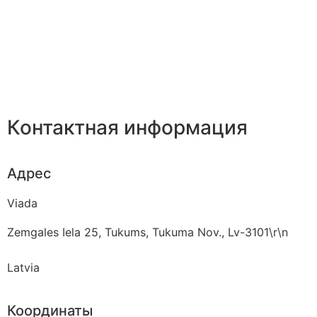
Контактная информация
Адрес
Viada
Zemgales Iela 25, Tukums, Tukuma Nov., Lv-3101\r\n
Latvia
Координаты