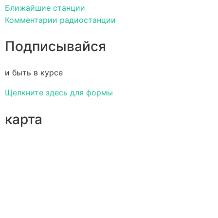
Ближайшие станции
Комментарии радиостанции
Подписывайся
и быть в курсе
Щелкните здесь для формы
карта