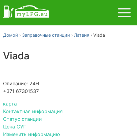
Домой
Заправочные станции
Латвия
Viada
Viada
Описание: 24H
+371 67301537
карта
Контактная информация
Статус станции
Цена СУГ
Изменить информацию