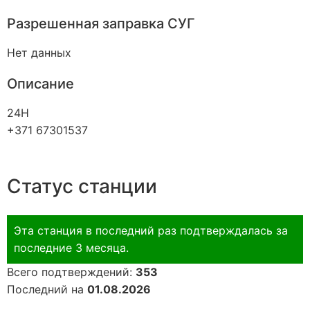
Разрешенная заправка СУГ
Нет данных
Описание
24H
+371 67301537
Статус станции
Эта станция в последний раз подтверждалась за
последние 3 месяца.
Всего подтверждений:
353
Последний на
01.08.2026