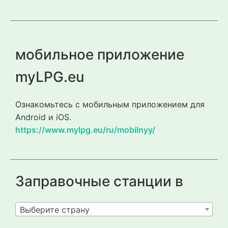
мобильное приложение
myLPG.eu
Ознакомьтесь с мобильным приложением для
Android и iOS.
https://www.mylpg.eu/ru/mobilnyy/
Заправочные станции в
Выберите страну