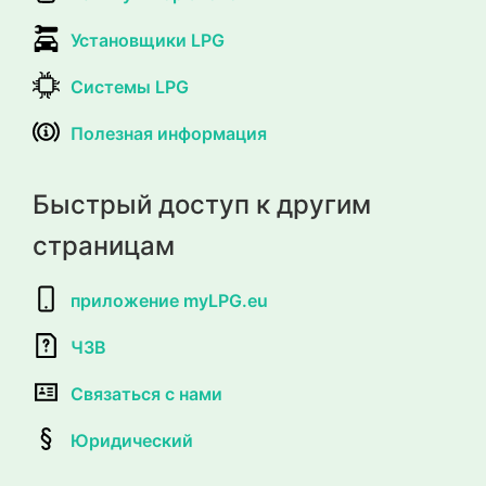
Установщики LPG
Системы LPG
Полезная информация
Быстрый доступ к другим
страницам
приложение myLPG.eu
ЧЗВ
Связаться с нами
Юридический