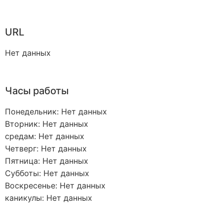
URL
Нет данных
Часы работы
Понедельник: Нет данных
Вторник: Нет данных
средам: Нет данных
Четверг: Нет данных
Пятница: Нет данных
Субботы: Нет данных
Воскресенье: Нет данных
каникулы: Нет данных