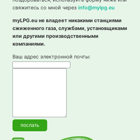
свяжитесь со мной через
info@mylpg.eu
myLPG.eu не владеет никакими станциями
сжиженного газа, службами, установщиками
или другими производственными
компаниями.
Ваш адрес электронной почты: