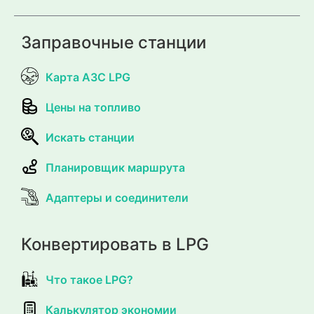
Заправочные станции
Карта АЗС LPG
Цены на топливо
Искать станции
Планировщик маршрута
Адаптеры и соединители
Конвертировать в LPG
Что такое LPG?
Калькулятор экономии