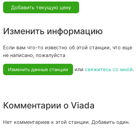
Добавить текущую цену
Изменить информацию
Если вам что-то известно об этой станции, что еще
не написано, пожалуйста
или
свяжитесь со мной
.
Изменить данные станции
Комментарии о Viada
Нет комментариев к этой станции. Добавить один.