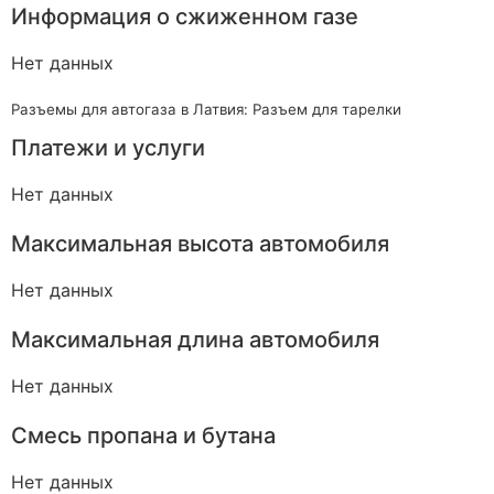
Информация о сжиженном газе
Нет данных
Разъемы для автогаза в Латвия: Разъем для тарелки
Платежи и услуги
Нет данных
Максимальная высота автомобиля
Нет данных
Максимальная длина автомобиля
Нет данных
Смесь пропана и бутана
Нет данных