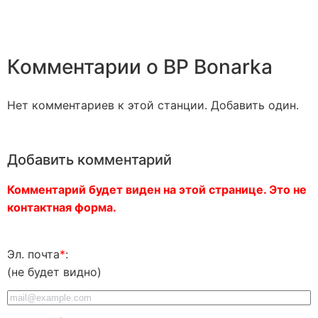
Комментарии о BP Bonarka
Нет комментариев к этой станции. Добавить один.
Добавить комментарий
Комментарий будет виден на этой странице. Это не
контактная форма.
Эл. почта
*
:
(не будет видно)