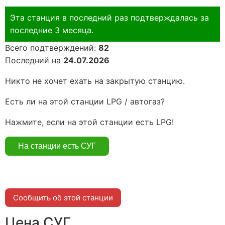
Эта станция в последний раз подтверждалась за
последние 3 месяца.
Всего подтверждений:
82
Последний на
24.07.2026
Никто не хочет ехать на закрытую станцию.
Есть ли на этой станции LPG / автогаз?
Нажмите, если на этой станции есть LPG!
Сообщить об этой станции
Цена СУГ