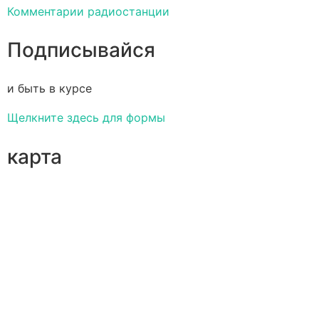
Комментарии радиостанции
Подписывайся
и быть в курсе
Щелкните здесь для формы
карта