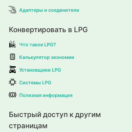
Адаптеры и соединители
Конвертировать в LPG
Что такое LPG?
Калькулятор экономии
Установщики LPG
Системы LPG
Полезная информация
Быстрый доступ к другим
страницам