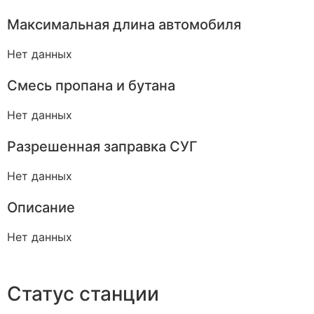
Максимальная длина автомобиля
Нет данных
Смесь пропана и бутана
Нет данных
Разрешенная заправка СУГ
Нет данных
Описание
Нет данных
Статус станции