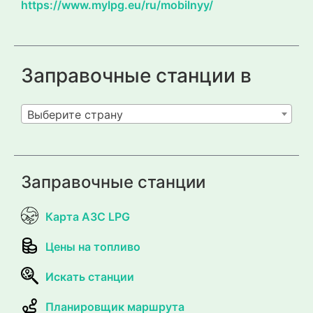
https://www.mylpg.eu/ru/mobilnyy/
Заправочные станции в
Выберите страну
Заправочные станции
Карта АЗС LPG
Цены на топливо
Искать станции
Планировщик маршрута