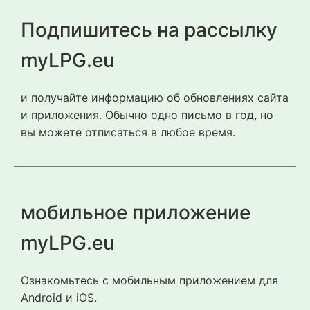
Подпишитесь на рассылку
myLPG.eu
и получайте информацию об обновлениях сайта
и приложения. Обычно одно письмо в год, но
вы можете отписаться в любое время.
мобильное приложение
myLPG.eu
Ознакомьтесь с мобильным приложением для
Android и iOS.