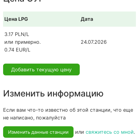
Цена LPG
Дата
3.17 PLN/L
или примерно.
24.07.2026
0.74 EUR/L
Добавить текущую цену
Изменить информацию
Если вам что-то известно об этой станции, что еще
не написано, пожалуйста
или
свяжитесь со мной
.
Изменить данные станции