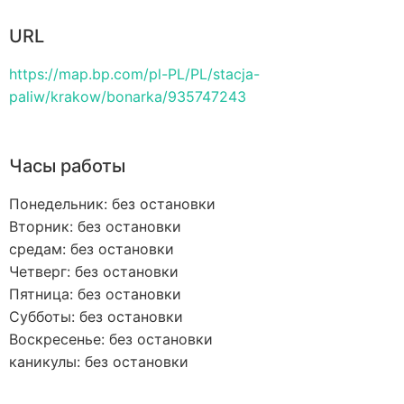
URL
https://map.bp.com/pl-PL/PL/stacja-
paliw/krakow/bonarka/935747243
Часы работы
Понедельник: без остановки
Вторник: без остановки
средам: без остановки
Четверг: без остановки
Пятница: без остановки
Субботы: без остановки
Воскресенье: без остановки
каникулы: без остановки