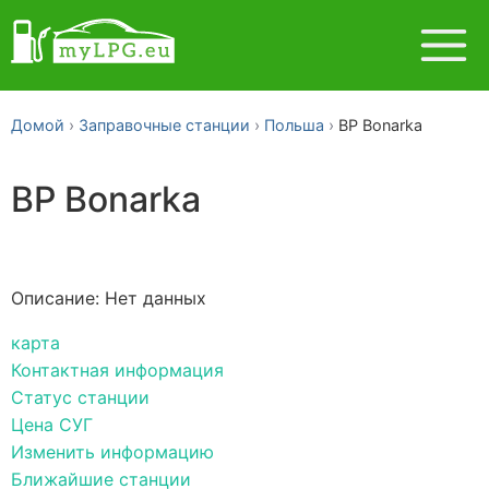
Домой
Заправочные станции
Польша
BP Bonarka
BP Bonarka
Описание: Нет данных
карта
Контактная информация
Статус станции
Цена СУГ
Изменить информацию
Ближайшие станции