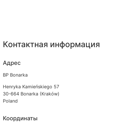
Контактная информация
Адрес
BP Bonarka
Henryka Kamieńskiego 57
30-664
Bonarka (Kraków)
Poland
Координаты