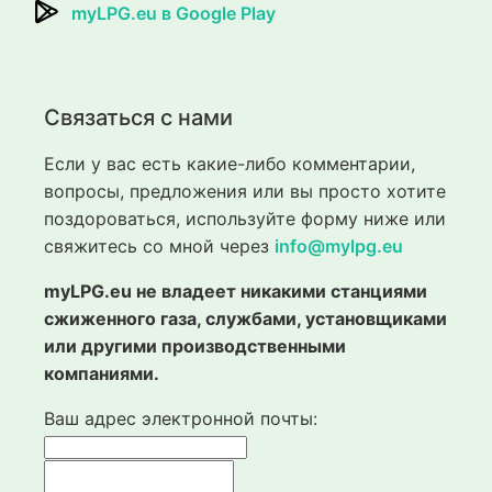
myLPG.eu в Google Play
Связаться с нами
Если у вас есть какие-либо комментарии,
вопросы, предложения или вы просто хотите
поздороваться, используйте форму ниже или
свяжитесь со мной через
info@mylpg.eu
myLPG.eu не владеет никакими станциями
сжиженного газа, службами, установщиками
или другими производственными
компаниями.
Ваш адрес электронной почты: