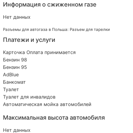
Информация о сжиженном газе
Нет данных
Разъемы для автогаза в Польша: Разъем для тарелки
Платежи и услуги
Карточка Оплата принимается
Бензин 98
Бензин 95
AdBlue
Банкомат
Туалет
Туалет для инвалидов
Автоматическая мойка автомобилей
Максимальная высота автомобиля
Нет данных