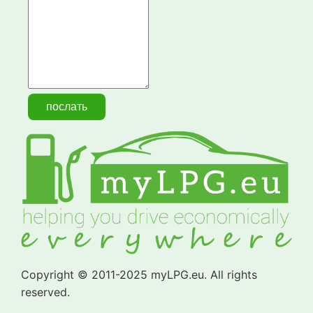
Copyright © 2011-2025 myLPG.eu. All rights
reserved.