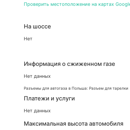
Проверить местоположение на картах Googl
На шоссе
Нет
Информация о сжиженном газе
Нет данных
Разъемы для автогаза в Польша: Разъем для тарелки
Платежи и услуги
Нет данных
Максимальная высота автомобиля