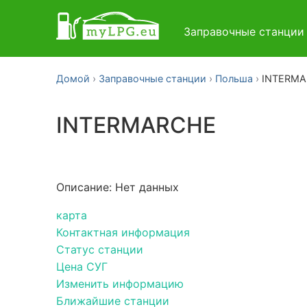
Заправочные станци
Домой
Заправочные станции
Польша
INTERM
INTERMARCHE
Описание: Нет данных
карта
Контактная информация
Статус станции
Цена СУГ
Изменить информацию
Ближайшие станции