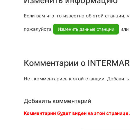
Изменить информацию
Если вам что-то известно об этой станции, ч
пожалуйста
ил
Изменить данные станции
Комментарии о INTERMA
Нет комментариев к этой станции. Добавить
Добавить комментарий
Комментарий будет виден на этой странице.