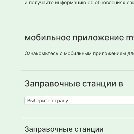
и получайте информацию об обновлениях сай
мобильное приложение m
Ознакомьтесь с мобильным приложением для
Заправочные станции в
Выберите страну
Заправочные станции