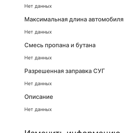
Нет данных
Максимальная длина автомобиля
Нет данных
Смесь пропана и бутана
Нет данных
Разрешенная заправка СУГ
Нет данных
Описание
Нет данных