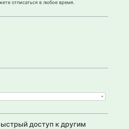
жете отписаться в любое время.
ыстрый доступ к другим