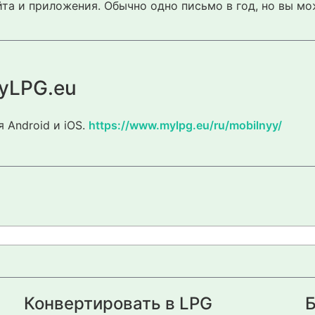
та и приложения. Обычно одно письмо в год, но вы мо
yLPG.eu
 Android и iOS.
https://www.mylpg.eu/ru/mobilnyy/
Конвертировать в LPG
Б