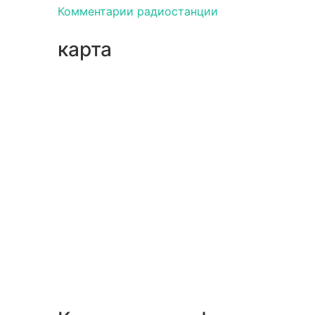
Комментарии радиостанции
карта