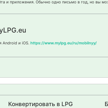
та и приложения. Обычно одно письмо в год, но вы мо
yLPG.eu
 Android и iOS.
https://www.mylpg.eu/ru/mobilnyy/
Конвертировать в LPG
Б