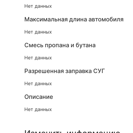
Нет данных
Максимальная длина автомобиля
Нет данных
Смесь пропана и бутана
Нет данных
Разрешенная заправка СУГ
Нет данных
Описание
Нет данных