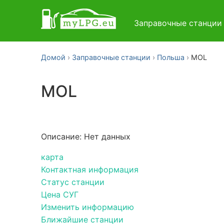
Заправочные станци
Домой
Заправочные станции
Польша
MOL
MOL
Описание: Нет данных
карта
Контактная информация
Статус станции
Цена СУГ
Изменить информацию
Ближайшие станции