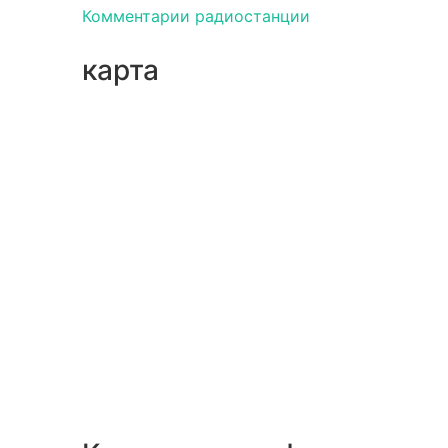
Комментарии радиостанции
карта