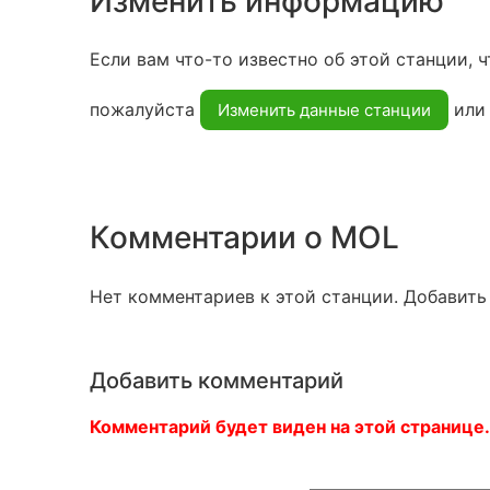
Изменить информацию
Если вам что-то известно об этой станции, ч
пожалуйста
ил
Изменить данные станции
Комментарии о MOL
Нет комментариев к этой станции. Добавить
Добавить комментарий
Комментарий будет виден на этой странице.