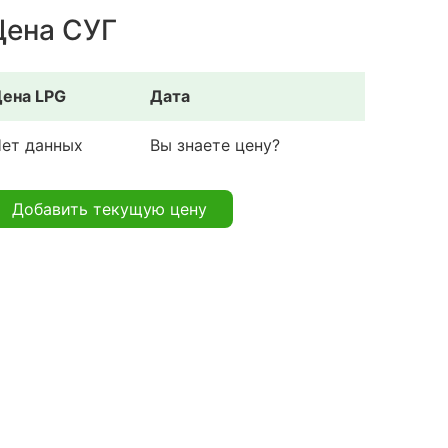
Цена СУГ
ена LPG
Дата
ет данных
Вы знаете цену?
Добавить текущую цену