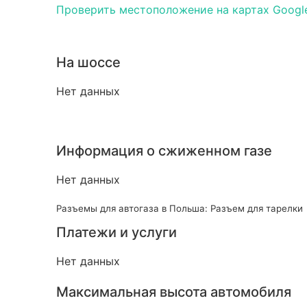
Проверить местоположение на картах Googl
На шоссе
Нет данных
Информация о сжиженном газе
Нет данных
Разъемы для автогаза в Польша: Разъем для тарелки
Платежи и услуги
Нет данных
Максимальная высота автомобиля