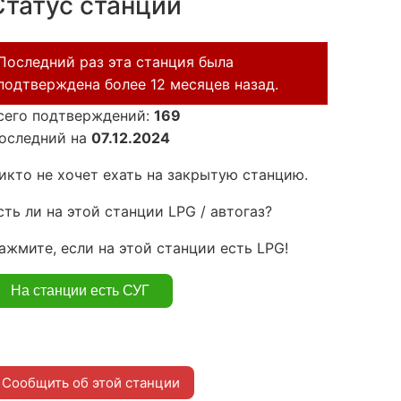
Статус станции
Последний раз эта станция была
подтверждена более 12 месяцев назад.
сего подтверждений:
169
оследний на
07.12.2024
икто не хочет ехать на закрытую станцию.
сть ли на этой станции LPG / автогаз?
ажмите, если на этой станции есть LPG!
Сообщить об этой станции