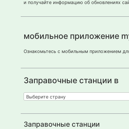
и получайте информацию об обновлениях сай
мобильное приложение m
Ознакомьтесь с мобильным приложением для
Заправочные станции в
Выберите страну
Заправочные станции