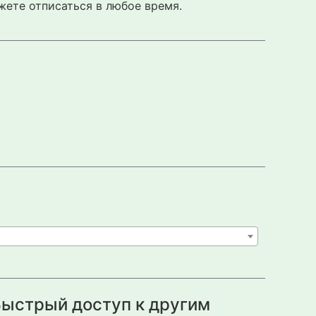
жете отписаться в любое время.
ыстрый доступ к другим