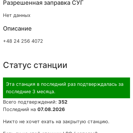
Разрешенная заправка СУГ
Нет данных
Описание
+48 24 256 4072
Статус станции
Эта станция в последний раз подтверждалась за
последние 3 месяца.
Всего подтверждений:
352
Последний на
07.08.2026
Никто не хочет ехать на закрытую станцию.