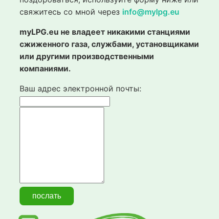
свяжитесь со мной через
info@mylpg.eu
myLPG.eu не владеет никакими станциями
сжиженного газа, службами, установщиками
или другими производственными
компаниями.
Ваш адрес электронной почты: