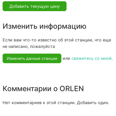
Добавить текущую цену
Изменить информацию
Если вам что-то известно об этой станции, что еще
не написано, пожалуйста
или
свяжитесь со мной
.
Изменить данные станции
Комментарии о ORLEN
Нет комментариев к этой станции. Добавить один.