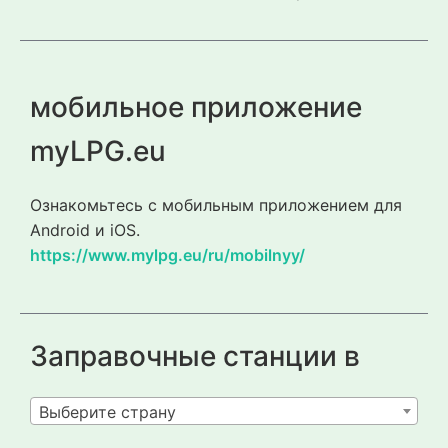
мобильное приложение
myLPG.eu
Ознакомьтесь с мобильным приложением для
Android и iOS.
https://www.mylpg.eu/ru/mobilnyy/
Заправочные станции в
Выберите страну