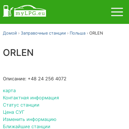
Домой
Заправочные станции
Польша
ORLEN
ORLEN
Описание: +48 24 256 4072
карта
Контактная информация
Статус станции
Цена СУГ
Изменить информацию
Ближайшие станции