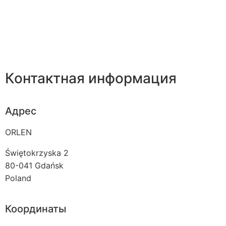
Контактная информация
Адрес
ORLEN
Świętokrzyska 2
80-041
Gdańsk
Poland
Координаты