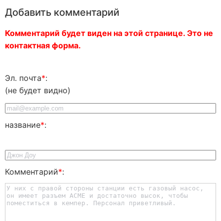
Добавить комментарий
Комментарий будет виден на этой странице. Это не
контактная форма.
Эл. почта
*
:
(не будет видно)
название
*
:
Комментарий
*
: