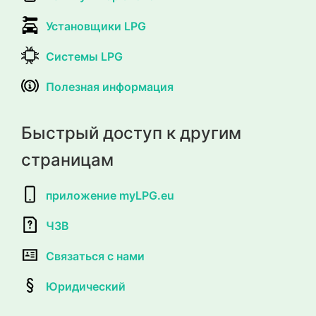
Установщики LPG
Системы LPG
Полезная информация
Быстрый доступ к другим
страницам
приложение myLPG.eu
ЧЗВ
Связаться с нами
Юридический