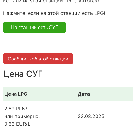
Есть ли на этой станции LPG / автогаз?
Нажмите, если на этой станции есть LPG!
Сообщить об этой станции
Цена СУГ
Цена LPG
Дата
2.69 PLN/L
или примерно.
23.08.2025
0.63 EUR/L