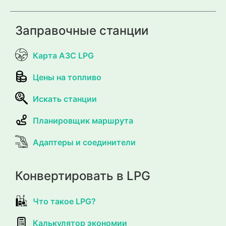
Заправочные станции
Карта АЗС LPG
Цены на топливо
Искать станции
Планировщик маршрута
Адаптеры и соединители
Конвертировать в LPG
Что такое LPG?
Калькулятор экономии