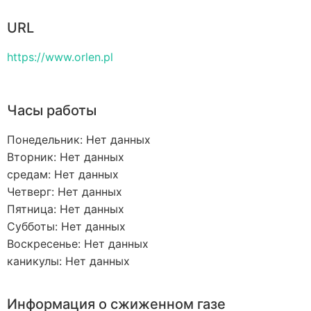
URL
https://www.orlen.pl
Часы работы
Понедельник: Нет данных
Вторник: Нет данных
средам: Нет данных
Четверг: Нет данных
Пятница: Нет данных
Субботы: Нет данных
Воскресенье: Нет данных
каникулы: Нет данных
Информация о сжиженном газе