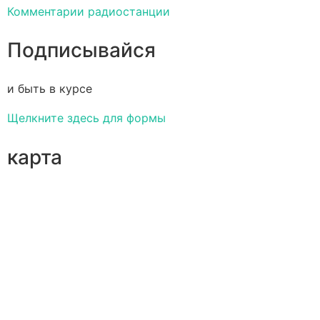
Комментарии радиостанции
Подписывайся
и быть в курсе
Щелкните здесь для формы
карта