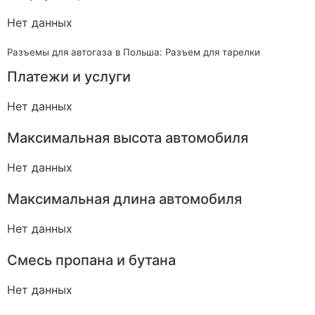
Нет данных
Разъемы для автогаза в Польша: Разъем для тарелки
Платежи и услуги
Нет данных
Максимальная высота автомобиля
Нет данных
Максимальная длина автомобиля
Нет данных
Смесь пропана и бутана
Нет данных