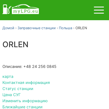
Домой
Заправочные станции
Польша
ORLEN
ORLEN
Описание: +48 24 256 0845
карта
Контактная информация
Статус станции
Цена СУГ
Изменить информацию
Ближайшие станции