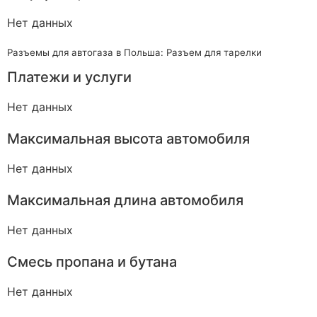
Нет данных
Разъемы для автогаза в Польша: Разъем для тарелки
Платежи и услуги
Нет данных
Максимальная высота автомобиля
Нет данных
Максимальная длина автомобиля
Нет данных
Смесь пропана и бутана
Нет данных