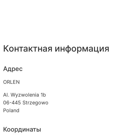
Контактная информация
Адрес
ORLEN
Al. Wyzwolenia 1b
06-445
Strzegowo
Poland
Координаты