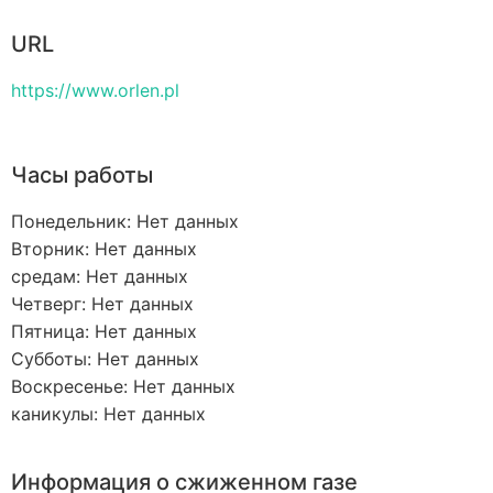
URL
https://www.orlen.pl
Часы работы
Понедельник: Нет данных
Вторник: Нет данных
средам: Нет данных
Четверг: Нет данных
Пятница: Нет данных
Субботы: Нет данных
Воскресенье: Нет данных
каникулы: Нет данных
Информация о сжиженном газе