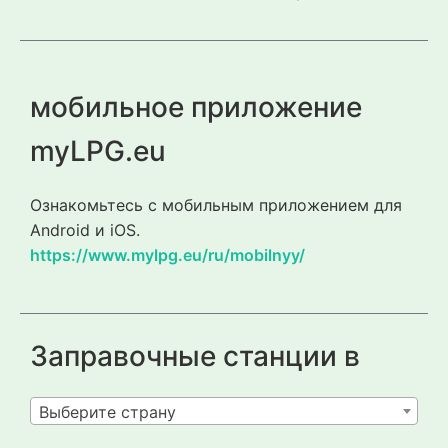
мобильное приложение
myLPG.eu
Ознакомьтесь с мобильным приложением для
Android и iOS.
https://www.mylpg.eu/ru/mobilnyy/
Заправочные станции в
Выберите страну