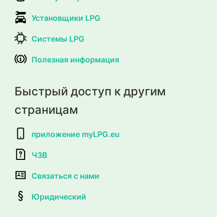
Установщики LPG
Системы LPG
Полезная информация
Быстрый доступ к другим
страницам
приложение myLPG.eu
ЧЗВ
Связаться с нами
Юридический