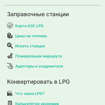
Заправочные станции
Карта АЗС LPG
Цены на топливо
Искать станции
Планировщик маршрута
Адаптеры и соединители
Конвертировать в LPG
Что такое LPG?
Калькулятор экономии