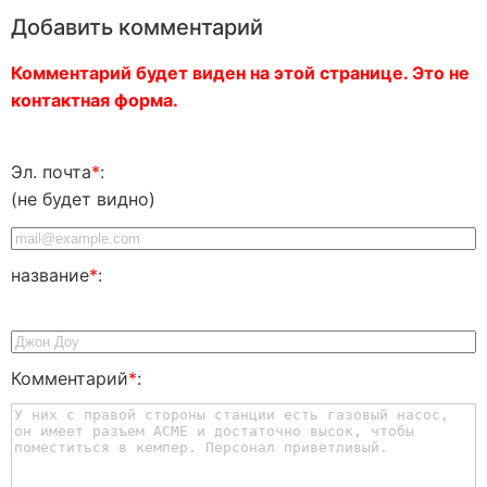
Добавить комментарий
Комментарий будет виден на этой странице. Это не
контактная форма.
Эл. почта
*
:
(не будет видно)
название
*
:
Комментарий
*
: