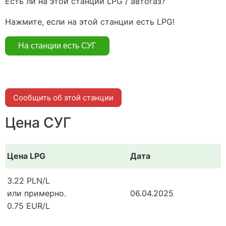
Есть ли на этой станции LPG / автогаз?
Нажмите, если на этой станции есть LPG!
Сообщить об этой станции
Цена СУГ
Цена LPG
Дата
3.22 PLN/L
или примерно.
06.04.2025
0.75 EUR/L