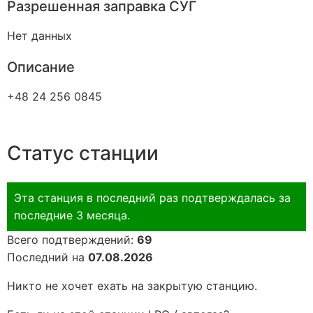
Разрешенная заправка СУГ
Нет данных
Описание
+48 24 256 0845
Статус станции
Эта станция в последний раз подтверждалась за
последние 3 месяца.
Всего подтверждений:
69
Последний на
07.08.2026
Никто не хочет ехать на закрытую станцию.