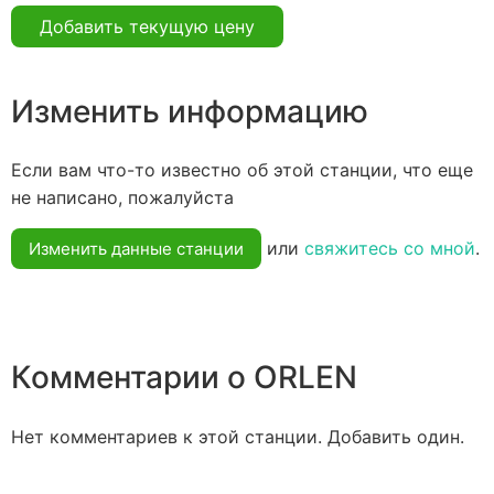
Добавить текущую цену
Изменить информацию
Если вам что-то известно об этой станции, что еще
не написано, пожалуйста
или
свяжитесь со мной
.
Изменить данные станции
Комментарии о ORLEN
Нет комментариев к этой станции. Добавить один.