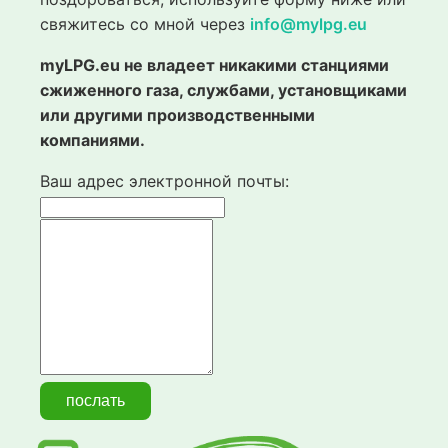
свяжитесь со мной через
info@mylpg.eu
myLPG.eu не владеет никакими станциями
сжиженного газа, службами, установщиками
или другими производственными
компаниями.
Ваш адрес электронной почты: