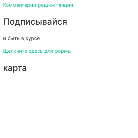
Комментарии радиостанции
Подписывайся
и быть в курсе
Щелкните здесь для формы
карта