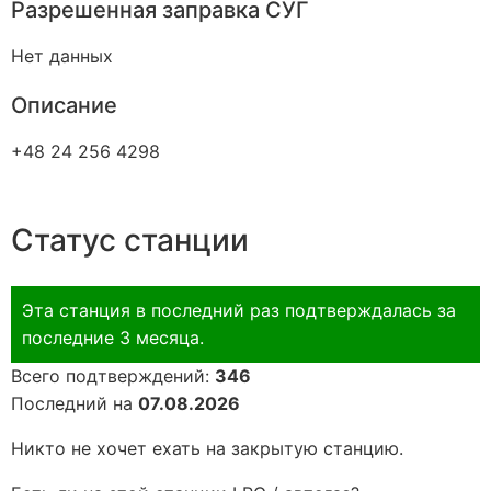
Разрешенная заправка СУГ
Нет данных
Описание
+48 24 256 4298
Статус станции
Эта станция в последний раз подтверждалась за
последние 3 месяца.
Всего подтверждений:
346
Последний на
07.08.2026
Никто не хочет ехать на закрытую станцию.