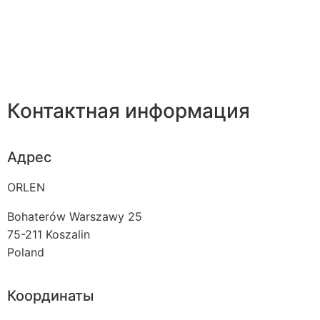
Контактная информация
Адрес
ORLEN
Bohaterów Warszawy 25
75-211
Koszalin
Poland
Координаты