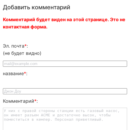
Добавить комментарий
Комментарий будет виден на этой странице. Это не
контактная форма.
Эл. почта
*
:
(не будет видно)
название
*
:
Комментарий
*
: