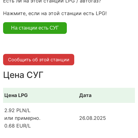
Есть ли на этой станции LPG / автогаз?
Нажмите, если на этой станции есть LPG!
Сообщить об этой станции
Цена СУГ
Цена LPG
Дата
2.92 PLN/L
или примерно.
26.08.2025
0.68 EUR/L