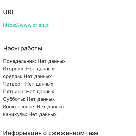
URL
https://www.orlen.pl
Часы работы
Понедельник: Нет данных
Вторник: Нет данных
средам: Нет данных
Четверг: Нет данных
Пятница: Нет данных
Субботы: Нет данных
Воскресенье: Нет данных
каникулы: Нет данных
Информация о сжиженном газе