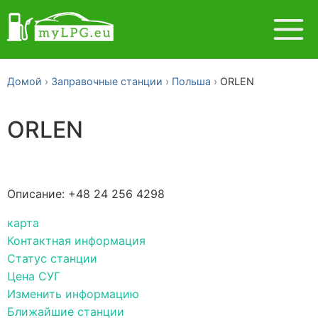
Домой
Заправочные станции
Польша
ORLEN
ORLEN
Описание: +48 24 256 4298
карта
Контактная информация
Статус станции
Цена СУГ
Изменить информацию
Ближайшие станции