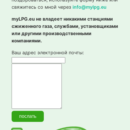
свяжитесь со мной через
info@mylpg.eu
myLPG.eu не владеет никакими станциями
сжиженного газа, службами, установщиками
или другими производственными
компаниями.
Ваш адрес электронной почты: