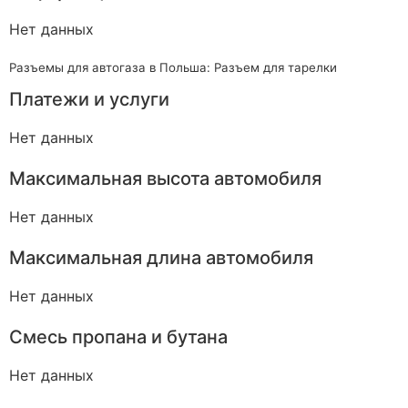
Нет данных
Разъемы для автогаза в Польша: Разъем для тарелки
Платежи и услуги
Нет данных
Максимальная высота автомобиля
Нет данных
Максимальная длина автомобиля
Нет данных
Смесь пропана и бутана
Нет данных