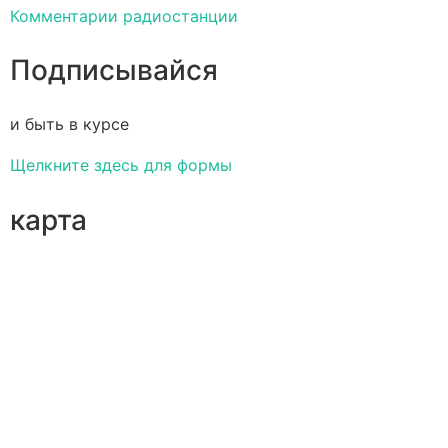
Комментарии радиостанции
Подписывайся
и быть в курсе
Щелкните здесь для формы
карта