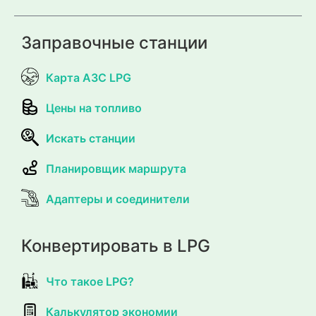
Заправочные станции
Карта АЗС LPG
Цены на топливо
Искать станции
Планировщик маршрута
Адаптеры и соединители
Конвертировать в LPG
Что такое LPG?
Калькулятор экономии