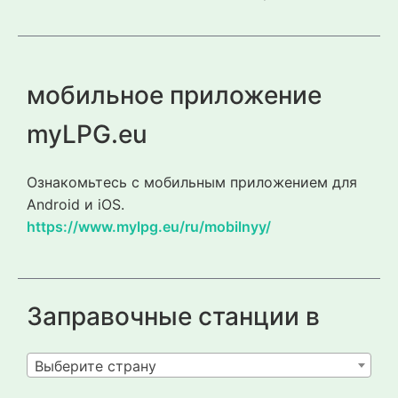
мобильное приложение
myLPG.eu
Ознакомьтесь с мобильным приложением для
Android и iOS.
https://www.mylpg.eu/ru/mobilnyy/
Заправочные станции в
Выберите страну