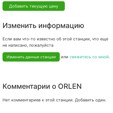
Добавить текущую цену
Изменить информацию
Если вам что-то известно об этой станции, что еще
не написано, пожалуйста
или
свяжитесь со мной
.
Изменить данные станции
Комментарии о ORLEN
Нет комментариев к этой станции. Добавить один.