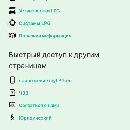
Установщики LPG
Системы LPG
Полезная информация
Быстрый доступ к другим
страницам
приложение myLPG.eu
ЧЗВ
Связаться с нами
Юридический