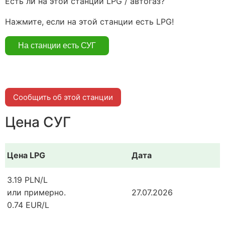
Есть ли на этой станции LPG / автогаз?
Нажмите, если на этой станции есть LPG!
Сообщить об этой станции
Цена СУГ
Цена LPG
Дата
3.19 PLN/L
или примерно.
27.07.2026
0.74 EUR/L