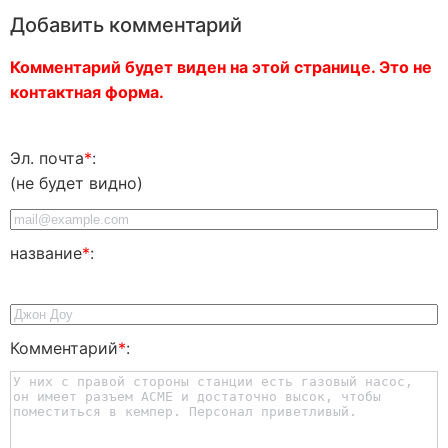
Добавить комментарий
Комментарий будет виден на этой странице. Это не
контактная форма.
Эл. почта
*
:
(не будет видно)
название
*
:
Комментарий
*
: