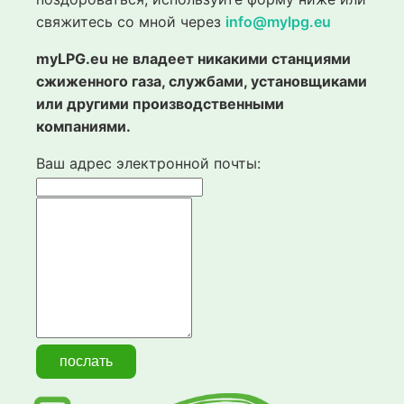
свяжитесь со мной через
info@mylpg.eu
myLPG.eu не владеет никакими станциями
сжиженного газа, службами, установщиками
или другими производственными
компаниями.
Ваш адрес электронной почты: