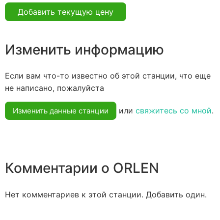
Добавить текущую цену
Изменить информацию
Если вам что-то известно об этой станции, что еще
не написано, пожалуйста
или
свяжитесь со мной
.
Изменить данные станции
Комментарии о ORLEN
Нет комментариев к этой станции. Добавить один.