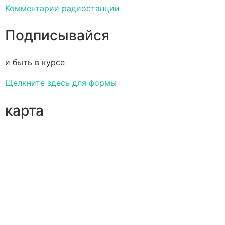
Комментарии радиостанции
Подписывайся
и быть в курсе
Щелкните здесь для формы
карта