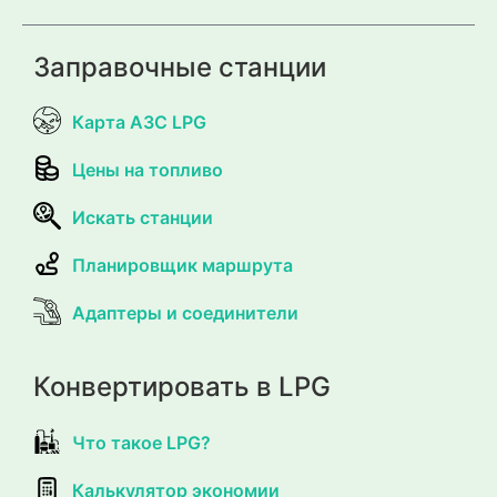
Заправочные станции
Карта АЗС LPG
Цены на топливо
Искать станции
Планировщик маршрута
Адаптеры и соединители
Конвертировать в LPG
Что такое LPG?
Калькулятор экономии