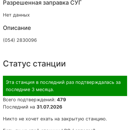
Разрешенная заправка СУГ
Нет данных
Описание
(054) 2830096
Статус станции
Эта станция в последний раз подтверждалась за
последние 3 месяца.
Всего подтверждений:
479
Последний на
31.07.2026
Никто не хочет ехать на закрытую станцию.