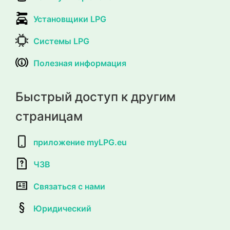
Установщики LPG
Системы LPG
Полезная информация
Быстрый доступ к другим
страницам
приложение myLPG.eu
ЧЗВ
Связаться с нами
Юридический