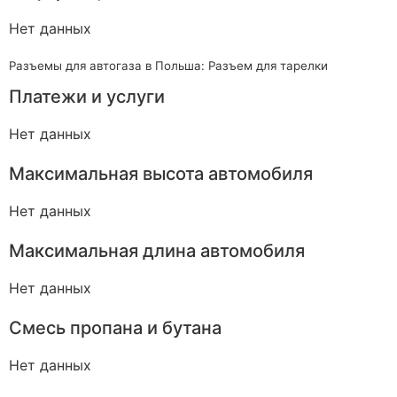
Нет данных
Разъемы для автогаза в Польша: Разъем для тарелки
Платежи и услуги
Нет данных
Максимальная высота автомобиля
Нет данных
Максимальная длина автомобиля
Нет данных
Смесь пропана и бутана
Нет данных