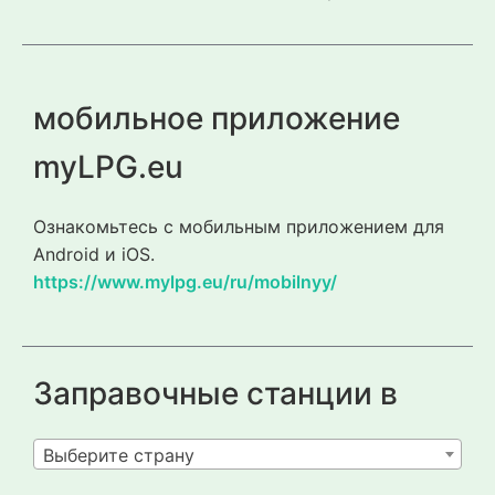
мобильное приложение
myLPG.eu
Ознакомьтесь с мобильным приложением для
Android и iOS.
https://www.mylpg.eu/ru/mobilnyy/
Заправочные станции в
Выберите страну