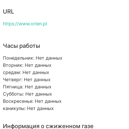
URL
https://www.orlen.pl
Часы работы
Понедельник: Нет данных
Вторник: Нет данных
средам: Нет данных
Четверг: Нет данных
Пятница: Нет данных
Субботы: Нет данных
Воскресенье: Нет данных
каникулы: Нет данных
Информация о сжиженном газе