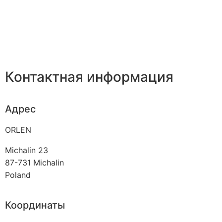
Контактная информация
Адрес
ORLEN
Michalin 23
87-731
Michalin
Poland
Координаты