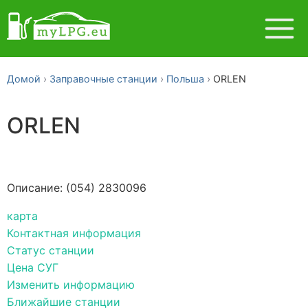
Домой
Заправочные станции
Польша
ORLEN
ORLEN
Описание: (054) 2830096
карта
Контактная информация
Статус станции
Цена СУГ
Изменить информацию
Ближайшие станции