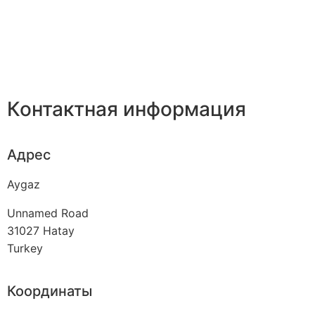
Контактная информация
Адрес
Aygaz
Unnamed Road
31027
Hatay
Turkey
Координаты