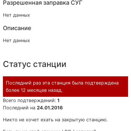
Разрешенная заправка СУГ
Нет данных
Описание
Нет данных
Статус станции
Последний раз эта станция была подтверждена
более 12 месяцев назад.
Всего подтверждений:
1
Последний на
24.01.2016
Никто не хочет ехать на закрытую станцию.