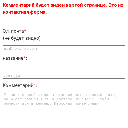
Комментарий будет виден на этой странице. Это не
контактная форма.
Эл. почта
*
:
(не будет видно)
название
*
:
Комментарий
*
: