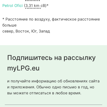
Petrol Ofici
(
3.31 km
сВ)*
* Расстояние по воздуху, фактическое расстояние
больше
север, Восток, Юг, Запад
Подпишитесь на рассылку
myLPG.eu
и получайте информацию об обновлениях сайта
и приложения. Обычно одно письмо в год, но
вы можете отписаться в любое время.