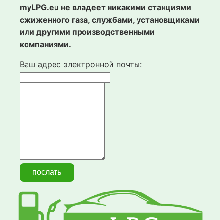
myLPG.eu не владеет никакими станциями
сжиженного газа, службами, установщиками
или другими производственными
компаниями.
Ваш адрес электронной почты: