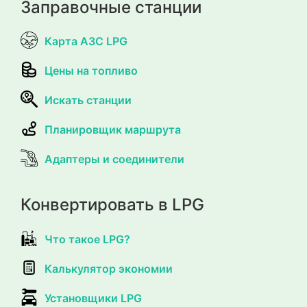
Заправочные станции
Карта АЗС LPG
Цены на топливо
Искать станции
Планировщик маршрута
Адаптеры и соединители
Конвертировать в LPG
Что такое LPG?
Калькулятор экономии
Установщики LPG