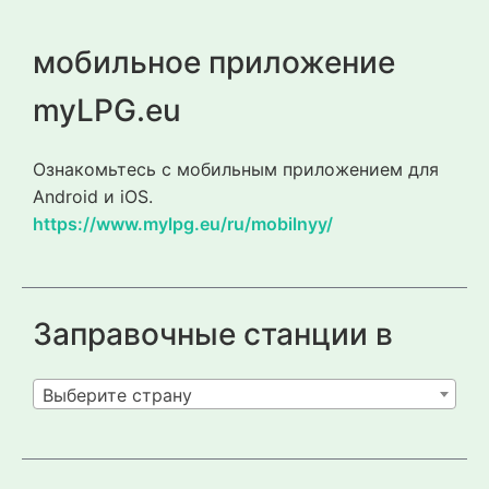
мобильное приложение
myLPG.eu
Ознакомьтесь с мобильным приложением для
Android и iOS.
https://www.mylpg.eu/ru/mobilnyy/
Заправочные станции в
Выберите страну