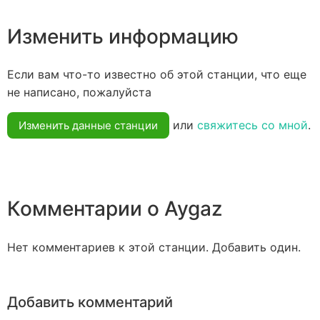
Изменить информацию
Если вам что-то известно об этой станции, что еще
не написано, пожалуйста
или
свяжитесь со мной
.
Изменить данные станции
Комментарии о Aygaz
Нет комментариев к этой станции. Добавить один.
Добавить комментарий