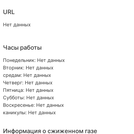
URL
Нет данных
Часы работы
Понедельник: Нет данных
Вторник: Нет данных
средам: Нет данных
Четверг: Нет данных
Пятница: Нет данных
Субботы: Нет данных
Воскресенье: Нет данных
каникулы: Нет данных
Информация о сжиженном газе