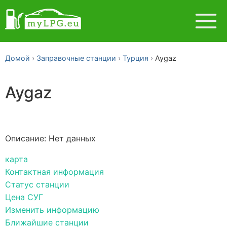
Домой
Заправочные станции
Турция
Aygaz
Aygaz
Описание: Нет данных
карта
Контактная информация
Статус станции
Цена СУГ
Изменить информацию
Ближайшие станции