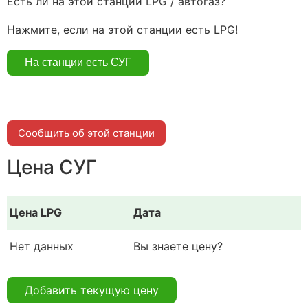
Есть ли на этой станции LPG / автогаз?
Нажмите, если на этой станции есть LPG!
Сообщить об этой станции
Цена СУГ
Цена LPG
Дата
Нет данных
Вы знаете цену?
Добавить текущую цену