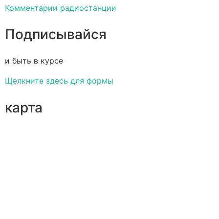
Комментарии радиостанции
Подписывайся
и быть в курсе
Щелкните здесь для формы
карта