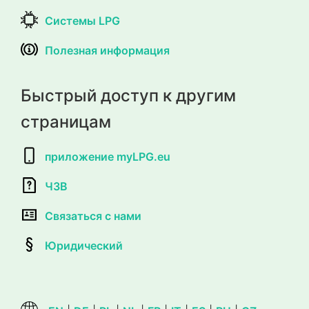
Системы LPG
Полезная информация
Быстрый доступ к другим
страницам
приложение myLPG.eu
ЧЗВ
Связаться с нами
Юридический