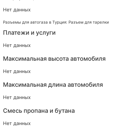
Нет данных
Разъемы для автогаза в Турция: Разъем для тарелки
Платежи и услуги
Нет данных
Максимальная высота автомобиля
Нет данных
Максимальная длина автомобиля
Нет данных
Смесь пропана и бутана
Нет данных