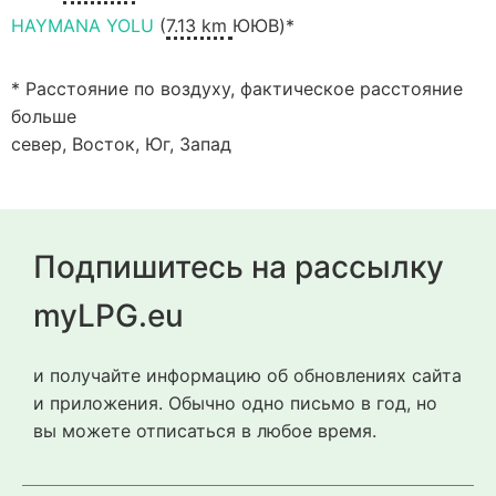
HAYMANA YOLU
(
7.13 km
ЮЮВ)*
* Расстояние по воздуху, фактическое расстояние
больше
север, Восток, Юг, Запад
Подпишитесь на рассылку
myLPG.eu
и получайте информацию об обновлениях сайта
и приложения. Обычно одно письмо в год, но
вы можете отписаться в любое время.