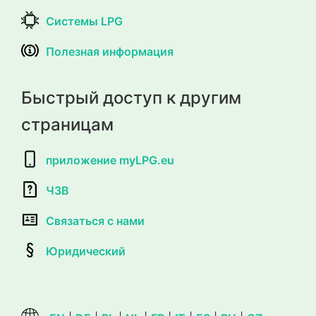
Системы LPG
Полезная информация
Быстрый доступ к другим
страницам
приложение myLPG.eu
ЧЗВ
Связаться с нами
Юридический