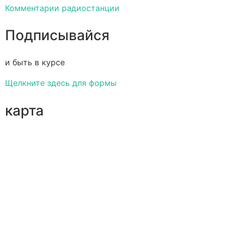
Комментарии радиостанции
Подписывайся
и быть в курсе
Щелкните здесь для формы
карта