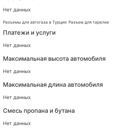
Нет данных
Разъемы для автогаза в Турция: Разъем для тарелки
Платежи и услуги
Нет данных
Максимальная высота автомобиля
Нет данных
Максимальная длина автомобиля
Нет данных
Смесь пропана и бутана
Нет данных