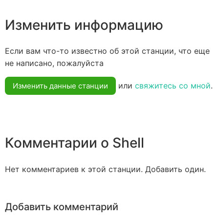
Изменить информацию
Если вам что-то известно об этой станции, что еще
не написано, пожалуйста
или
свяжитесь со мной
.
Изменить данные станции
Комментарии о Shell
Нет комментариев к этой станции. Добавить один.
Добавить комментарий