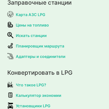
Заправочные станции
Карта АЗС LPG
Цены на топливо
Искать станции
Планировщик маршрута
Адаптеры и соединители
Конвертировать в LPG
Что такое LPG?
Калькулятор экономии
Установщики LPG