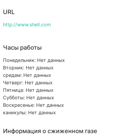
URL
http://www.shell.com
Часы работы
Понедельник: Нет данных
Вторник: Нет данных
средам: Нет данных
Четверг: Нет данных
Пятница: Нет данных
Субботы: Нет данных
Воскресенье: Нет данных
каникулы: Нет данных
Информация о сжиженном газе