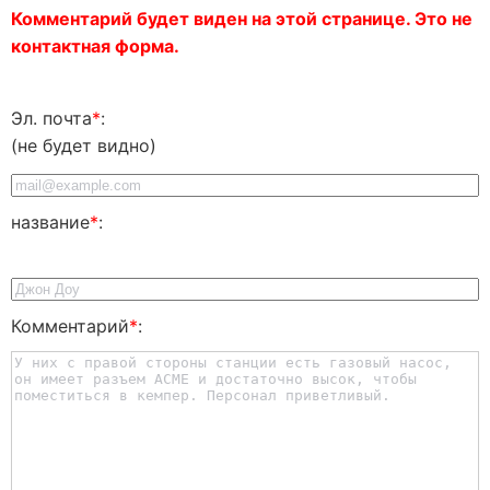
Комментарий будет виден на этой странице. Это не
контактная форма.
Эл. почта
*
:
(не будет видно)
название
*
:
Комментарий
*
: