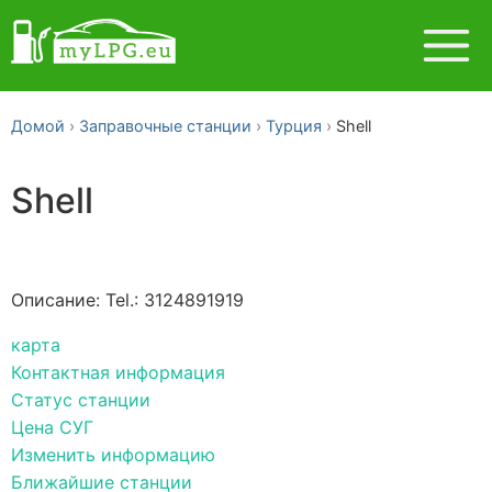
Домой
Заправочные станции
Турция
Shell
Shell
Описание: Tel.: 3124891919
карта
Контактная информация
Статус станции
Цена СУГ
Изменить информацию
Ближайшие станции