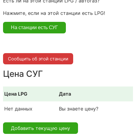
Есть ли на этой станции LPG / автогаз?
Нажмите, если на этой станции есть LPG!
Сообщить об этой станции
Цена СУГ
Цена LPG
Дата
Нет данных
Вы знаете цену?
Добавить текущую цену