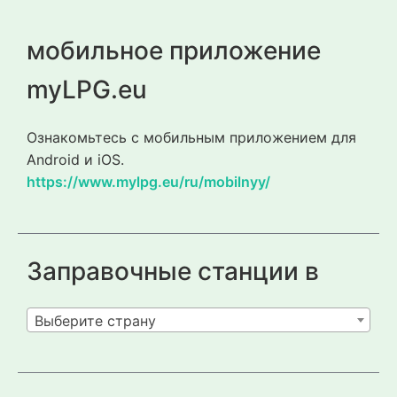
мобильное приложение
myLPG.eu
Ознакомьтесь с мобильным приложением для
Android и iOS.
https://www.mylpg.eu/ru/mobilnyy/
Заправочные станции в
Выберите страну