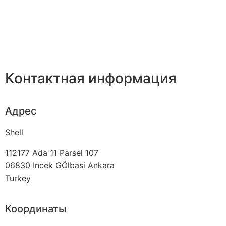
Контактная информация
Адрес
Shell
112177 Ada 11 Parsel 107
06830
Incek GÖlbasi Ankara
Turkey
Координаты