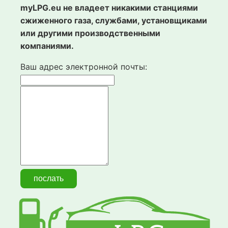
myLPG.eu не владеет никакими станциями
сжиженного газа, службами, установщиками
или другими производственными
компаниями.
Ваш адрес электронной почты: