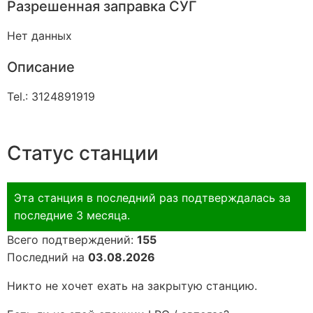
Разрешенная заправка СУГ
Нет данных
Описание
Tel.: 3124891919
Статус станции
Эта станция в последний раз подтверждалась за
последние 3 месяца.
Всего подтверждений:
155
Последний на
03.08.2026
Никто не хочет ехать на закрытую станцию.