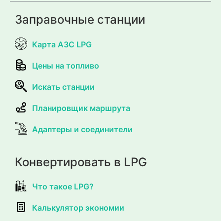
Заправочные станции
Карта АЗС LPG
Цены на топливо
Искать станции
Планировщик маршрута
Адаптеры и соединители
Конвертировать в LPG
Что такое LPG?
Калькулятор экономии