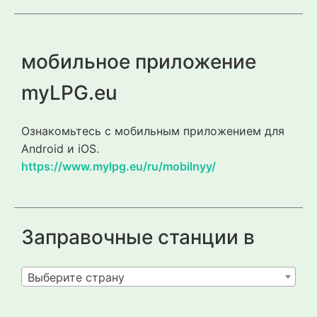
мобильное приложение
myLPG.eu
Ознакомьтесь с мобильным приложением для
Android и iOS.
https://www.mylpg.eu/ru/mobilnyy/
Заправочные станции в
Выберите страну