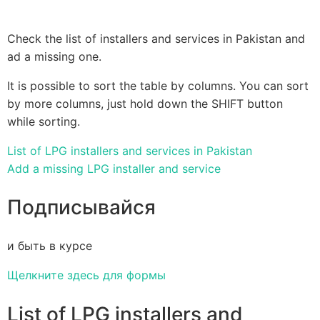
Check the list of installers and services in Pakistan and
ad a missing one.
It is possible to sort the table by columns. You can sort
by more columns, just hold down the SHIFT button
while sorting.
List of LPG installers and services in Pakistan
Add a missing LPG installer and service
Подписывайся
и быть в курсе
Щелкните здесь для формы
List of LPG installers and