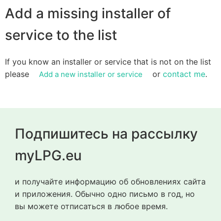
Add a missing installer of
service to the list
If you know an installer or service that is not on the list
please
or
contact me
.
Add a new installer or service
Подпишитесь на рассылку
myLPG.eu
и получайте информацию об обновлениях сайта
и приложения. Обычно одно письмо в год, но
вы можете отписаться в любое время.