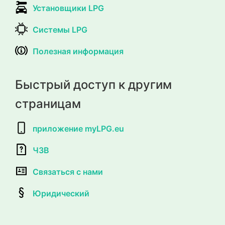
Установщики LPG
Системы LPG
Полезная информация
Быстрый доступ к другим
страницам
приложение myLPG.eu
ЧЗВ
Связаться с нами
Юридический