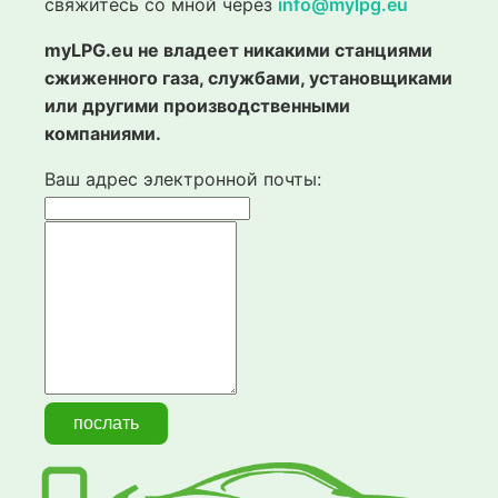
свяжитесь со мной через
info@mylpg.eu
myLPG.eu не владеет никакими станциями
сжиженного газа, службами, установщиками
или другими производственными
компаниями.
Ваш адрес электронной почты: