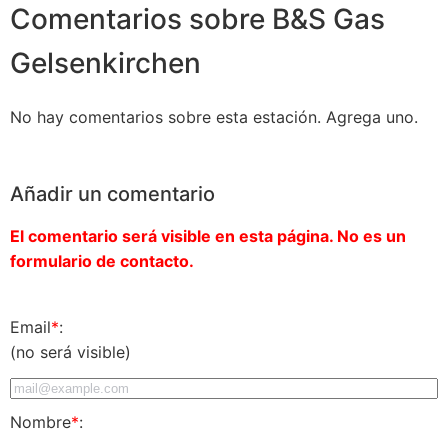
Comentarios sobre B&S Gas
Gelsenkirchen
No hay comentarios sobre esta estación. Agrega uno.
Añadir un comentario
El comentario será visible en esta página. No es un
formulario de contacto.
Email
*
:
(no será visible)
Nombre
*
: