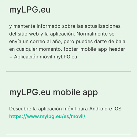
myLPG.eu
y mantente informado sobre las actualizaciones
del sitio web y la aplicación. Normalmente se
envía un correo al año, pero puedes darte de baja
en cualquier momento. footer_mobile_app_header
= Aplicación móvil myLPG.eu
myLPG.eu mobile app
Descubre la aplicación móvil para Android e iOS.
https://www.mylpg.eu/es/movil/