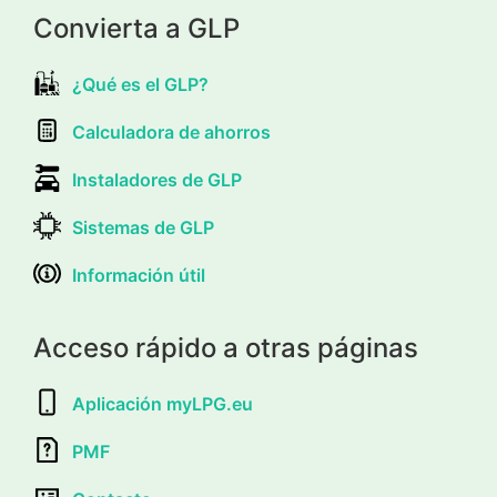
Convierta a GLP
¿Qué es el GLP?
Calculadora de ahorros
Instaladores de GLP
Sistemas de GLP
Información útil
Acceso rápido a otras páginas
Aplicación myLPG.eu
PMF