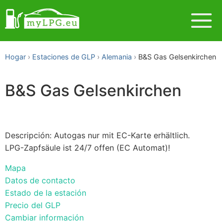
Hogar
Estaciones de GLP
Alemania
B&S Gas Gelsenkirchen
B&S Gas Gelsenkirchen
Descripción: Autogas nur mit EC-Karte erhältlich.
LPG-Zapfsäule ist 24/7 offen (EC Automat)!
Mapa
Datos de contacto
Estado de la estación
Precio del GLP
Cambiar información