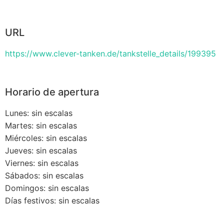
URL
https://www.clever-tanken.de/tankstelle_details/199395
Horario de apertura
Lunes: sin escalas
Martes: sin escalas
Miércoles: sin escalas
Jueves: sin escalas
Viernes: sin escalas
Sábados: sin escalas
Domingos: sin escalas
Días festivos: sin escalas