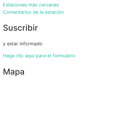
Estaciones más cercanas
Comentarios de la estación
Suscribir
y estar informado
Haga clic aquí para el formulario
Mapa