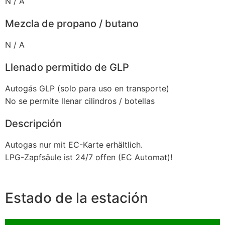
N / A
Mezcla de propano / butano
N / A
Llenado permitido de GLP
Autogás GLP (solo para uso en transporte)
No se permite llenar cilindros / botellas
Descripción
Autogas nur mit EC-Karte erhältlich.
LPG-Zapfsäule ist 24/7 offen (EC Automat)!
Estado de la estación