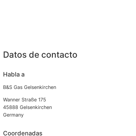
Datos de contacto
Habla a
B&S Gas Gelsenkirchen
Wanner Straße 175
45888
Gelsenkirchen
Germany
Coordenadas