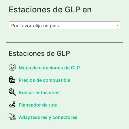
Estaciones de GLP en
Por favor elija un pais
Estaciones de GLP
Mapa de estaciones de GLP
Precios de combustible
Buscar estaciones
Planeador de ruta
Adaptadores y conectores