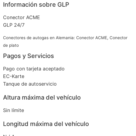
Información sobre GLP
Conector ACME
GLP 24/7
Conectores de autogas en Alemania: Conector ACME, Conector
de plato
Pagos y Servicios
Pago con tarjeta aceptado
EC-Karte
Tanque de autoservicio
Altura máxima del vehículo
Sin límite
Longitud máxima del vehículo