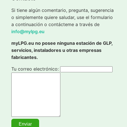
Si tiene algún comentario, pregunta, sugerencia
o simplemente quiere saludar, use el formulario
a continuación o contácteme a través de
info@mylpg.eu
myLPG.eu no posee ninguna estación de GLP,
servicios, instaladores u otras empresas
fabricantes.
Tu correo electrónico: