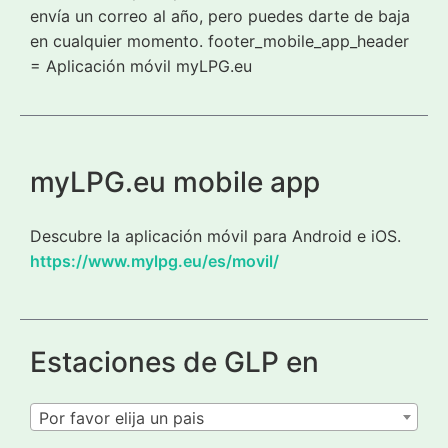
envía un correo al año, pero puedes darte de baja
en cualquier momento. footer_mobile_app_header
= Aplicación móvil myLPG.eu
myLPG.eu mobile app
Descubre la aplicación móvil para Android e iOS.
https://www.mylpg.eu/es/movil/
Estaciones de GLP en
Por favor elija un pais