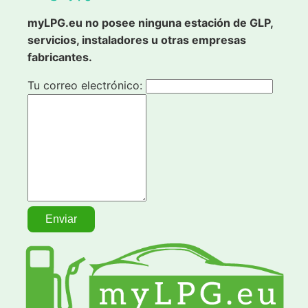
myLPG.eu no posee ninguna estación de GLP,
servicios, instaladores u otras empresas
fabricantes.
Tu correo electrónico: