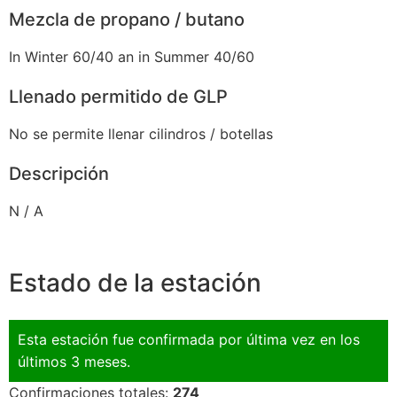
Mezcla de propano / butano
In Winter 60/40 an in Summer 40/60
Llenado permitido de GLP
No se permite llenar cilindros / botellas
Descripción
N / A
Estado de la estación
Esta estación fue confirmada por última vez en los
últimos 3 meses.
Confirmaciones totales:
274