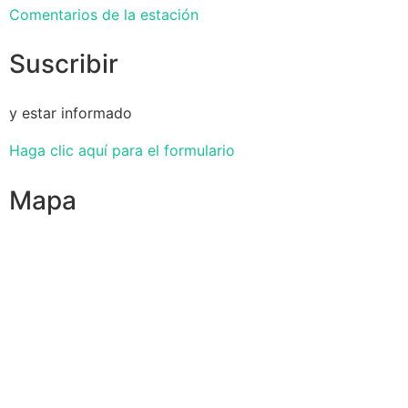
Comentarios de la estación
Suscribir
y estar informado
Haga clic aquí para el formulario
Mapa