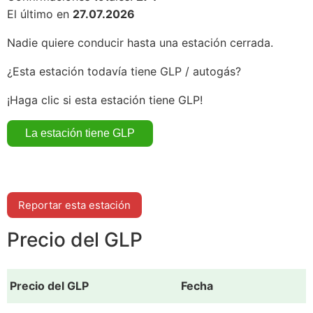
El último en
27.07.2026
Nadie quiere conducir hasta una estación cerrada.
¿Esta estación todavía tiene GLP / autogás?
¡Haga clic si esta estación tiene GLP!
Reportar esta estación
Precio del GLP
Precio del GLP
Fecha