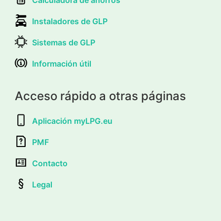
Instaladores de GLP
Sistemas de GLP
Información útil
Acceso rápido a otras páginas
Aplicación myLPG.eu
PMF
Contacto
Legal