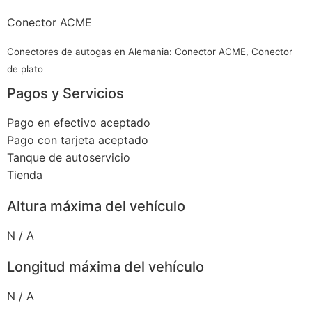
Conector ACME
Conectores de autogas en Alemania: Conector ACME, Conector
de plato
Pagos y Servicios
Pago en efectivo aceptado
Pago con tarjeta aceptado
Tanque de autoservicio
Tienda
Altura máxima del vehículo
N / A
Longitud máxima del vehículo
N / A