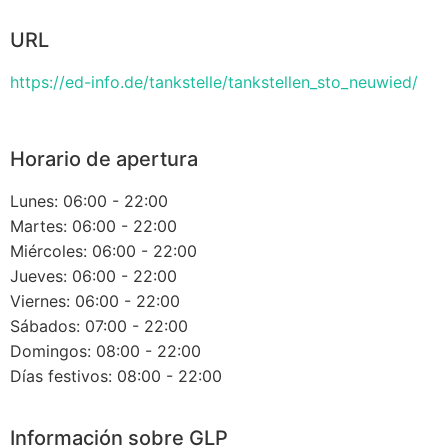
URL
https://ed-info.de/tankstelle/tankstellen_sto_neuwied/
Horario de apertura
Lunes: 06:00 - 22:00
Martes: 06:00 - 22:00
Miércoles: 06:00 - 22:00
Jueves: 06:00 - 22:00
Viernes: 06:00 - 22:00
Sábados: 07:00 - 22:00
Domingos: 08:00 - 22:00
Días festivos: 08:00 - 22:00
Información sobre GLP