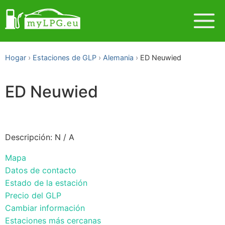
Hogar
Estaciones de GLP
Alemania
ED Neuwied
ED Neuwied
Descripción: N / A
Mapa
Datos de contacto
Estado de la estación
Precio del GLP
Cambiar información
Estaciones más cercanas