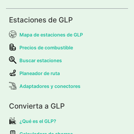
Estaciones de GLP
Mapa de estaciones de GLP
Precios de combustible
Buscar estaciones
Planeador de ruta
Adaptadores y conectores
Convierta a GLP
¿Qué es el GLP?
Calculadora de ahorros