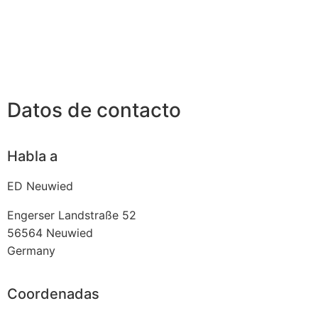
Datos de contacto
Habla a
ED Neuwied
Engerser Landstraße 52
56564
Neuwied
Germany
Coordenadas