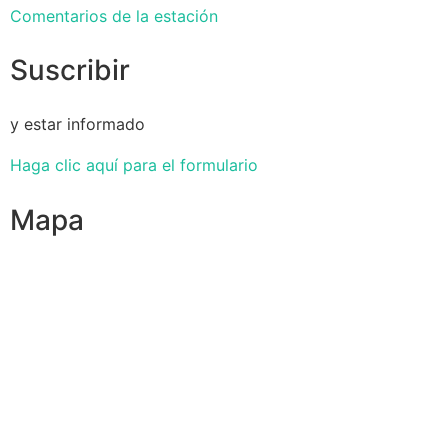
Comentarios de la estación
Suscribir
y estar informado
Haga clic aquí para el formulario
Mapa