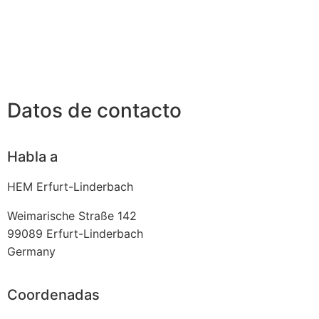
Datos de contacto
Habla a
HEM Erfurt-Linderbach
Weimarische Straße 142
99089
Erfurt-Linderbach
Germany
Coordenadas