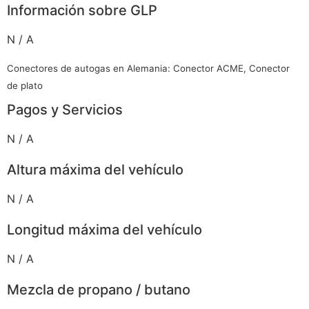
Información sobre GLP
N / A
Conectores de autogas en Alemania: Conector ACME, Conector
de plato
Pagos y Servicios
N / A
Altura máxima del vehículo
N / A
Longitud máxima del vehículo
N / A
Mezcla de propano / butano