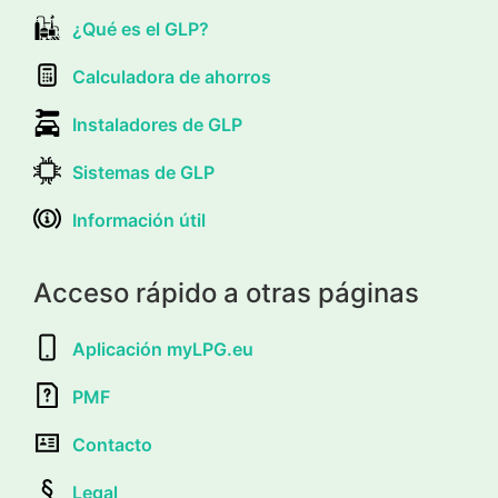
¿Qué es el GLP?
Calculadora de ahorros
Instaladores de GLP
Sistemas de GLP
Información útil
Acceso rápido a otras páginas
Aplicación myLPG.eu
PMF
Contacto
Legal