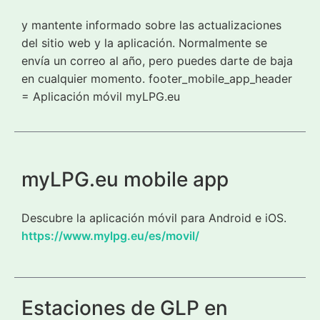
y mantente informado sobre las actualizaciones
del sitio web y la aplicación. Normalmente se
envía un correo al año, pero puedes darte de baja
en cualquier momento. footer_mobile_app_header
= Aplicación móvil myLPG.eu
myLPG.eu mobile app
Descubre la aplicación móvil para Android e iOS.
https://www.mylpg.eu/es/movil/
Estaciones de GLP en