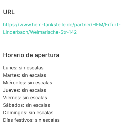
URL
https://www.hem-tankstelle.de/partner/HEM/Erfurt-
Linderbach/Weimarische-Str-142
Horario de apertura
Lunes: sin escalas
Martes: sin escalas
Miércoles: sin escalas
Jueves: sin escalas
Viernes: sin escalas
Sábados: sin escalas
Domingos: sin escalas
Días festivos: sin escalas