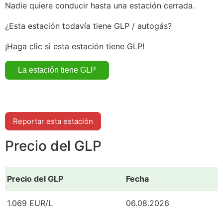
Nadie quiere conducir hasta una estación cerrada.
¿Esta estación todavía tiene GLP / autogás?
¡Haga clic si esta estación tiene GLP!
Reportar esta estación
Precio del GLP
Precio del GLP
Fecha
1.069 EUR/L
06.08.2026