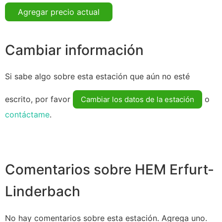
Agregar precio actual
Cambiar información
Si sabe algo sobre esta estación que aún no esté
escrito, por favor
o
Cambiar los datos de la estación
contáctame
.
Comentarios sobre HEM Erfurt-
Linderbach
No hay comentarios sobre esta estación. Agrega uno.