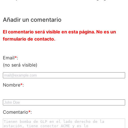
Añadir un comentario
El comentario será visible en esta página. No es un
formulario de contacto.
Email
*
:
(no será visible)
Nombre
*
:
Comentario
*
: