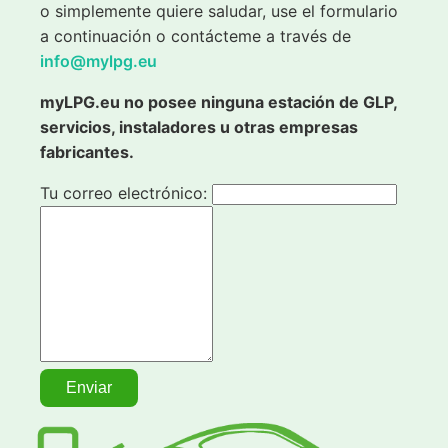
o simplemente quiere saludar, use el formulario
a continuación o contácteme a través de
info@mylpg.eu
myLPG.eu no posee ninguna estación de GLP,
servicios, instaladores u otras empresas
fabricantes.
Tu correo electrónico: