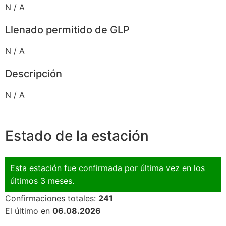
N / A
Llenado permitido de GLP
N / A
Descripción
N / A
Estado de la estación
Esta estación fue confirmada por última vez en los
últimos 3 meses.
Confirmaciones totales:
241
El último en
06.08.2026