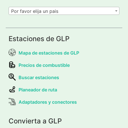
Por favor elija un pais
Estaciones de GLP
Mapa de estaciones de GLP
Precios de combustible
Buscar estaciones
Planeador de ruta
Adaptadores y conectores
Convierta a GLP