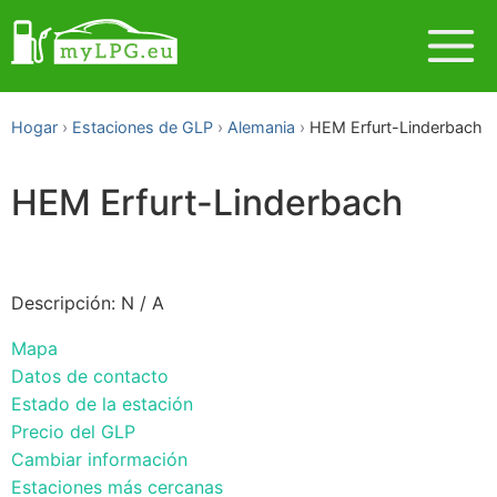
Hogar
Estaciones de GLP
Alemania
HEM Erfurt-Linderbach
HEM Erfurt-Linderbach
Descripción: N / A
Mapa
Datos de contacto
Estado de la estación
Precio del GLP
Cambiar información
Estaciones más cercanas