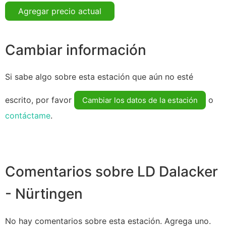
Agregar precio actual
Cambiar información
Si sabe algo sobre esta estación que aún no esté
escrito, por favor
o
Cambiar los datos de la estación
contáctame
.
Comentarios sobre LD Dalacker
- Nürtingen
No hay comentarios sobre esta estación. Agrega uno.