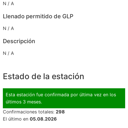
N / A
Llenado permitido de GLP
N / A
Descripción
N / A
Estado de la estación
Esta estación fue confirmada por última vez en los
últimos 3 meses.
Confirmaciones totales:
298
El último en
05.08.2026