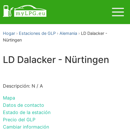
Hogar
Estaciones de GLP
Alemania
LD Dalacker -
Nürtingen
LD Dalacker - Nürtingen
Descripción: N / A
Mapa
Datos de contacto
Estado de la estación
Precio del GLP
Cambiar información