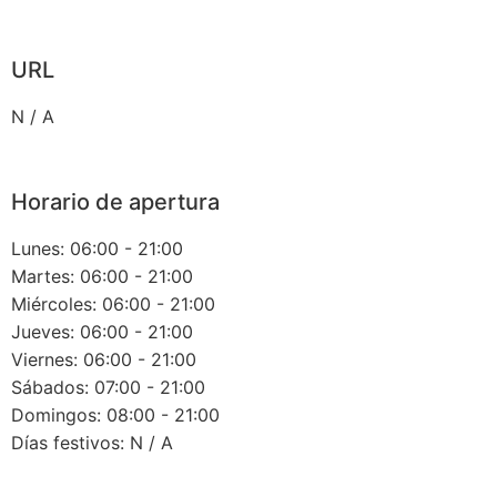
URL
N / A
Horario de apertura
Lunes: 06:00 - 21:00
Martes: 06:00 - 21:00
Miércoles: 06:00 - 21:00
Jueves: 06:00 - 21:00
Viernes: 06:00 - 21:00
Sábados: 07:00 - 21:00
Domingos: 08:00 - 21:00
Días festivos: N / A