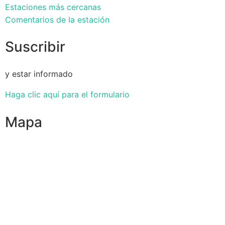
Estaciones más cercanas
Comentarios de la estación
Suscribir
y estar informado
Haga clic aquí para el formulario
Mapa