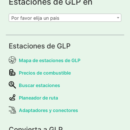
Estaciones de GLP en
Por favor elija un pais
Estaciones de GLP
Mapa de estaciones de GLP
Precios de combustible
Buscar estaciones
Planeador de ruta
Adaptadores y conectores
Convierta a GLP