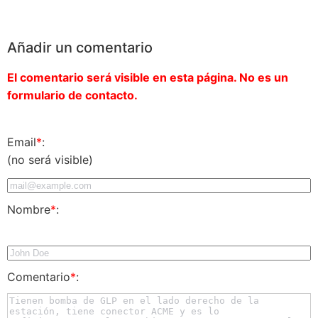
Añadir un comentario
El comentario será visible en esta página. No es un
formulario de contacto.
Email
*
:
(no será visible)
Nombre
*
:
Comentario
*
: