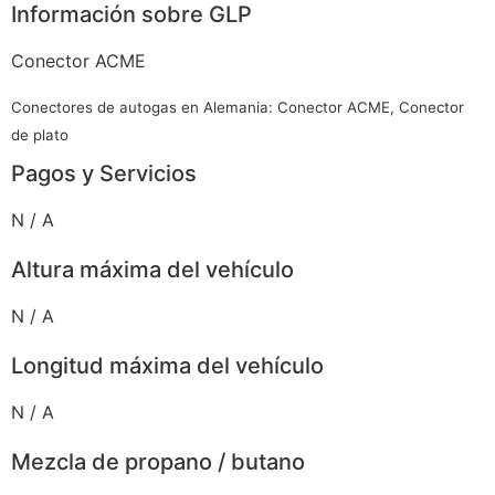
Información sobre GLP
Conector ACME
Conectores de autogas en Alemania: Conector ACME, Conector
de plato
Pagos y Servicios
N / A
Altura máxima del vehículo
N / A
Longitud máxima del vehículo
N / A
Mezcla de propano / butano