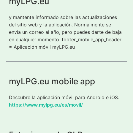
myLPG.eu
y mantente informado sobre las actualizaciones
del sitio web y la aplicación. Normalmente se
envía un correo al año, pero puedes darte de baja
en cualquier momento. footer_mobile_app_header
= Aplicación móvil myLPG.eu
myLPG.eu mobile app
Descubre la aplicación móvil para Android e iOS.
https://www.mylpg.eu/es/movil/