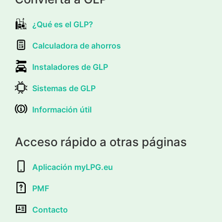
¿Qué es el GLP?
Calculadora de ahorros
Instaladores de GLP
Sistemas de GLP
Información útil
Acceso rápido a otras páginas
Aplicación myLPG.eu
PMF
Contacto