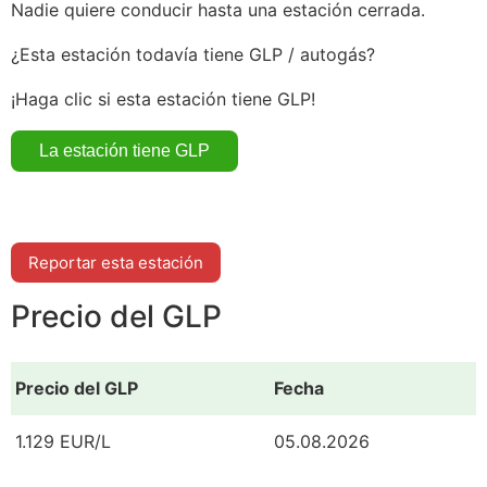
Nadie quiere conducir hasta una estación cerrada.
¿Esta estación todavía tiene GLP / autogás?
¡Haga clic si esta estación tiene GLP!
Reportar esta estación
Precio del GLP
Precio del GLP
Fecha
1.129 EUR/L
05.08.2026