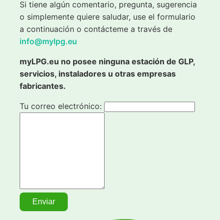
Si tiene algún comentario, pregunta, sugerencia
o simplemente quiere saludar, use el formulario
a continuación o contácteme a través de
info@mylpg.eu
myLPG.eu no posee ninguna estación de GLP,
servicios, instaladores u otras empresas
fabricantes.
Tu correo electrónico: