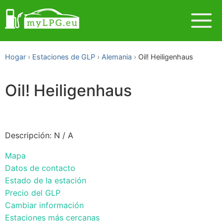
Hogar
Estaciones de GLP
Alemania
Oil! Heiligenhaus
Oil! Heiligenhaus
Descripción: N / A
Mapa
Datos de contacto
Estado de la estación
Precio del GLP
Cambiar información
Estaciones más cercanas