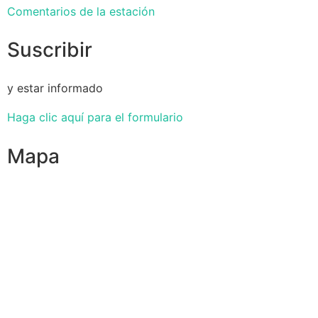
Comentarios de la estación
Suscribir
y estar informado
Haga clic aquí para el formulario
Mapa