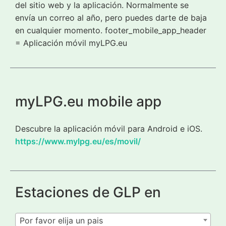
del sitio web y la aplicación. Normalmente se
envía un correo al año, pero puedes darte de baja
en cualquier momento. footer_mobile_app_header
= Aplicación móvil myLPG.eu
myLPG.eu mobile app
Descubre la aplicación móvil para Android e iOS.
https://www.mylpg.eu/es/movil/
Estaciones de GLP en
Por favor elija un pais