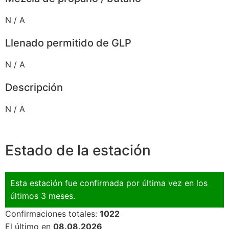
N / A
Llenado permitido de GLP
N / A
Descripción
N / A
Estado de la estación
Esta estación fue confirmada por última vez en los
últimos 3 meses.
Confirmaciones totales:
1022
El último en
08.08.2026