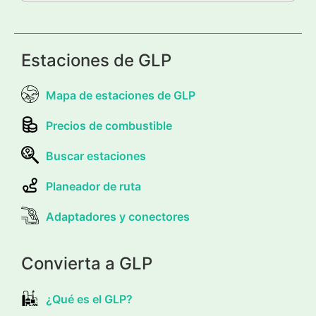
Estaciones de GLP
Mapa de estaciones de GLP
Precios de combustible
Buscar estaciones
Planeador de ruta
Adaptadores y conectores
Convierta a GLP
¿Qué es el GLP?