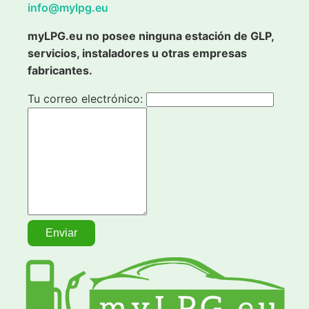
info@mylpg.eu
myLPG.eu no posee ninguna estación de GLP,
servicios, instaladores u otras empresas
fabricantes.
Tu correo electrónico: