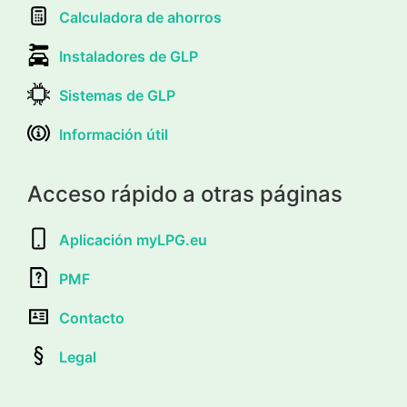
Calculadora de ahorros
Instaladores de GLP
Sistemas de GLP
Información útil
Acceso rápido a otras páginas
Aplicación myLPG.eu
PMF
Contacto
Legal