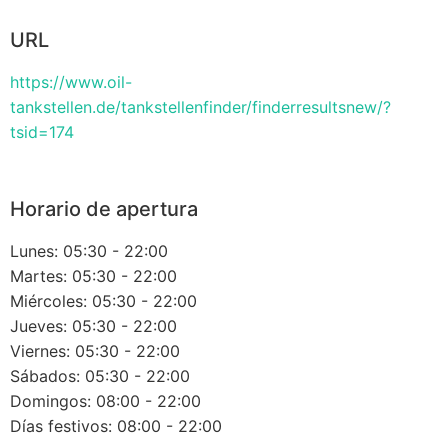
URL
https://www.oil-
tankstellen.de/tankstellenfinder/finderresultsnew/?
tsid=174
Horario de apertura
Lunes: 05:30 - 22:00
Martes: 05:30 - 22:00
Miércoles: 05:30 - 22:00
Jueves: 05:30 - 22:00
Viernes: 05:30 - 22:00
Sábados: 05:30 - 22:00
Domingos: 08:00 - 22:00
Días festivos: 08:00 - 22:00