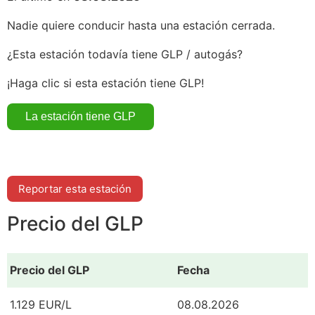
Nadie quiere conducir hasta una estación cerrada.
¿Esta estación todavía tiene GLP / autogás?
¡Haga clic si esta estación tiene GLP!
Reportar esta estación
Precio del GLP
Precio del GLP
Fecha
1.129 EUR/L
08.08.2026