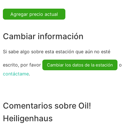
Agregar precio actual
Cambiar información
Si sabe algo sobre esta estación que aún no esté
escrito, por favor
o
Cambiar los datos de la estación
contáctame
.
Comentarios sobre Oil!
Heiligenhaus