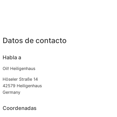
Datos de contacto
Habla a
Oil! Heiligenhaus
Höseler Straße 14
42579
Heiligenhaus
Germany
Coordenadas