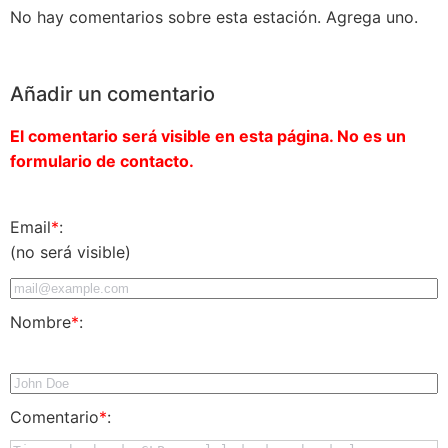
No hay comentarios sobre esta estación. Agrega uno.
Añadir un comentario
El comentario será visible en esta página. No es un
formulario de contacto.
Email
*
:
(no será visible)
Nombre
*
:
Comentario
*
: