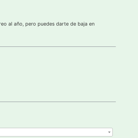
reo al año, pero puedes darte de baja en