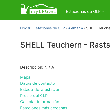
Estaciones de GLP
Hogar
Estaciones de GLP
Alemania
SHELL Teucher
SHELL Teuchern - Rasts
Descripción: N / A
Mapa
Datos de contacto
Estado de la estación
Precio del GLP
Cambiar información
Estaciones más cercanas