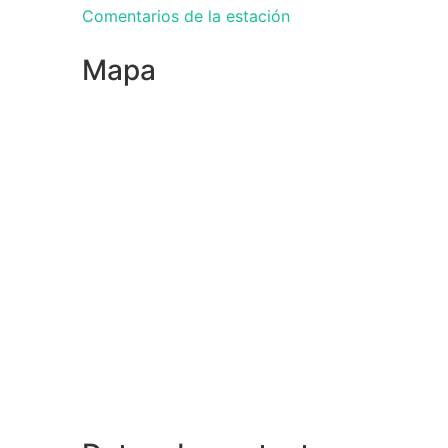
Comentarios de la estación
Mapa