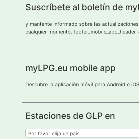
Suscríbete al boletín de m
y mantente informado sobre las actualizaciones 
cualquier momento. footer_mobile_app_header 
myLPG.eu mobile app
Descubre la aplicación móvil para Android e iO
Estaciones de GLP en
Por favor elija un pais