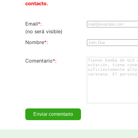
contacto.
Email
*
:
(no será visible)
Nombre
*
:
Comentario
*
: