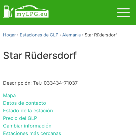
Hogar
Estaciones de GLP
Alemania
Star Rüdersdorf
Star Rüdersdorf
Descripción: Tel.: 033434-71037
Mapa
Datos de contacto
Estado de la estación
Precio del GLP
Cambiar información
Estaciones más cercanas