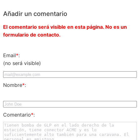
Añadir un comentario
El comentario será visible en esta página. No es un
formulario de contacto.
Email
*
:
(no será visible)
Nombre
*
:
Comentario
*
: