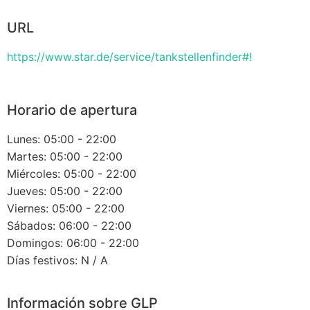
URL
https://www.star.de/service/tankstellenfinder#!
Horario de apertura
Lunes: 05:00 - 22:00
Martes: 05:00 - 22:00
Miércoles: 05:00 - 22:00
Jueves: 05:00 - 22:00
Viernes: 05:00 - 22:00
Sábados: 06:00 - 22:00
Domingos: 06:00 - 22:00
Días festivos: N / A
Información sobre GLP