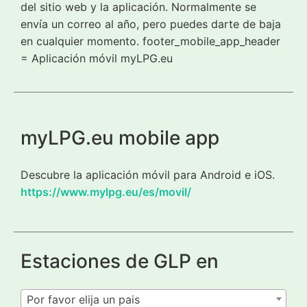
del sitio web y la aplicación. Normalmente se
envía un correo al año, pero puedes darte de baja
en cualquier momento. footer_mobile_app_header
= Aplicación móvil myLPG.eu
myLPG.eu mobile app
Descubre la aplicación móvil para Android e iOS.
https://www.mylpg.eu/es/movil/
Estaciones de GLP en
Por favor elija un pais