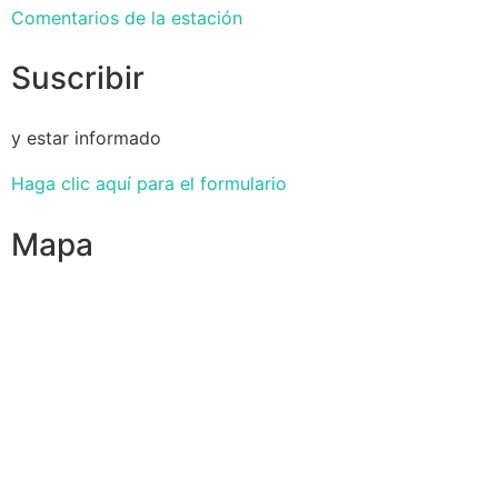
Comentarios de la estación
Suscribir
y estar informado
Haga clic aquí para el formulario
Mapa