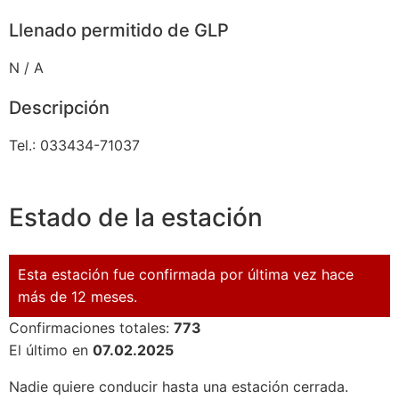
Llenado permitido de GLP
N / A
Descripción
Tel.: 033434-71037
Estado de la estación
Esta estación fue confirmada por última vez hace
más de 12 meses.
Confirmaciones totales:
773
El último en
07.02.2025
Nadie quiere conducir hasta una estación cerrada.