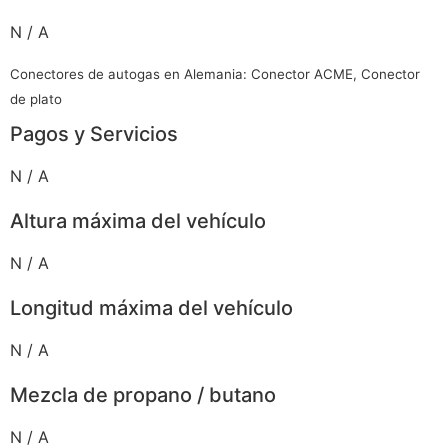
N / A
Conectores de autogas en Alemania: Conector ACME, Conector
de plato
Pagos y Servicios
N / A
Altura máxima del vehículo
N / A
Longitud máxima del vehículo
N / A
Mezcla de propano / butano
N / A