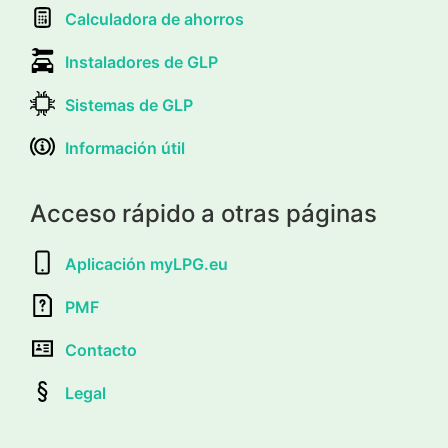
Calculadora de ahorros
Instaladores de GLP
Sistemas de GLP
Información útil
Acceso rápido a otras páginas
Aplicación myLPG.eu
PMF
Contacto
Legal