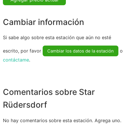
Cambiar información
Si sabe algo sobre esta estación que aún no esté
escrito, por favor
o
Cambiar los datos de la estación
contáctame
.
Comentarios sobre Star
Rüdersdorf
No hay comentarios sobre esta estación. Agrega uno.