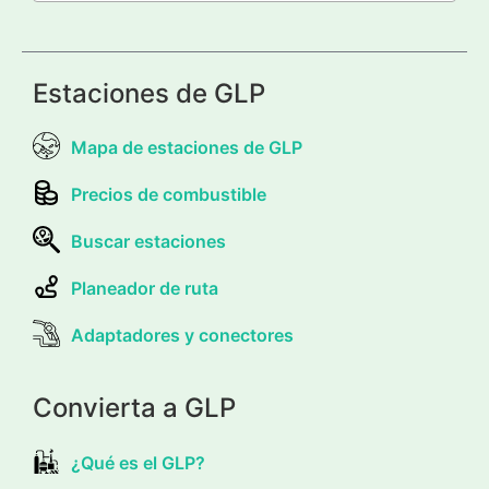
Estaciones de GLP
Mapa de estaciones de GLP
Precios de combustible
Buscar estaciones
Planeador de ruta
Adaptadores y conectores
Convierta a GLP
¿Qué es el GLP?