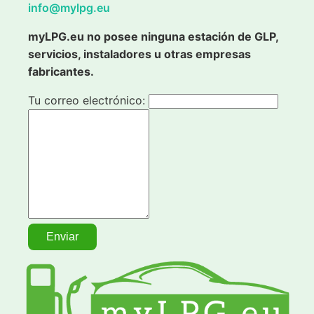
info@mylpg.eu
myLPG.eu no posee ninguna estación de GLP,
servicios, instaladores u otras empresas
fabricantes.
Tu correo electrónico: