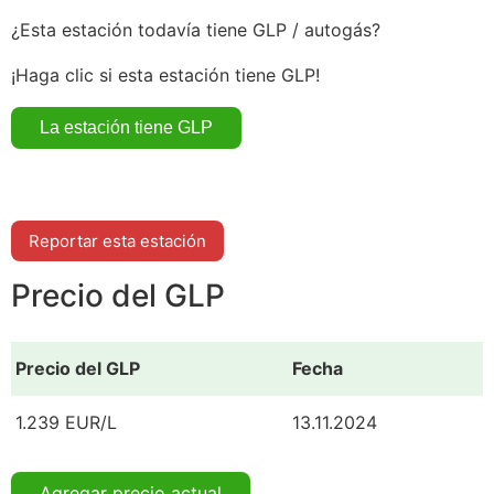
¿Esta estación todavía tiene GLP / autogás?
¡Haga clic si esta estación tiene GLP!
Reportar esta estación
Precio del GLP
Precio del GLP
Fecha
1.239 EUR/L
13.11.2024
Agregar precio actual