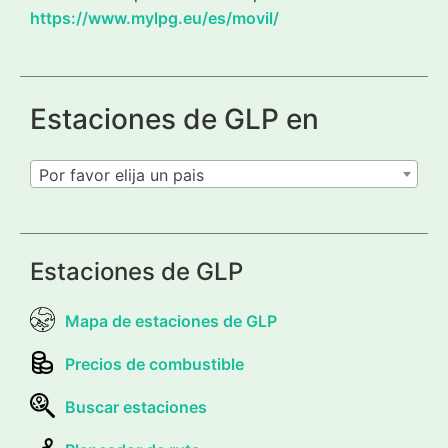
https://www.mylpg.eu/es/movil/
Estaciones de GLP en
Por favor elija un pais
Estaciones de GLP
Mapa de estaciones de GLP
Precios de combustible
Buscar estaciones