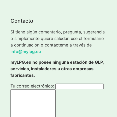
Contacto
Si tiene algún comentario, pregunta, sugerencia
o simplemente quiere saludar, use el formulario
a continuación o contácteme a través de
info@mylpg.eu
myLPG.eu no posee ninguna estación de GLP,
servicios, instaladores u otras empresas
fabricantes.
Tu correo electrónico: