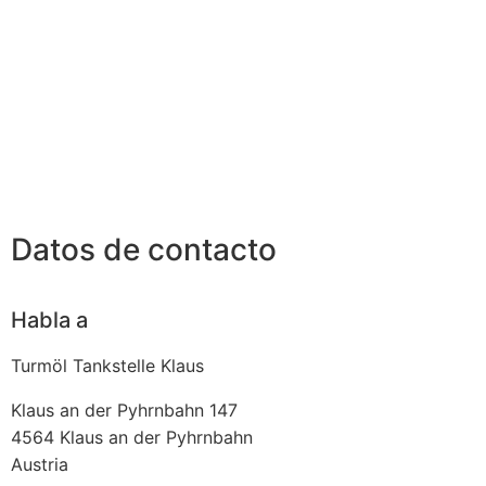
Datos de contacto
Habla a
Turmöl Tankstelle Klaus
Klaus an der Pyhrnbahn 147
4564
Klaus an der Pyhrnbahn
Austria