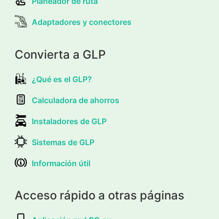
Planeador de ruta
Adaptadores y conectores
Convierta a GLP
¿Qué es el GLP?
Calculadora de ahorros
Instaladores de GLP
Sistemas de GLP
Información útil
Acceso rápido a otras páginas