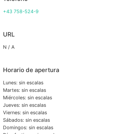
+43 758-524-9
URL
N / A
Horario de apertura
Lunes: sin escalas
Martes: sin escalas
Miércoles: sin escalas
Jueves: sin escalas
Viernes: sin escalas
Sábados: sin escalas
Domingos: sin escalas