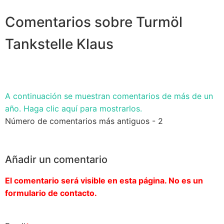
Comentarios sobre Turmöl
Tankstelle Klaus
A continuación se muestran comentarios de más de un
año. Haga clic aquí para mostrarlos.
Número de comentarios más antiguos - 2
Añadir un comentario
El comentario será visible en esta página. No es un
formulario de contacto.