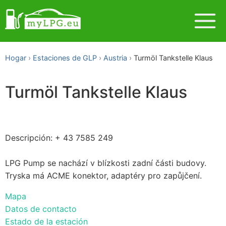
Hogar
Estaciones de GLP
Austria
Turmöl Tankstelle Klaus
Turmöl Tankstelle Klaus
Descripción: + 43 7585 249
LPG Pump se nachází v blízkosti zadní části budovy.
Tryska má ACME konektor, adaptéry pro zapůjčení.
Mapa
Datos de contacto
Estado de la estación