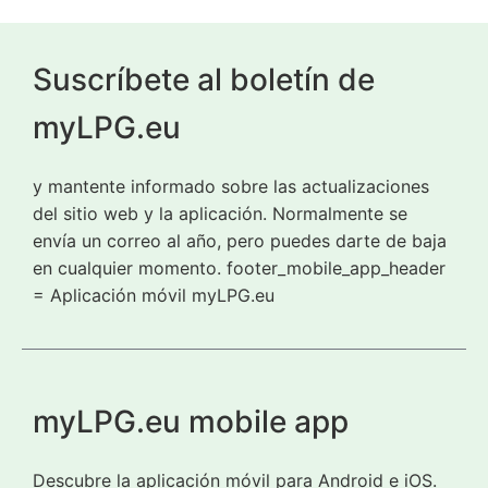
Suscríbete al boletín de
myLPG.eu
y mantente informado sobre las actualizaciones
del sitio web y la aplicación. Normalmente se
envía un correo al año, pero puedes darte de baja
en cualquier momento. footer_mobile_app_header
= Aplicación móvil myLPG.eu
myLPG.eu mobile app
Descubre la aplicación móvil para Android e iOS.