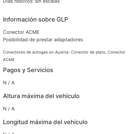
Días festivos: sin escalas
Información sobre GLP
Conector ACME
Posibilidad de prestar adaptadores
Conectores de autogas en Austria: Conector de plato, Conector
ACME
Pagos y Servicios
N / A
Altura máxima del vehículo
N / A
Longitud máxima del vehículo