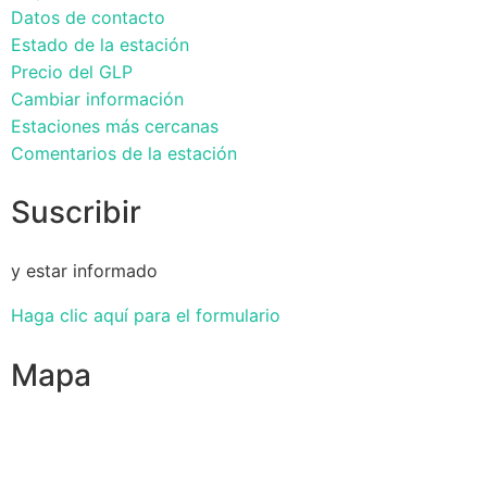
Datos de contacto
Estado de la estación
Precio del GLP
Cambiar información
Estaciones más cercanas
Comentarios de la estación
Suscribir
y estar informado
Haga clic aquí para el formulario
Mapa