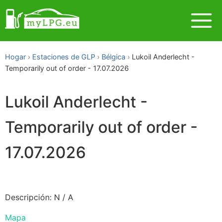
Hogar
Estaciones de GLP
Bélgica
Lukoil Anderlecht -
Temporarily out of order - 17.07.2026
Lukoil Anderlecht -
Temporarily out of order -
17.07.2026
Descripción: N / A
Mapa