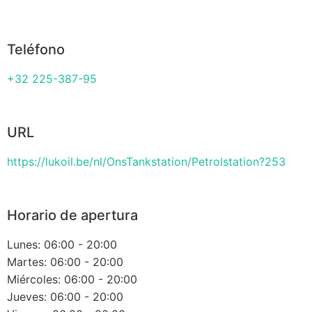
Teléfono
+32 225-387-95
URL
https://lukoil.be/nl/OnsTankstation/Petrolstation?253
Horario de apertura
Lunes: 06:00 - 20:00
Martes: 06:00 - 20:00
Miércoles: 06:00 - 20:00
Jueves: 06:00 - 20:00