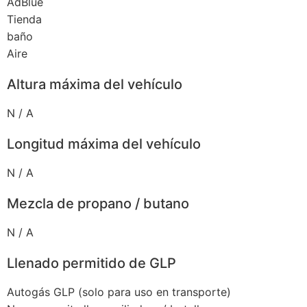
AdBlue
Tienda
baño
Aire
Altura máxima del vehículo
N / A
Longitud máxima del vehículo
N / A
Mezcla de propano / butano
N / A
Llenado permitido de GLP
Autogás GLP (solo para uso en transporte)