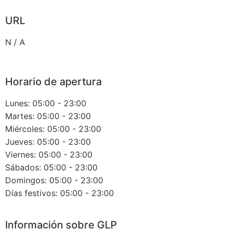
URL
N / A
Horario de apertura
Lunes: 05:00 - 23:00
Martes: 05:00 - 23:00
Miércoles: 05:00 - 23:00
Jueves: 05:00 - 23:00
Viernes: 05:00 - 23:00
Sábados: 05:00 - 23:00
Domingos: 05:00 - 23:00
Días festivos: 05:00 - 23:00
Información sobre GLP