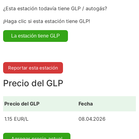
¿Esta estación todavía tiene GLP / autogás?
¡Haga clic si esta estación tiene GLP!
Reportar esta estación
Precio del GLP
Precio del GLP
Fecha
1.15 EUR/L
08.04.2026
Agregar precio actual