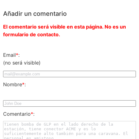
Añadir un comentario
El comentario será visible en esta página. No es un
formulario de contacto.
Email
*
:
(no será visible)
Nombre
*
:
Comentario
*
: