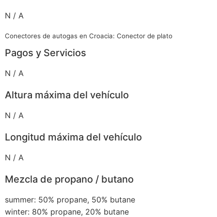
N / A
Conectores de autogas en Croacia: Conector de plato
Pagos y Servicios
N / A
Altura máxima del vehículo
N / A
Longitud máxima del vehículo
N / A
Mezcla de propano / butano
summer: 50% propane, 50% butane
winter: 80% propane, 20% butane