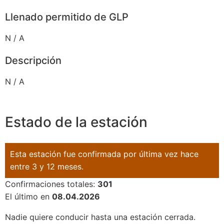
Llenado permitido de GLP
N / A
Descripción
N / A
Estado de la estación
Esta estación fue confirmada por última vez hace
entre 3 y 12 meses.
Confirmaciones totales:
301
El último en
08.04.2026
Nadie quiere conducir hasta una estación cerrada.