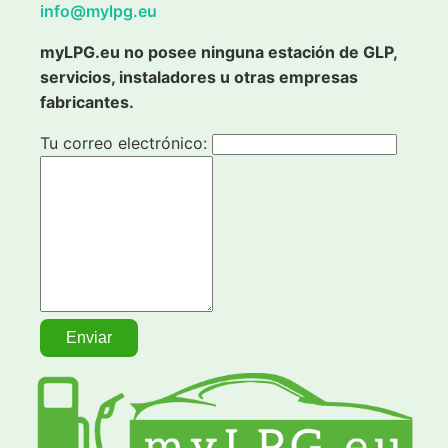
info@mylpg.eu
myLPG.eu no posee ninguna estación de GLP,
servicios, instaladores u otras empresas
fabricantes.
Tu correo electrónico: