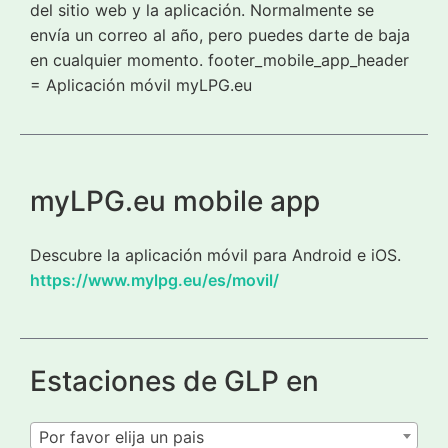
del sitio web y la aplicación. Normalmente se
envía un correo al año, pero puedes darte de baja
en cualquier momento. footer_mobile_app_header
= Aplicación móvil myLPG.eu
myLPG.eu mobile app
Descubre la aplicación móvil para Android e iOS.
https://www.mylpg.eu/es/movil/
Estaciones de GLP en
Por favor elija un pais