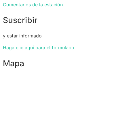
Comentarios de la estación
Suscribir
y estar informado
Haga clic aquí para el formulario
Mapa