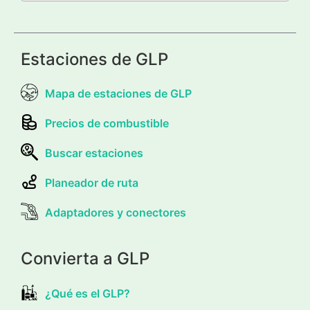
Estaciones de GLP
Mapa de estaciones de GLP
Precios de combustible
Buscar estaciones
Planeador de ruta
Adaptadores y conectores
Convierta a GLP
¿Qué es el GLP?