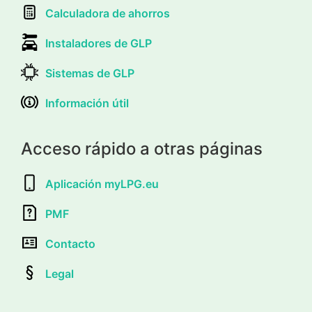
Calculadora de ahorros
Instaladores de GLP
Sistemas de GLP
Información útil
Acceso rápido a otras páginas
Aplicación myLPG.eu
PMF
Contacto
Legal