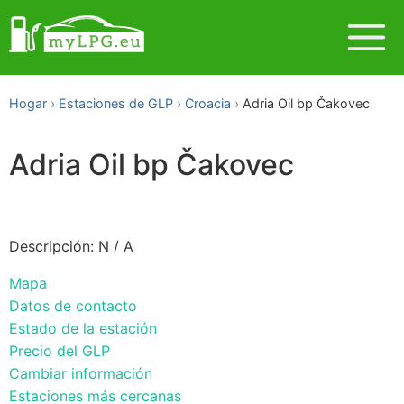
Hogar
Estaciones de GLP
Croacia
Adria Oil bp Čakovec
Adria Oil bp Čakovec
Descripción: N / A
Mapa
Datos de contacto
Estado de la estación
Precio del GLP
Cambiar información
Estaciones más cercanas