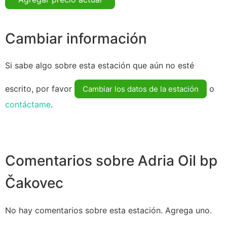
Cambiar información
Si sabe algo sobre esta estación que aún no esté
escrito, por favor
o
Cambiar los datos de la estación
contáctame
.
Comentarios sobre Adria Oil bp
Čakovec
No hay comentarios sobre esta estación. Agrega uno.