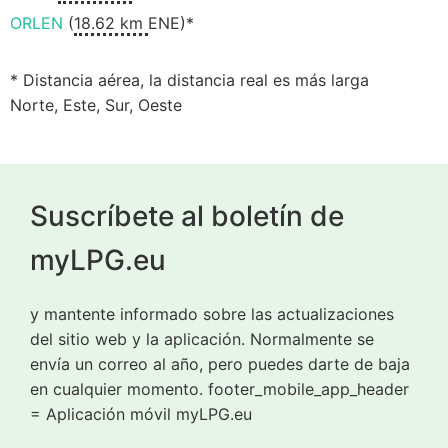
ORLEN
(
18.62 km
ENE)*
* Distancia aérea, la distancia real es más larga
Norte, Este, Sur, Oeste
Suscríbete al boletín de
myLPG.eu
y mantente informado sobre las actualizaciones
del sitio web y la aplicación. Normalmente se
envía un correo al año, pero puedes darte de baja
en cualquier momento. footer_mobile_app_header
= Aplicación móvil myLPG.eu