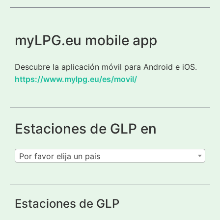
myLPG.eu mobile app
Descubre la aplicación móvil para Android e iOS.
https://www.mylpg.eu/es/movil/
Estaciones de GLP en
Por favor elija un pais
Estaciones de GLP