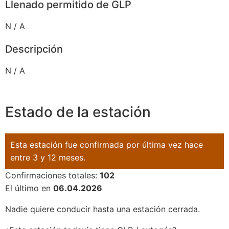
Llenado permitido de GLP
N / A
Descripción
N / A
Estado de la estación
Esta estación fue confirmada por última vez hace
entre 3 y 12 meses.
Confirmaciones totales:
102
El último en
06.04.2026
Nadie quiere conducir hasta una estación cerrada.