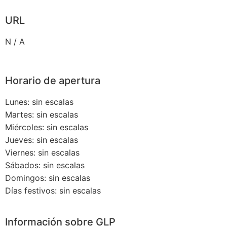
URL
N / A
Horario de apertura
Lunes: sin escalas
Martes: sin escalas
Miércoles: sin escalas
Jueves: sin escalas
Viernes: sin escalas
Sábados: sin escalas
Domingos: sin escalas
Días festivos: sin escalas
Información sobre GLP