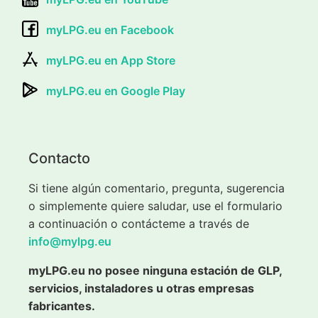
myLPG.eu en Facebook
myLPG.eu en App Store
myLPG.eu en Google Play
Contacto
Si tiene algún comentario, pregunta, sugerencia
o simplemente quiere saludar, use el formulario
a continuación o contácteme a través de
info@mylpg.eu
myLPG.eu no posee ninguna estación de GLP,
servicios, instaladores u otras empresas
fabricantes.