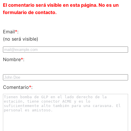
El comentario será visible en esta página. No es un
formulario de contacto.
Email
*
:
(no será visible)
Nombre
*
:
Comentario
*
: