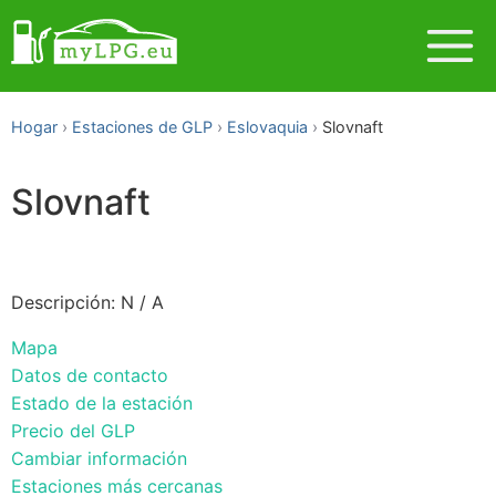
Hogar
Estaciones de GLP
Eslovaquia
Slovnaft
Slovnaft
Descripción: N / A
Mapa
Datos de contacto
Estado de la estación
Precio del GLP
Cambiar información
Estaciones más cercanas