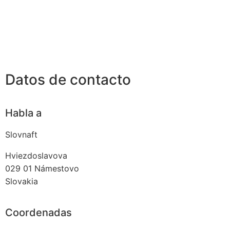
Datos de contacto
Habla a
Slovnaft
Hviezdoslavova
029 01
Námestovo
Slovakia
Coordenadas