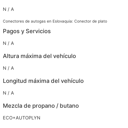
N / A
Conectores de autogas en Eslovaquia: Conector de plato
Pagos y Servicios
N / A
Altura máxima del vehículo
N / A
Longitud máxima del vehículo
N / A
Mezcla de propano / butano
ECO+AUTOPLYN