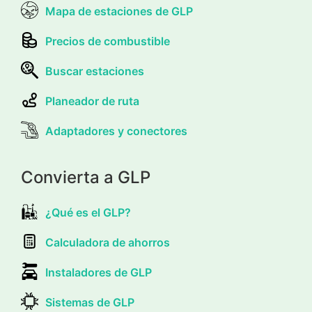
Mapa de estaciones de GLP
Precios de combustible
Buscar estaciones
Planeador de ruta
Adaptadores y conectores
Convierta a GLP
¿Qué es el GLP?
Calculadora de ahorros
Instaladores de GLP
Sistemas de GLP