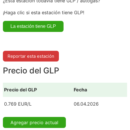
¿Esta estación todavía tiene GLP / autogás?
¡Haga clic si esta estación tiene GLP!
Reportar esta estación
Precio del GLP
Precio del GLP
Fecha
0.769 EUR/L
06.04.2026
Agregar precio actual