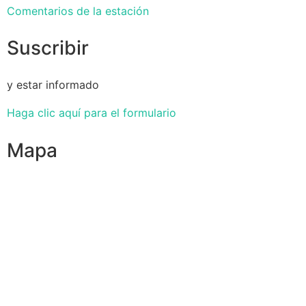
Comentarios de la estación
Suscribir
y estar informado
Haga clic aquí para el formulario
Mapa