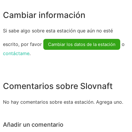
Cambiar información
Si sabe algo sobre esta estación que aún no esté
escrito, por favor
o
Cambiar los datos de la estación
contáctame
.
Comentarios sobre Slovnaft
No hay comentarios sobre esta estación. Agrega uno.
Añadir un comentario