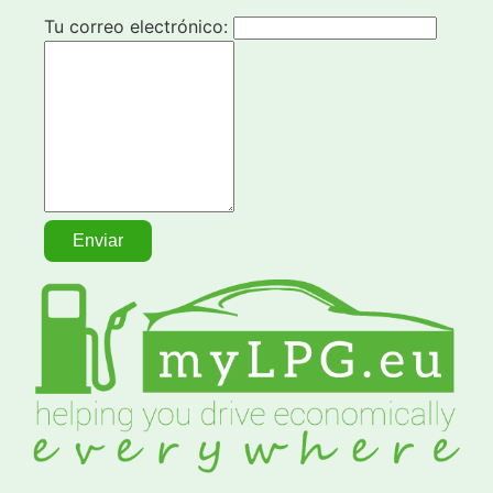
Tu correo electrónico: