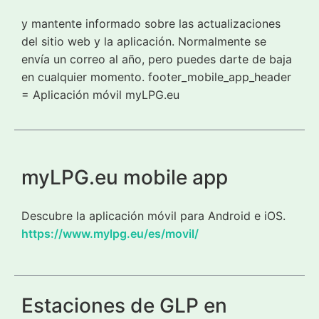
y mantente informado sobre las actualizaciones
del sitio web y la aplicación. Normalmente se
envía un correo al año, pero puedes darte de baja
en cualquier momento. footer_mobile_app_header
= Aplicación móvil myLPG.eu
myLPG.eu mobile app
Descubre la aplicación móvil para Android e iOS.
https://www.mylpg.eu/es/movil/
Estaciones de GLP en