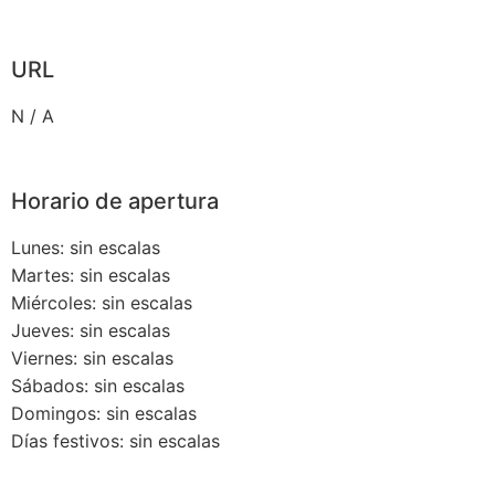
URL
N / A
Horario de apertura
Lunes: sin escalas
Martes: sin escalas
Miércoles: sin escalas
Jueves: sin escalas
Viernes: sin escalas
Sábados: sin escalas
Domingos: sin escalas
Días festivos: sin escalas