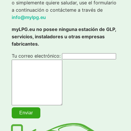
o simplemente quiere saludar, use el formulario
a continuación o contácteme a través de
info@mylpg.eu
myLPG.eu no posee ninguna estación de GLP,
servicios, instaladores u otras empresas
fabricantes.
Tu correo electrónico: