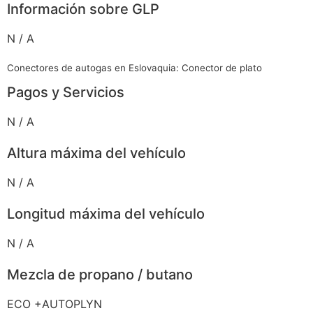
Información sobre GLP
N / A
Conectores de autogas en Eslovaquia: Conector de plato
Pagos y Servicios
N / A
Altura máxima del vehículo
N / A
Longitud máxima del vehículo
N / A
Mezcla de propano / butano
ECO +AUTOPLYN