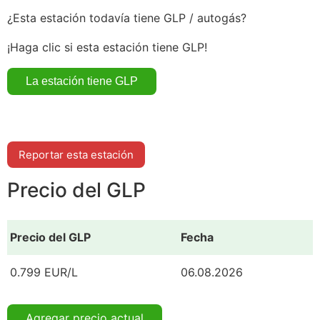
¿Esta estación todavía tiene GLP / autogás?
¡Haga clic si esta estación tiene GLP!
Reportar esta estación
Precio del GLP
Precio del GLP
Fecha
0.799 EUR/L
06.08.2026
Agregar precio actual