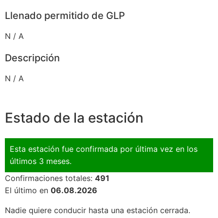
Llenado permitido de GLP
N / A
Descripción
N / A
Estado de la estación
Esta estación fue confirmada por última vez en los
últimos 3 meses.
Confirmaciones totales:
491
El último en
06.08.2026
Nadie quiere conducir hasta una estación cerrada.