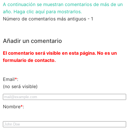
A continuación se muestran comentarios de más de un
año. Haga clic aquí para mostrarlos.
Número de comentarios más antiguos - 1
Añadir un comentario
El comentario será visible en esta página. No es un
formulario de contacto.
Email
*
:
(no será visible)
Nombre
*
: