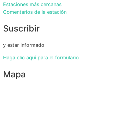
Estaciones más cercanas
Comentarios de la estación
Suscribir
y estar informado
Haga clic aquí para el formulario
Mapa