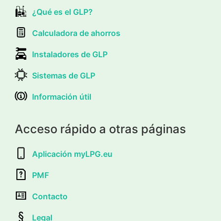
¿Qué es el GLP?
Calculadora de ahorros
Instaladores de GLP
Sistemas de GLP
Información útil
Acceso rápido a otras páginas
Aplicación myLPG.eu
PMF
Contacto
Legal