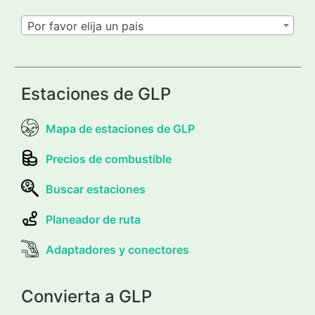
Por favor elija un pais
Estaciones de GLP
Mapa de estaciones de GLP
Precios de combustible
Buscar estaciones
Planeador de ruta
Adaptadores y conectores
Convierta a GLP