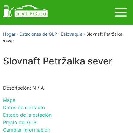
Hogar
Estaciones de GLP
Eslovaquia
Slovnaft Petržalka
sever
Slovnaft Petržalka sever
Descripción: N / A
Mapa
Datos de contacto
Estado de la estación
Precio del GLP
Cambiar información