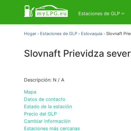
Estaciones de GLP
Hogar
Estaciones de GLP
Eslovaquia
Slovnaft Pri
Slovnaft Prievidza sever
Descripción: N / A
Mapa
Datos de contacto
Estado de la estación
Precio del GLP
Cambiar información
Estaciones más cercanas