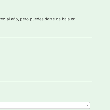
reo al año, pero puedes darte de baja en