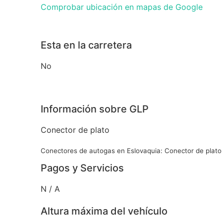
Comprobar ubicación en mapas de Google
Esta en la carretera
No
Información sobre GLP
Conector de plato
Conectores de autogas en Eslovaquia: Conector de plato
Pagos y Servicios
N / A
Altura máxima del vehículo