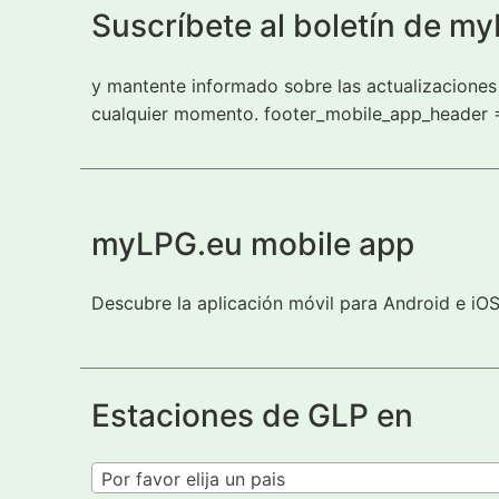
Suscríbete al boletín de m
y mantente informado sobre las actualizaciones 
cualquier momento. footer_mobile_app_header 
myLPG.eu mobile app
Descubre la aplicación móvil para Android e iO
Estaciones de GLP en
Por favor elija un pais