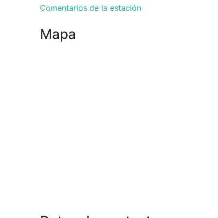
Comentarios de la estación
Mapa