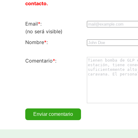
contacto.
Email
*
:
(no será visible)
Nombre
*
:
Comentario
*
: