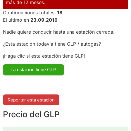
más de 12 meses.
Confirmaciones totales:
18
El último en
23.09.2016
Nadie quiere conducir hasta una estación cerrada.
¿Esta estación todavía tiene GLP / autogás?
¡Haga clic si esta estación tiene GLP!
Reportar esta estación
Precio del GLP