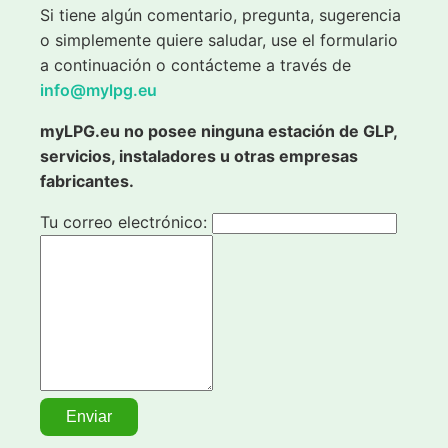
Si tiene algún comentario, pregunta, sugerencia
o simplemente quiere saludar, use el formulario
a continuación o contácteme a través de
info@mylpg.eu
myLPG.eu no posee ninguna estación de GLP,
servicios, instaladores u otras empresas
fabricantes.
Tu correo electrónico: