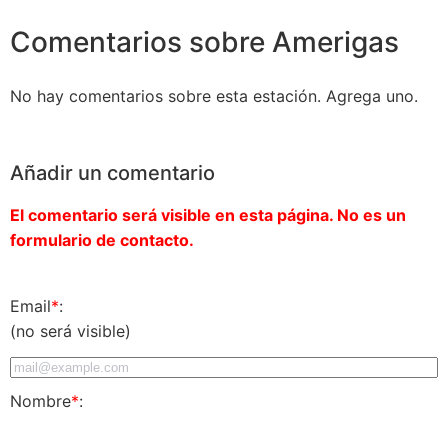
Comentarios sobre Amerigas
No hay comentarios sobre esta estación. Agrega uno.
Añadir un comentario
El comentario será visible en esta página. No es un
formulario de contacto.
Email
*
:
(no será visible)
Nombre
*
: