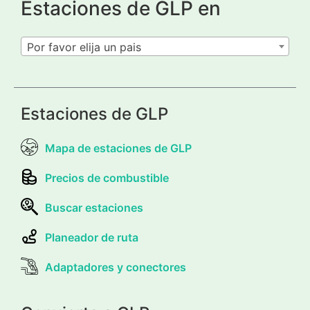
Estaciones de GLP en
Por favor elija un pais
Estaciones de GLP
Mapa de estaciones de GLP
Precios de combustible
Buscar estaciones
Planeador de ruta
Adaptadores y conectores