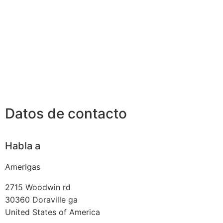
Datos de contacto
Habla a
Amerigas
2715 Woodwin rd
30360
Doraville ga
United States of America