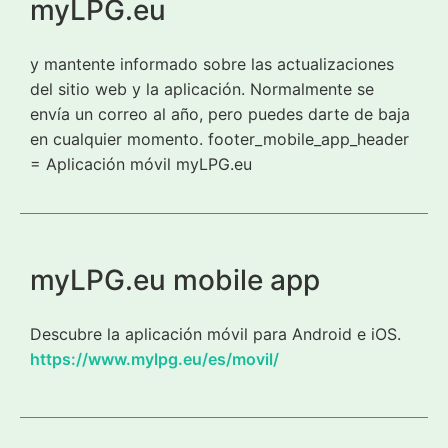
myLPG.eu
y mantente informado sobre las actualizaciones
del sitio web y la aplicación. Normalmente se
envía un correo al año, pero puedes darte de baja
en cualquier momento. footer_mobile_app_header
= Aplicación móvil myLPG.eu
myLPG.eu mobile app
Descubre la aplicación móvil para Android e iOS.
https://www.mylpg.eu/es/movil/