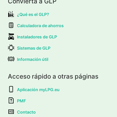
Convierta a GLP
¿Qué es el GLP?
Calculadora de ahorros
Instaladores de GLP
Sistemas de GLP
Información útil
Acceso rápido a otras páginas
Aplicación myLPG.eu
PMF
Contacto