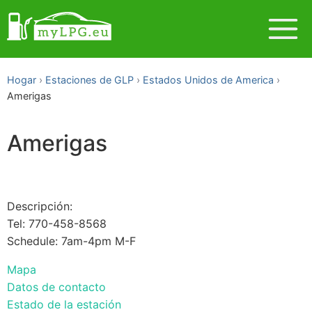
Hogar
Estaciones de GLP
Estados Unidos de America
Amerigas
Amerigas
Descripción:
Tel: 770-458-8568
Schedule: 7am-4pm M-F
Mapa
Datos de contacto
Estado de la estación