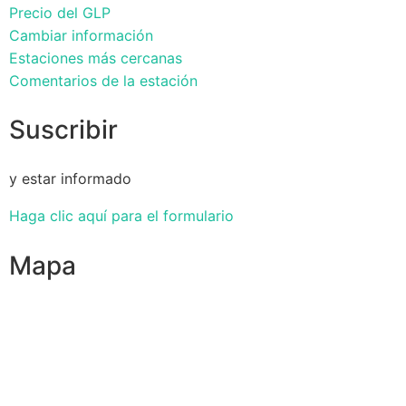
Precio del GLP
Cambiar información
Estaciones más cercanas
Comentarios de la estación
Suscribir
y estar informado
Haga clic aquí para el formulario
Mapa