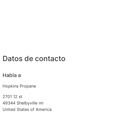
Datos de contacto
Habla a
Hopkins Propane
2701 12 st
49344
Shelbyville mi
United States of America