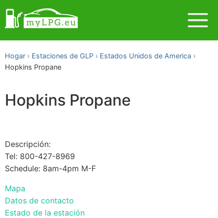
Hogar
Estaciones de GLP
Estados Unidos de America
Hopkins Propane
Hopkins Propane
Descripción:
Tel: 800-427-8969
Schedule: 8am-4pm M-F
Mapa
Datos de contacto
Estado de la estación