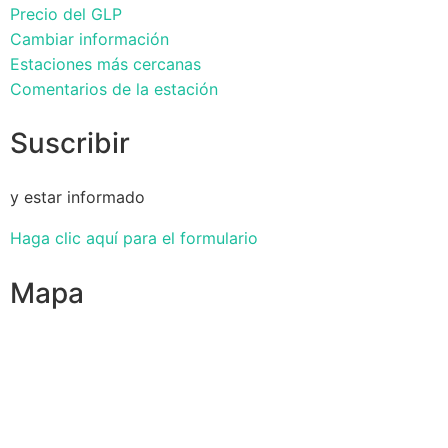
Precio del GLP
Cambiar información
Estaciones más cercanas
Comentarios de la estación
Suscribir
y estar informado
Haga clic aquí para el formulario
Mapa