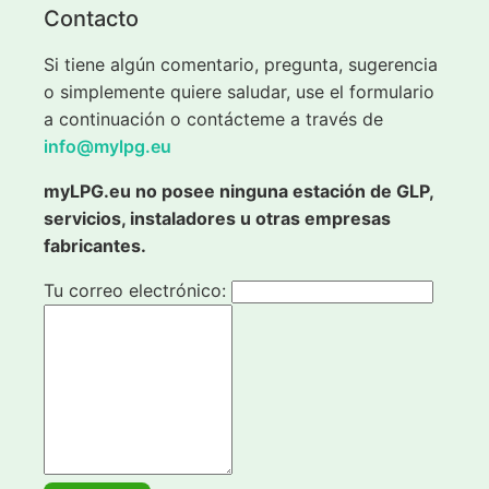
Contacto
Si tiene algún comentario, pregunta, sugerencia
o simplemente quiere saludar, use el formulario
a continuación o contácteme a través de
info@mylpg.eu
myLPG.eu no posee ninguna estación de GLP,
servicios, instaladores u otras empresas
fabricantes.
Tu correo electrónico: