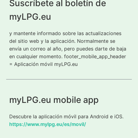
Suscríbete al boletín de
myLPG.eu
y mantente informado sobre las actualizaciones
del sitio web y la aplicación. Normalmente se
envía un correo al año, pero puedes darte de baja
en cualquier momento. footer_mobile_app_header
= Aplicación móvil myLPG.eu
myLPG.eu mobile app
Descubre la aplicación móvil para Android e iOS.
https://www.mylpg.eu/es/movil/