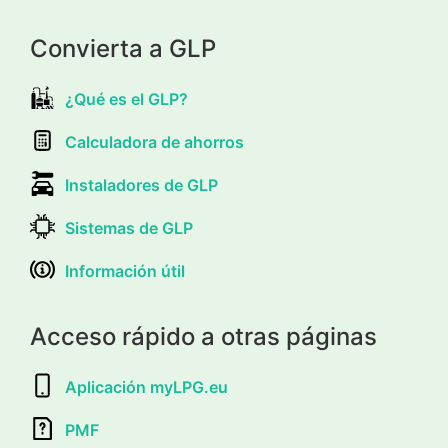
Convierta a GLP
¿Qué es el GLP?
Calculadora de ahorros
Instaladores de GLP
Sistemas de GLP
Información útil
Acceso rápido a otras páginas
Aplicación myLPG.eu
PMF