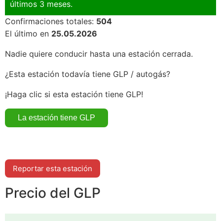
últimos 3 meses.
Confirmaciones totales:
504
El último en
25.05.2026
Nadie quiere conducir hasta una estación cerrada.
¿Esta estación todavía tiene GLP / autogás?
¡Haga clic si esta estación tiene GLP!
Reportar esta estación
Precio del GLP