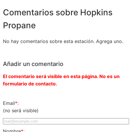
Comentarios sobre Hopkins
Propane
No hay comentarios sobre esta estación. Agrega uno.
Añadir un comentario
El comentario será visible en esta página. No es un
formulario de contacto.
Email
*
:
(no será visible)
Nombre
*
: