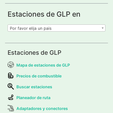
Estaciones de GLP en
Por favor elija un pais
Estaciones de GLP
Mapa de estaciones de GLP
Precios de combustible
Buscar estaciones
Planeador de ruta
Adaptadores y conectores