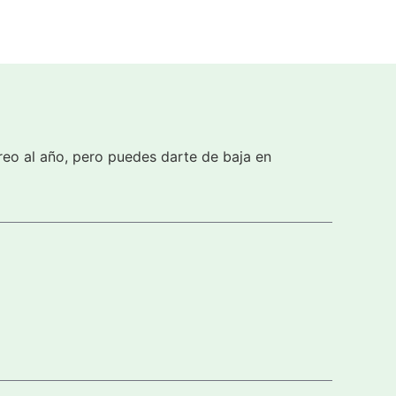
reo al año, pero puedes darte de baja en