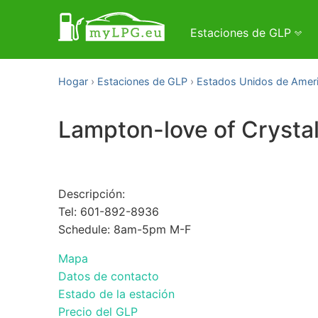
Estaciones de GLP
Hogar
Estaciones de GLP
Estados Unidos de Amer
Lampton-love of Crystal
Descripción:
Tel: 601-892-8936
Schedule: 8am-5pm M-F
Mapa
Datos de contacto
Estado de la estación
Precio del GLP