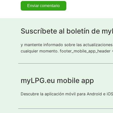
Suscríbete al boletín de m
y mantente informado sobre las actualizaciones 
cualquier momento. footer_mobile_app_header 
myLPG.eu mobile app
Descubre la aplicación móvil para Android e iO