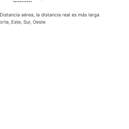
 Distancia aérea, la distancia real es más larga
orte, Este, Sur, Oeste