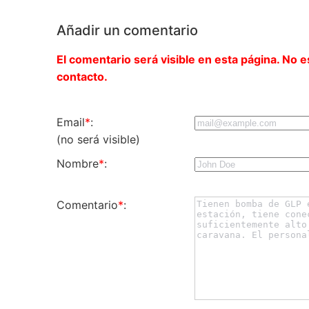
Añadir un comentario
El comentario será visible en esta página. No e
contacto.
Email
*
:
(no será visible)
Nombre
*
:
Comentario
*
: