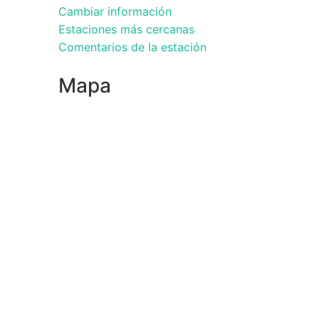
Cambiar información
Estaciones más cercanas
Comentarios de la estación
Mapa