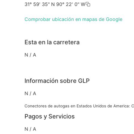
31° 59' 35" N 90° 22' 0" W
Comprobar ubicación en mapas de Google
Esta en la carretera
N / A
Información sobre GLP
N / A
Conectores de autogas en Estados Unidos de America:
Pagos y Servicios
N / A