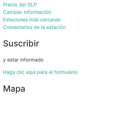
Precio del GLP
Cambiar información
Estaciones más cercanas
Comentarios de la estación
Suscribir
y estar informado
Haga clic aquí para el formulario
Mapa