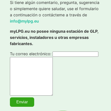
Si tiene algún comentario, pregunta, sugerencia
o simplemente quiere saludar, use el formulario
a continuación o contácteme a través de
info@mylpg.eu
myLPG.eu no posee ninguna estación de GLP,
servicios, instaladores u otras empresas
fabricantes.
Tu correo electrónico: