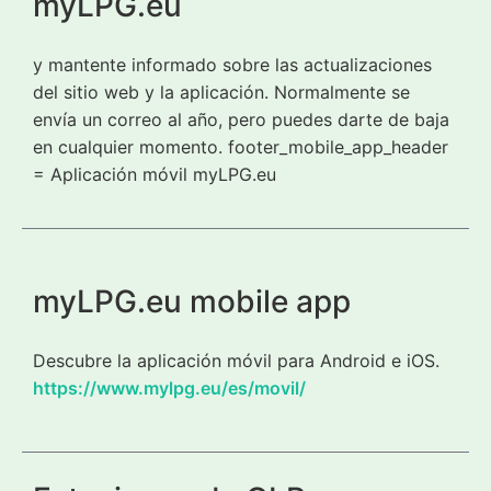
myLPG.eu
y mantente informado sobre las actualizaciones
del sitio web y la aplicación. Normalmente se
envía un correo al año, pero puedes darte de baja
en cualquier momento. footer_mobile_app_header
= Aplicación móvil myLPG.eu
myLPG.eu mobile app
Descubre la aplicación móvil para Android e iOS.
https://www.mylpg.eu/es/movil/