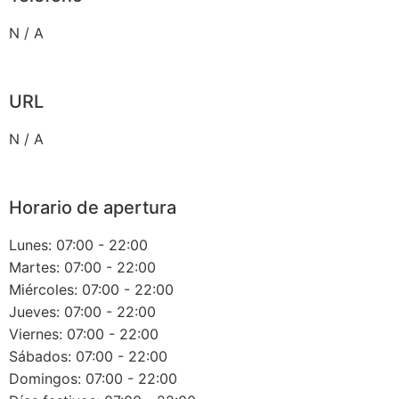
N / A
URL
N / A
Horario de apertura
Lunes: 07:00 - 22:00
Martes: 07:00 - 22:00
Miércoles: 07:00 - 22:00
Jueves: 07:00 - 22:00
Viernes: 07:00 - 22:00
Sábados: 07:00 - 22:00
Domingos: 07:00 - 22:00