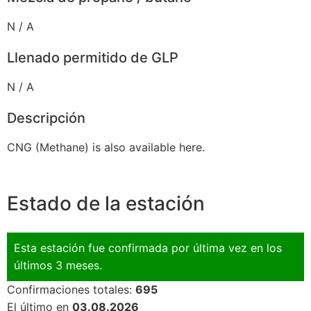
N / A
Llenado permitido de GLP
N / A
Descripción
CNG (Methane) is also available here.
Estado de la estación
Esta estación fue confirmada por última vez en los
últimos 3 meses.
Confirmaciones totales:
695
El último en
03.08.2026