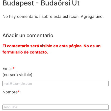
Budapest - Budaörsi Út
No hay comentarios sobre esta estación. Agrega uno.
Añadir un comentario
El comentario será visible en esta página. No es un
formulario de contacto.
Email
*
:
(no será visible)
Nombre
*
: