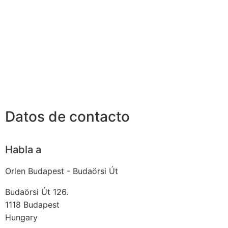
Datos de contacto
Habla a
Orlen Budapest - Budaörsi Út
Budaörsi Út 126.
1118
Budapest
Hungary