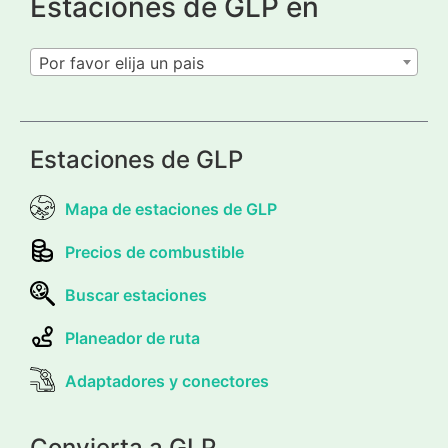
Estaciones de GLP en
Por favor elija un pais
Estaciones de GLP
Mapa de estaciones de GLP
Precios de combustible
Buscar estaciones
Planeador de ruta
Adaptadores y conectores
Convierta a GLP