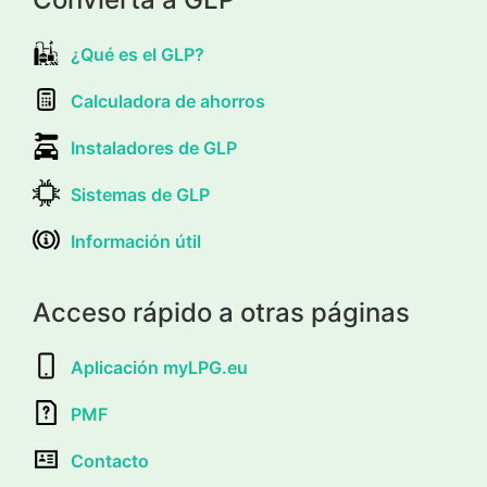
¿Qué es el GLP?
Calculadora de ahorros
Instaladores de GLP
Sistemas de GLP
Información útil
Acceso rápido a otras páginas
Aplicación myLPG.eu
PMF
Contacto