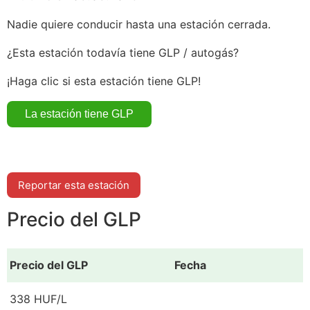
Nadie quiere conducir hasta una estación cerrada.
¿Esta estación todavía tiene GLP / autogás?
¡Haga clic si esta estación tiene GLP!
Reportar esta estación
Precio del GLP
Precio del GLP
Fecha
338 HUF/L