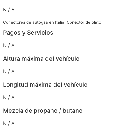
N / A
Conectores de autogas en Italia: Conector de plato
Pagos y Servicios
N / A
Altura máxima del vehículo
N / A
Longitud máxima del vehículo
N / A
Mezcla de propano / butano
N / A