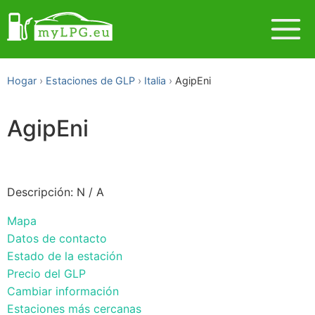
Hogar
Estaciones de GLP
Italia
AgipEni
AgipEni
Descripción: N / A
Mapa
Datos de contacto
Estado de la estación
Precio del GLP
Cambiar información
Estaciones más cercanas