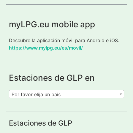
myLPG.eu mobile app
Descubre la aplicación móvil para Android e iOS.
https://www.mylpg.eu/es/movil/
Estaciones de GLP en
Por favor elija un pais
Estaciones de GLP