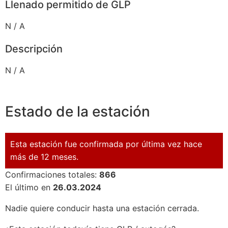
Llenado permitido de GLP
N / A
Descripción
N / A
Estado de la estación
Esta estación fue confirmada por última vez hace
más de 12 meses.
Confirmaciones totales:
866
El último en
26.03.2024
Nadie quiere conducir hasta una estación cerrada.