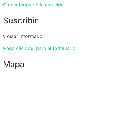
Comentarios de la estación
Suscribir
y estar informado
Haga clic aquí para el formulario
Mapa