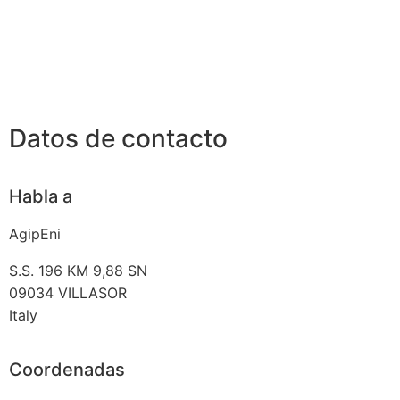
Datos de contacto
Habla a
AgipEni
S.S. 196 KM 9,88 SN
09034
VILLASOR
Italy
Coordenadas