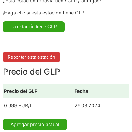
¿Esta estación todavía tiene GLP / autogás?
¡Haga clic si esta estación tiene GLP!
Reportar esta estación
Precio del GLP
Precio del GLP
Fecha
0.699 EUR/L
26.03.2024
Agregar precio actual