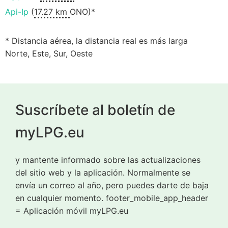
Api-Ip
(
17.27 km
ONO)*
* Distancia aérea, la distancia real es más larga
Norte, Este, Sur, Oeste
Suscríbete al boletín de
myLPG.eu
y mantente informado sobre las actualizaciones
del sitio web y la aplicación. Normalmente se
envía un correo al año, pero puedes darte de baja
en cualquier momento. footer_mobile_app_header
= Aplicación móvil myLPG.eu