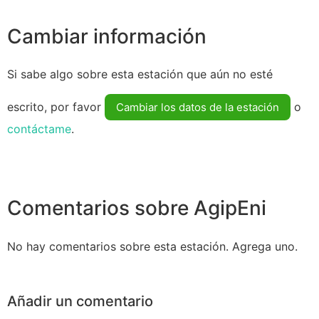
Cambiar información
Si sabe algo sobre esta estación que aún no esté
escrito, por favor
o
Cambiar los datos de la estación
contáctame
.
Comentarios sobre AgipEni
No hay comentarios sobre esta estación. Agrega uno.
Añadir un comentario