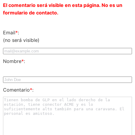
El comentario será visible en esta página. No es un
formulario de contacto.
Email
*
:
(no será visible)
Nombre
*
:
Comentario
*
: