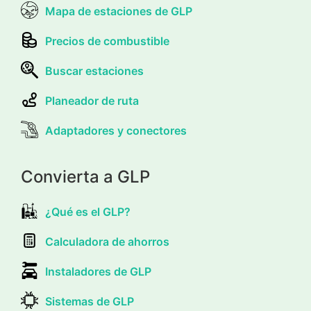
Mapa de estaciones de GLP
Precios de combustible
Buscar estaciones
Planeador de ruta
Adaptadores y conectores
Convierta a GLP
¿Qué es el GLP?
Calculadora de ahorros
Instaladores de GLP
Sistemas de GLP