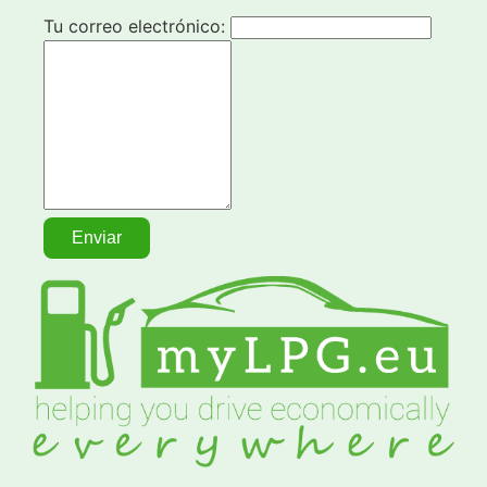
Tu correo electrónico: