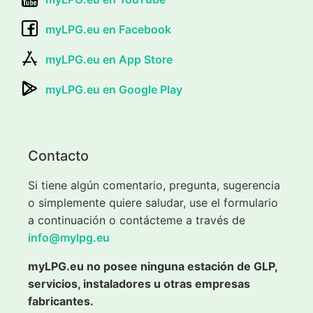
myLPG.eu en Facebook
myLPG.eu en App Store
myLPG.eu en Google Play
Contacto
Si tiene algún comentario, pregunta, sugerencia
o simplemente quiere saludar, use el formulario
a continuación o contácteme a través de
info@mylpg.eu
myLPG.eu no posee ninguna estación de GLP,
servicios, instaladores u otras empresas
fabricantes.