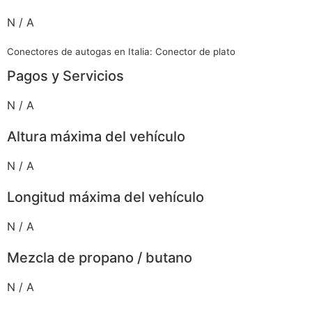
N / A
Conectores de autogas en Italia: Conector de plato
Pagos y Servicios
N / A
Altura máxima del vehículo
N / A
Longitud máxima del vehículo
N / A
Mezcla de propano / butano
N / A