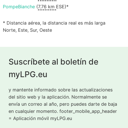
PompeBianche
(
7.76 km
ESE)*
* Distancia aérea, la distancia real es más larga
Norte, Este, Sur, Oeste
Suscríbete al boletín de
myLPG.eu
y mantente informado sobre las actualizaciones
del sitio web y la aplicación. Normalmente se
envía un correo al año, pero puedes darte de baja
en cualquier momento. footer_mobile_app_header
= Aplicación móvil myLPG.eu