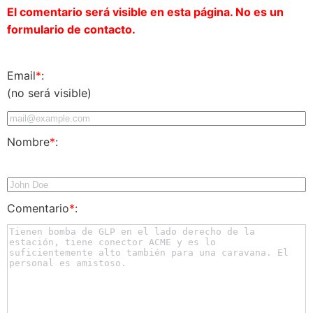
El comentario será visible en esta página. No es un
formulario de contacto.
Email
*
:
(no será visible)
Nombre
*
:
Comentario
*
: