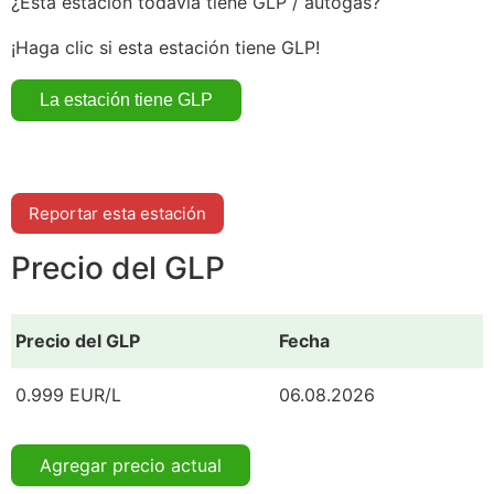
¿Esta estación todavía tiene GLP / autogás?
¡Haga clic si esta estación tiene GLP!
Reportar esta estación
Precio del GLP
Precio del GLP
Fecha
0.999 EUR/L
06.08.2026
Agregar precio actual