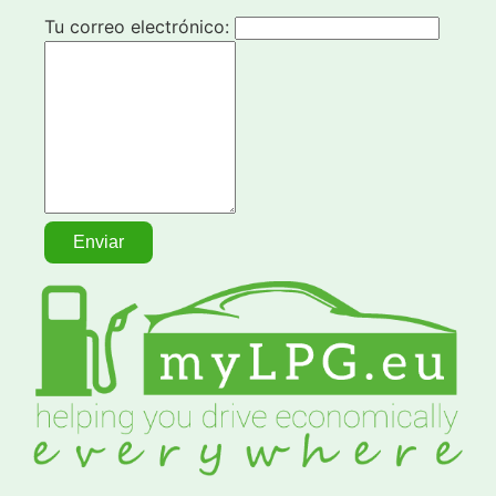
Tu correo electrónico: