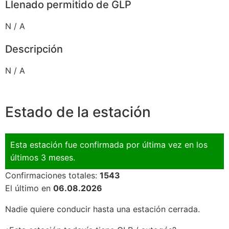
Llenado permitido de GLP
N / A
Descripción
N / A
Estado de la estación
Esta estación fue confirmada por última vez en los
últimos 3 meses.
Confirmaciones totales:
1543
El último en
06.08.2026
Nadie quiere conducir hasta una estación cerrada.