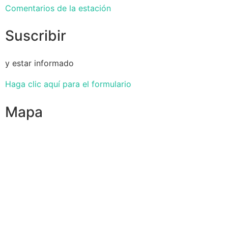
Comentarios de la estación
Suscribir
y estar informado
Haga clic aquí para el formulario
Mapa