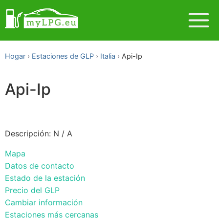
Hogar
Estaciones de GLP
Italia
Api-Ip
Api-Ip
Descripción: N / A
Mapa
Datos de contacto
Estado de la estación
Precio del GLP
Cambiar información
Estaciones más cercanas