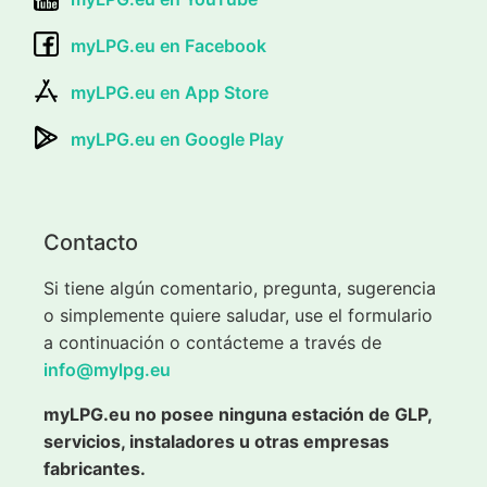
myLPG.eu en Facebook
myLPG.eu en App Store
myLPG.eu en Google Play
Contacto
Si tiene algún comentario, pregunta, sugerencia
o simplemente quiere saludar, use el formulario
a continuación o contácteme a través de
info@mylpg.eu
myLPG.eu no posee ninguna estación de GLP,
servicios, instaladores u otras empresas
fabricantes.