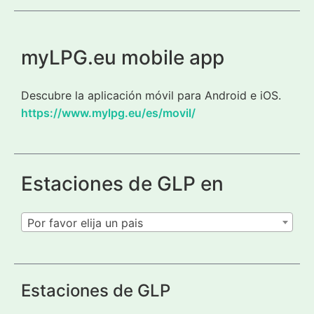
myLPG.eu mobile app
Descubre la aplicación móvil para Android e iOS.
https://www.mylpg.eu/es/movil/
Estaciones de GLP en
Por favor elija un pais
Estaciones de GLP