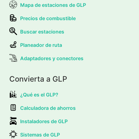
Mapa de estaciones de GLP
Precios de combustible
Buscar estaciones
Planeador de ruta
Adaptadores y conectores
Convierta a GLP
¿Qué es el GLP?
Calculadora de ahorros
Instaladores de GLP
Sistemas de GLP