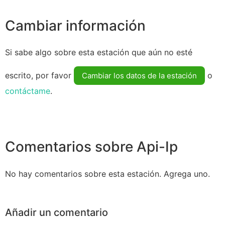
Cambiar información
Si sabe algo sobre esta estación que aún no esté
escrito, por favor
o
Cambiar los datos de la estación
contáctame
.
Comentarios sobre Api-Ip
No hay comentarios sobre esta estación. Agrega uno.
Añadir un comentario