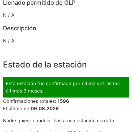
Llenado permitido de GLP
N / A
Descripción
N / A
Estado de la estación
Esta estación fue confirmada por última vez en los
últimos 3 meses.
Confirmaciones totales:
1596
El último en
09.08.2026
Nadie quiere conducir hasta una estación cerrada.