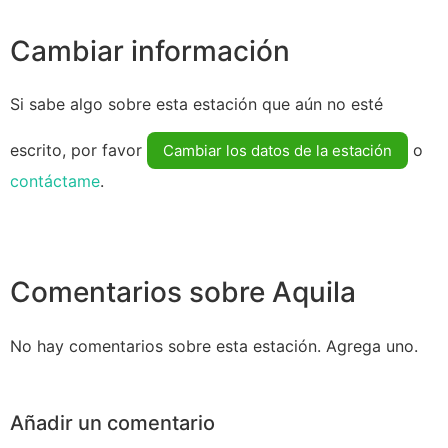
Cambiar información
Si sabe algo sobre esta estación que aún no esté
escrito, por favor
o
Cambiar los datos de la estación
contáctame
.
Comentarios sobre Aquila
No hay comentarios sobre esta estación. Agrega uno.
Añadir un comentario