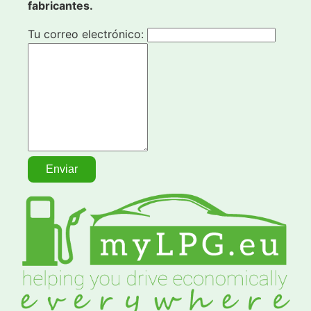
fabricantes.
Tu correo electrónico: