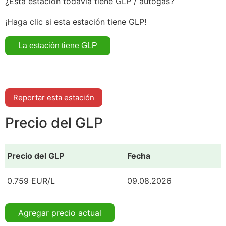
¿Esta estación todavía tiene GLP / autogás?
¡Haga clic si esta estación tiene GLP!
Reportar esta estación
Precio del GLP
Precio del GLP
Fecha
0.759 EUR/L
09.08.2026
Agregar precio actual