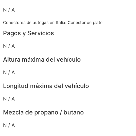
N / A
Conectores de autogas en Italia: Conector de plato
Pagos y Servicios
N / A
Altura máxima del vehículo
N / A
Longitud máxima del vehículo
N / A
Mezcla de propano / butano
N / A