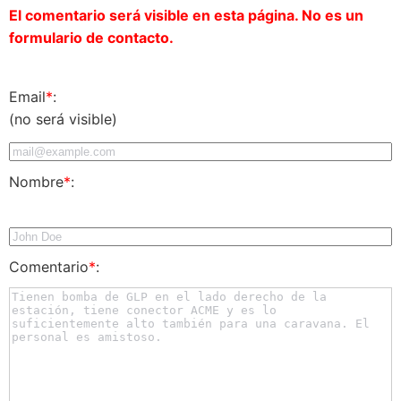
El comentario será visible en esta página. No es un
formulario de contacto.
Email
*
:
(no será visible)
Nombre
*
:
Comentario
*
: