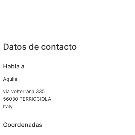
Datos de contacto
Habla a
Aquila
via volterrana 335
56030
TERRICCIOLA
Italy
Coordenadas