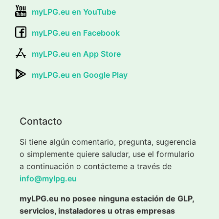
myLPG.eu en YouTube
myLPG.eu en Facebook
myLPG.eu en App Store
myLPG.eu en Google Play
Contacto
Si tiene algún comentario, pregunta, sugerencia
o simplemente quiere saludar, use el formulario
a continuación o contácteme a través de
info@mylpg.eu
myLPG.eu no posee ninguna estación de GLP,
servicios, instaladores u otras empresas