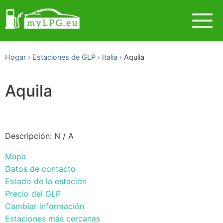
Hogar
Estaciones de GLP
Italia
Aquila
Aquila
Descripción: N / A
Mapa
Datos de contacto
Estado de la estación
Precio del GLP
Cambiar información
Estaciones más cercanas