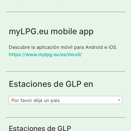
myLPG.eu mobile app
Descubre la aplicación móvil para Android e iOS.
https://www.mylpg.eu/es/movil/
Estaciones de GLP en
Por favor elija un pais
Estaciones de GLP