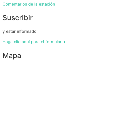
Comentarios de la estación
Suscribir
y estar informado
Haga clic aquí para el formulario
Mapa