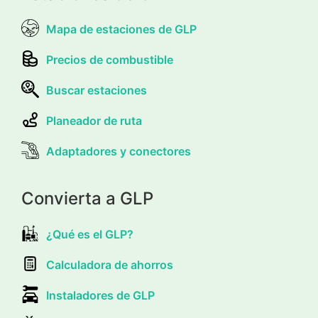
Mapa de estaciones de GLP
Precios de combustible
Buscar estaciones
Planeador de ruta
Adaptadores y conectores
Convierta a GLP
¿Qué es el GLP?
Calculadora de ahorros
Instaladores de GLP