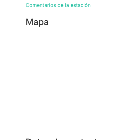
Comentarios de la estación
Mapa