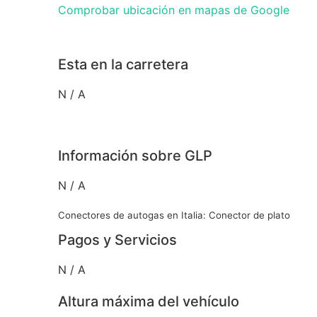
Comprobar ubicación en mapas de Google
Esta en la carretera
N / A
Información sobre GLP
N / A
Conectores de autogas en Italia: Conector de plato
Pagos y Servicios
N / A
Altura máxima del vehículo