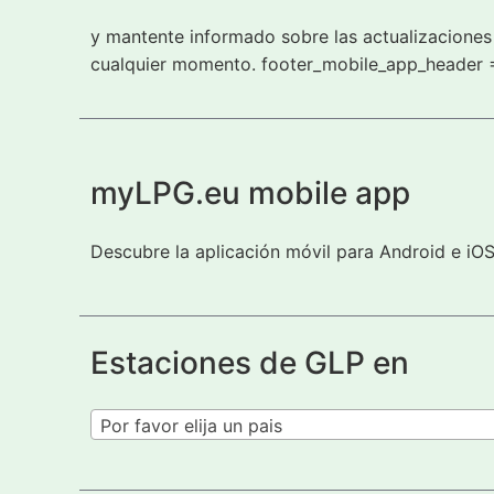
y mantente informado sobre las actualizaciones 
cualquier momento. footer_mobile_app_header 
myLPG.eu mobile app
Descubre la aplicación móvil para Android e iO
Estaciones de GLP en
Por favor elija un pais