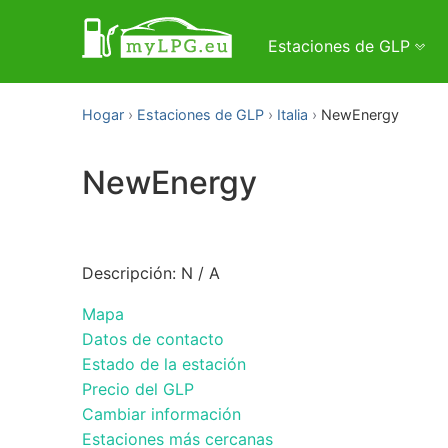
Estaciones de GLP
Hogar
Estaciones de GLP
Italia
NewEnergy
NewEnergy
Descripción: N / A
Mapa
Datos de contacto
Estado de la estación
Precio del GLP
Cambiar información
Estaciones más cercanas