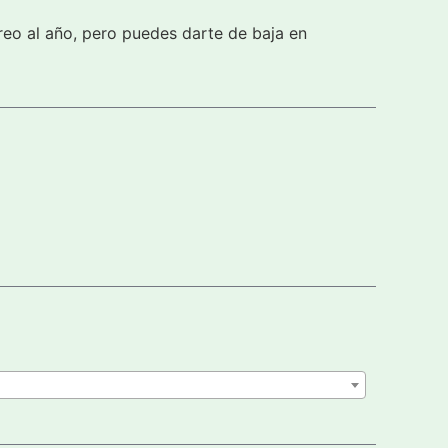
reo al año, pero puedes darte de baja en